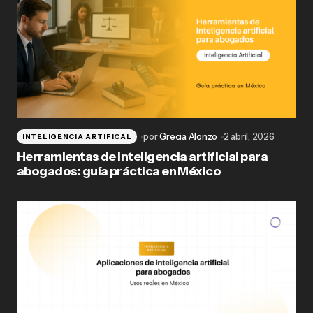
por
Grecia Alonzo
2 abril, 2026
INTELIGENCIA ARTIFICAL
Herramientas de inteligencia artificial para
abogados: guía práctica en México