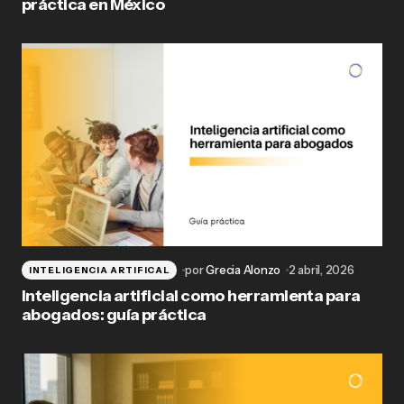
práctica en México
por
Grecia Alonzo
2 abril, 2026
INTELIGENCIA ARTIFICAL
Inteligencia artificial como herramienta para
abogados: guía práctica