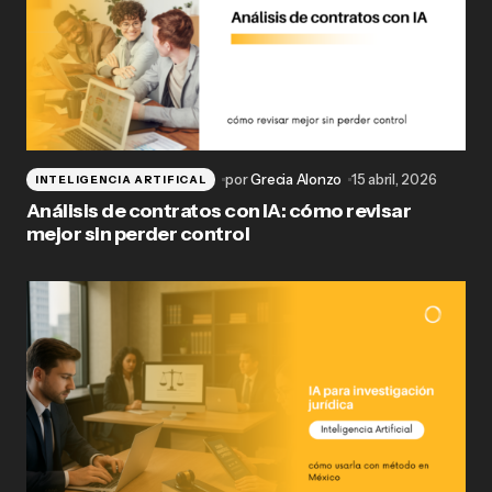
por
Grecia Alonzo
15 abril, 2026
INTELIGENCIA ARTIFICAL
Análisis de contratos con IA: cómo revisar
mejor sin perder control