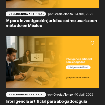
por
Grecia Alonzo
14 abril, 2026
INTELIGENCIA ARTIFICAL
IA para investigación jurídica: cómo usarla con
método en México
por
Grecia Alonzo
10 abril, 2026
INTELIGENCIA ARTIFICAL
Inteligencia artificial para abogados: guía