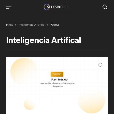
Inicio
Inteligencia Artifical
Page 2
Inteligencia Artifical