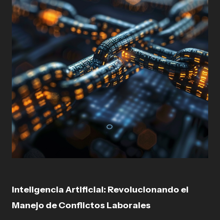
Inteligencia Artificial: Revolucionando el
Manejo de Conflictos Laborales