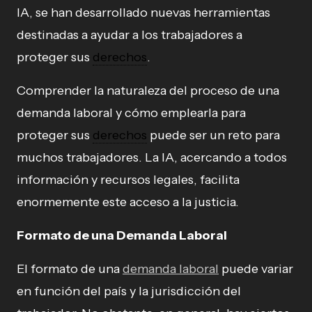
IA, se han desarrollado nuevas herramientas
destinadas a ayudar a los trabajadores a
proteger sus
derechos
.
Comprender la naturaleza del proceso de una
demanda laboral y cómo emplearla para
proteger sus
derechos
puede ser un reto para
muchos trabajadores. La IA, acercando a todos
información y recursos legales, facilita
enormemente este acceso a la justicia.
Formato de una Demanda Laboral
El formato de una
demanda laboral
puede variar
en función del país y la jurisdicción del