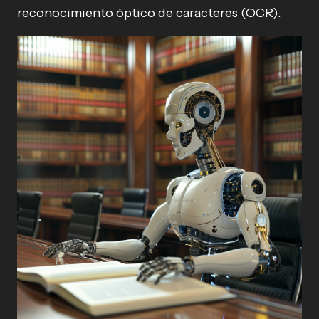
reconocimiento óptico de caracteres (OCR).