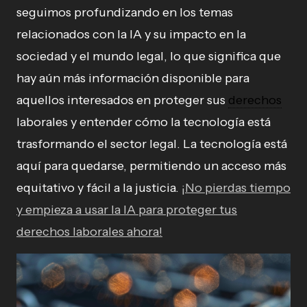
seguimos profundizando en los temas
relacionados con la IA y su impacto en la
sociedad y el mundo legal, lo que significa que
hay aún más información disponible para
aquellos interesados en proteger sus
derechos
laborales y entender cómo la tecnología está
trasformando el sector legal. La tecnología está
aquí para quedarse, permitiendo un acceso más
equitativo y fácil a la justicia.
¡No pierdas tiempo
y empieza a usar la IA para proteger tus
derechos laborales ahora!