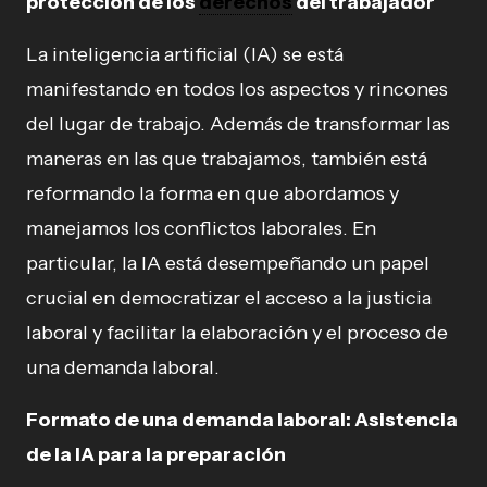
protección de los
derechos
del trabajador
La inteligencia artificial (IA) se está
manifestando en todos los aspectos y rincones
del lugar de trabajo. Además de transformar las
maneras en las que trabajamos, también está
reformando la forma en que abordamos y
manejamos los conflictos laborales. En
particular, la IA está desempeñando un papel
crucial en democratizar el acceso a la justicia
laboral y facilitar la elaboración y el proceso de
una demanda laboral.
Formato de una demanda laboral: Asistencia
de la IA para la preparación