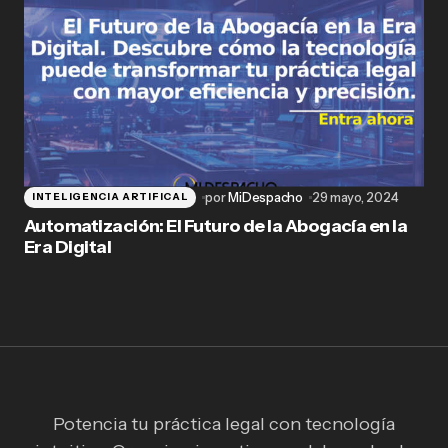
por
MiDespacho
29 mayo, 2024
INTELIGENCIA ARTIFICAL
Automatización: El Futuro de la Abogacía en la
Era Digital
Potencia tu práctica legal con tecnología