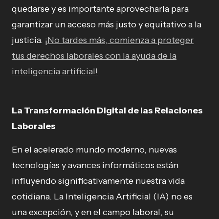
quedarse y es importante aprovecharla para
garantizar un acceso más justo y equitativo a la
justicia. ¡
No tardes más, comienza a proteger
tus derechos laborales con la ayuda de la
inteligencia artificial!
La Transformación Digital de las Relaciones
Laborales
En el acelerado mundo moderno, nuevas
tecnologías y avances informáticos están
influyendo significativamente nuestra vida
cotidiana. La Inteligencia Artificial (IA) no es
una excepción, y en el campo laboral, su