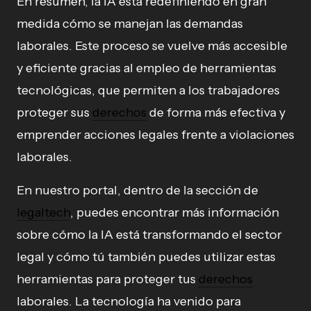
En resumen, la IA está redefiniendo en gran
medida cómo se manejan las demandas
laborales. Este proceso se vuelve más accesible
y eficiente gracias al empleo de herramientas
tecnológicas, que permiten a los trabajadores
proteger sus
derechos
de forma más efectiva y
emprender acciones legales frente a violaciones
laborales.
En nuestro portal, dentro de la sección de
legaltech
, puedes encontrar más información
sobre cómo la IA está transformando el sector
legal y cómo tú también puedes utilizar estas
herramientas para proteger tus
derechos
laborales. La tecnología ha venido para