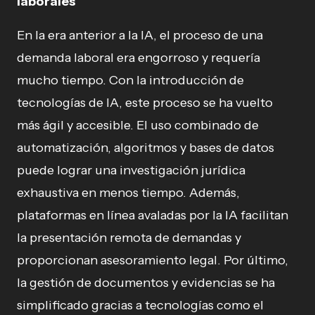
laborales
En la era anterior a la IA, el proceso de una
demanda laboral era engorroso y requería
mucho tiempo. Con la introducción de
tecnologías de IA, este proceso se ha vuelto
más ágil y accesible. El uso combinado de
automatización, algoritmos y bases de datos
puede lograr una investigación jurídica
exhaustiva en menos tiempo. Además,
plataformas en línea avaladas por la IA facilitan
la presentación remota de demandas y
proporcionan asesoramiento legal. Por último,
la gestión de documentos y evidencias se ha
simplificado gracias a tecnologías como el