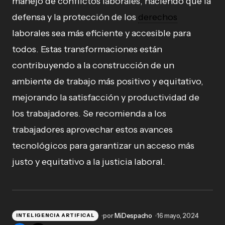
manejo de conflictos laborales, haciendo que la
defensa y la protección de los
derechos
laborales sea más eficiente y accesible para
todos. Estas transformaciones están
contribuyendo a la construcción de un
ambiente de trabajo más positivo y equitativo,
mejorando la satisfacción y productividad de
los trabajadores. Se recomienda a los
trabajadores aprovechar estos avances
tecnológicos para garantizar un acceso más
justo y equitativo a la justicia laboral.
por
MiDespacho
16 mayo, 2024
INTELIGENCIA ARTIFICAL