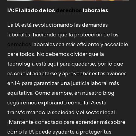
IA: El aliado de los
derechos
laborales
La IA está revolucionando las demandas
laborales, haciendo que la protección de los
derechos
laborales sea más eficiente y accesible
para todos. No debemos olvidar que la
tecnología está aquí para quedarse, por lo que
es crucial adaptarse y aprovechar estos avances
en IA para garantizar una justicia laboral más
equitativa. Como siempre, en nuestro blog
seguiremos explorando cómo la IA está
transformando la sociedad y el sector legal.
¡Mantente conectado para aprender más sobre
cómo la IA puede ayudarte a proteger tus