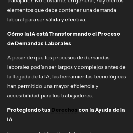
trabajador. No obstante, en general, hay ciertos
elementos que debe contener una demanda
laboral para ser válida y efectiva.
Cómo la IA está Transformando el Proceso
de Demandas Laborales
A pesar de que los procesos de demandas
laborales podían ser largos y complejos antes de
la llegada de la IA, las herramientas tecnológicas
han permitido una mayor eficiencia y
accesibilidad para los trabajadores.
Protegiendo tus
Derechos
con la Ayuda de la
IA