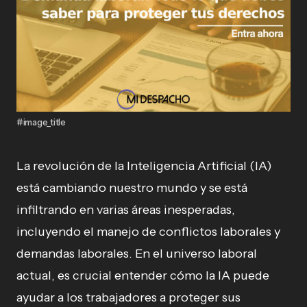
#image_title
La revolución de la Inteligencia Artificial (IA)
está cambiando nuestro mundo y se está
infiltrando en varias áreas inesperadas,
incluyendo el manejo de conflictos laborales y
demandas laborales. En el universo laboral
actual, es crucial entender cómo la IA puede
ayudar a los trabajadores a proteger sus