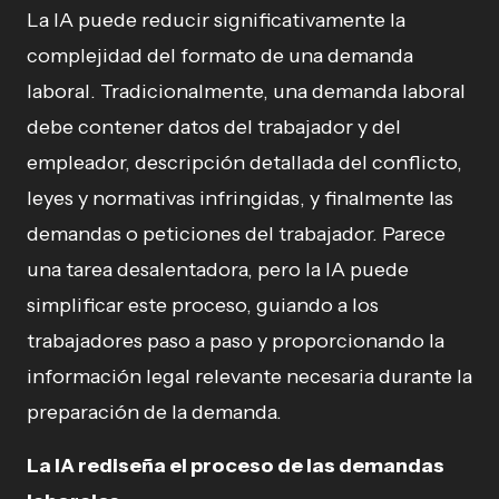
La IA puede reducir significativamente la
complejidad del formato de una demanda
laboral. Tradicionalmente, una demanda laboral
debe contener datos del trabajador y del
empleador, descripción detallada del conflicto,
leyes y normativas infringidas, y finalmente las
demandas o peticiones del trabajador. Parece
una tarea desalentadora, pero la IA puede
simplificar este proceso, guiando a los
trabajadores paso a paso y proporcionando la
información legal relevante necesaria durante la
preparación de la demanda.
La IA rediseña el proceso de las demandas