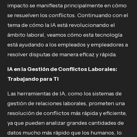
impacto se manifiesta principalmente en cómo
se resuelven los conflictos. Continuando con el
tema de cómo la IA está revolucionando el
ámbito laboral, veamos cómo esta tecnología
está ayudando a los empleados y empleadores a
resolver disputas de manera eficaz y rápida.
IA en la Gestión de Conflictos Laborales:
Trabajando para Ti
Las herramientas de IA, como los sistemas de
gestión de relaciones laborales, prometen una
resolución de conflictos más rápida y eficiente,
ya que pueden analizar grandes cantidades de
datos mucho más rápido que los humanos, lo