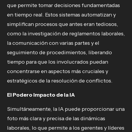
que permite tomar decisiones fundamentadas
en tiempo real. Estos sistemas automatizan y
simplifican procesos que antes eran tediosos,
como la investigación de reglamentos laborales,
la comunicación con varias partes y el
seguimiento de procedimientos, liberando
tiempo para que los involucrados puedan
concentrarse en aspectos más cruciales y
estratégicos de la resolución de conflictos.
El Podero Impacto de la IA
Simultáneamente, la IA puede proporcionar una
foto más clara y precisa de las dinámicas
laborales, lo que permite a los gerentes y líderes