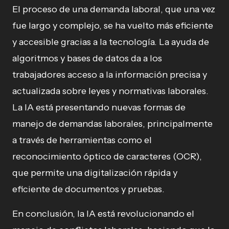
El proceso de una demanda laboral, que una vez
fue largo y complejo, se ha vuelto más eficiente
y accesible gracias a la tecnología. La ayuda de
algoritmos y bases de datos da a los
trabajadores acceso a la información precisa y
actualizada sobre leyes y normativas laborales.
La IA está presentando nuevas formas de
manejo de demandas laborales, principalmente
a través de herramientas como el
reconocimiento óptico de caracteres (OCR),
que permite una digitalización rápida y
eficiente de documentos y pruebas.
En conclusión, la IA está revolucionando el