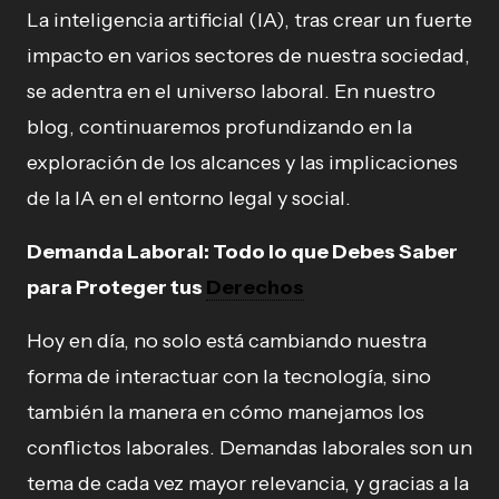
La inteligencia artificial (IA), tras crear un fuerte
impacto en varios sectores de nuestra sociedad,
se adentra en el universo laboral. En nuestro
blog, continuaremos profundizando en la
exploración de los alcances y las implicaciones
de la IA en el entorno legal y social.
Demanda Laboral: Todo lo que Debes Saber
para Proteger tus
Derechos
Hoy en día, no solo está cambiando nuestra
forma de interactuar con la tecnología, sino
también la manera en cómo manejamos los
conflictos laborales. Demandas laborales son un
tema de cada vez mayor relevancia, y gracias a la