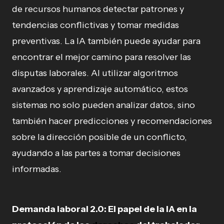
de recursos humanos detectar patrones y
tendencias conflictivas y tomar medidas
preventivas. La IA también puede ayudar para
encontrar el mejor camino para resolver las
disputas laborales. Al utilizar algoritmos
avanzados y aprendizaje automático, estos
sistemas no solo pueden analizar datos, sino
también hacer predicciones y recomendaciones
sobre la dirección posible de un conflicto,
ayudando a las partes a tomar decisiones
informadas.
Demanda laboral 2.0: El papel de la IA en la