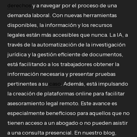
derechos
y a navegar por el proceso de una
demanda laboral. Con nuevas herramientas
disponibles, la información y los recursos
legales están más accesibles que nunca. La IA, a
través de la automatización de la investigación
jurídica y la gestión eficiente de documentos,
está facilitando a los trabajadores obtener la
información necesaria y presentar pruebas
pertinentes a su
caso
. Además, está impulsando
la creación de plataformas online para facilitar
asesoramiento legal remoto. Este avance es
especialmente beneficioso para aquellos que no
tienen acceso a un abogado o no pueden asistir
a una consulta presencial. En nuestro blog,