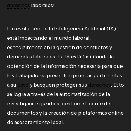
derechos
laborales!
La revolución de la Inteligencia Artificial (IA)
está impactando el mundo laboral,
especialmente en la gestión de conflictos y
demandas laborales. La IA está facilitando la
obtención de la información necesaria para que
los trabajadores presenten pruebas pertinentes
a su
caso
y busquen proteger sus
derechos
. Esto
se logra a través de la automatización de la
investigación jurídica, gestión eficiente de
documentos y la creación de plataformas online
de asesoramiento legal.