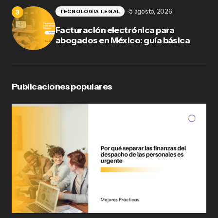
5 agosto, 2026
TECNOLOGÍA LEGAL
Facturación electrónica para
abogados en México: guía básica
Publicaciones populares