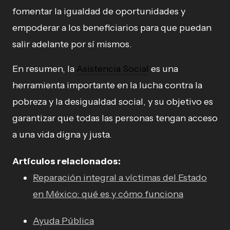
fomentar la igualdad de oportunidades y
empoderar a los beneficiarios para que puedan
salir adelante por sí mismos.
En resumen, la
Asistencia Social
es una
herramienta importante en la lucha contra la
pobreza y la desigualdad social, y su objetivo es
garantizar que todas las personas tengan acceso
a una vida digna y justa.
Artículos relacionados:
Reparación integral a víctimas del Estado
en México: qué es y cómo funciona
Ayuda Pública