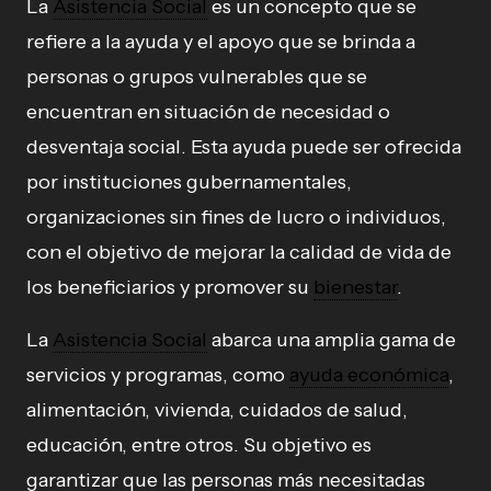
La
Asistencia Social
es un concepto que se
refiere a la ayuda y el apoyo que se brinda a
personas o grupos vulnerables que se
encuentran en situación de necesidad o
desventaja social. Esta ayuda puede ser ofrecida
por instituciones gubernamentales,
organizaciones sin fines de lucro o individuos,
con el objetivo de mejorar la calidad de vida de
los beneficiarios y promover su
bienestar
.
La
Asistencia Social
abarca una amplia gama de
servicios y programas, como
ayuda económica
,
alimentación, vivienda, cuidados de salud,
educación, entre otros. Su objetivo es
garantizar que las personas más necesitadas