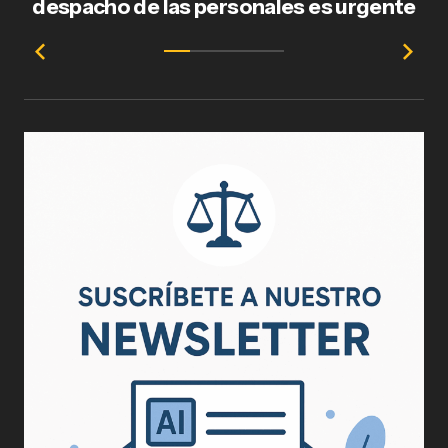
despacho de las personales es urgente