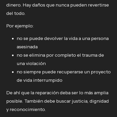
dinero. Hay daños que nunca pueden revertirse
del todo.
Por ejemplo:
no se puede devolver la vida a una persona
asesinada
no se elimina por completo el trauma de
una violación
no siempre puede recuperarse un proyecto
de vida interrumpido
De ahí que la reparación deba ser lo más amplia
posible. También debe buscar justicia, dignidad
y reconocimiento.