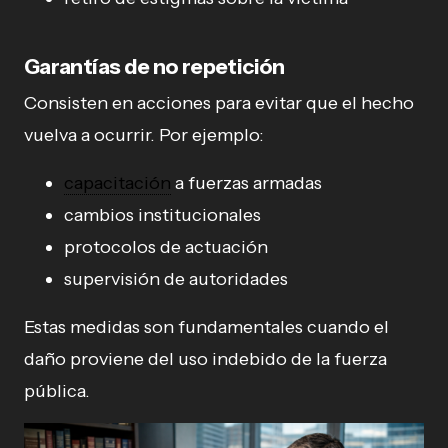
Garantías de no repetición
Consisten en acciones para evitar que el hecho
vuelva a ocurrir. Por ejemplo:
capacitación
a fuerzas armadas
cambios institucionales
protocolos de actuación
supervisión de autoridades
Estas medidas son fundamentales cuando el
daño proviene del uso indebido de la fuerza
pública.