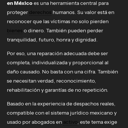
en México
es una herramienta central para
proteger
derechos
humanos. Su valor está en
reconocer que las víctimas no solo pierden
bienes
o dinero. También pueden perder
tranquilidad, futuro, honra y dignidad.
Por eso, una reparación adecuada debe ser
completa, individualizada y proporcional al
daño causado. No basta con una cifra. También
se necesitan verdad, reconocimiento,
rehabilitación y garantías de no repetición.
Basado en la experiencia de despachos reales,
compatible con el sistema jurídico mexicano y
usado por abogados en
activo
, este tema exige