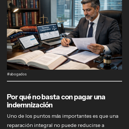
#abogados
Por qué no basta con pagar una
indemnización
Uno de los puntos más importantes es que una
reparación integral no puede reducirse a