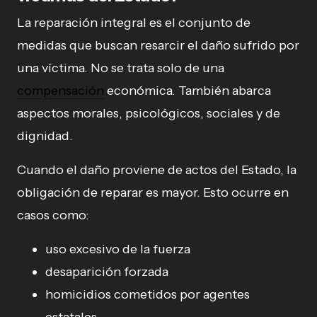
La reparación integral es el conjunto de
medidas que buscan resarcir el daño sufrido por
una víctima. No se trata solo de una
compensación
económica. También abarca
aspectos morales, psicológicos, sociales y de
dignidad.
Cuando el daño proviene de actos del Estado, la
obligación de reparar es mayor. Esto ocurre en
casos como:
uso excesivo de la fuerza
desaparición forzada
homicidios cometidos por agentes
estatales