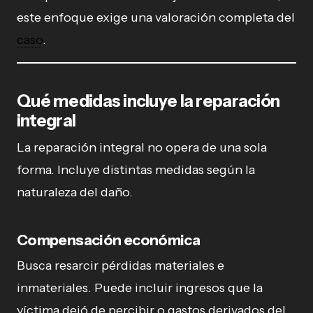
este enfoque exige una valoración completa del
caso
.
Qué medidas incluye la reparación
integral
La reparación integral no opera de una sola
forma. Incluye distintas medidas según la
naturaleza del daño.
Compensación económica
Busca resarcir pérdidas materiales e
inmateriales. Puede incluir ingresos que la
víctima dejó de percibir o gastos derivados del