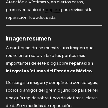
Atención a Víctimas y, en ciertos casos,
promover juicio de
amparo
para revisar si la
reparación fue adecuada.
Imagen resumen
A continuación, se muestra una imagen que
reúne en un solo vistazo los puntos más
importantes de este blog sobre
reparación
integral a víctimas del Estado en México
.
Descarga la imagen y compártela con colegas,
socios o amigos del gremio jurídico para tener
una guía rápida sobre tipos de víctimas, clases
de daño y medidas de reparación.