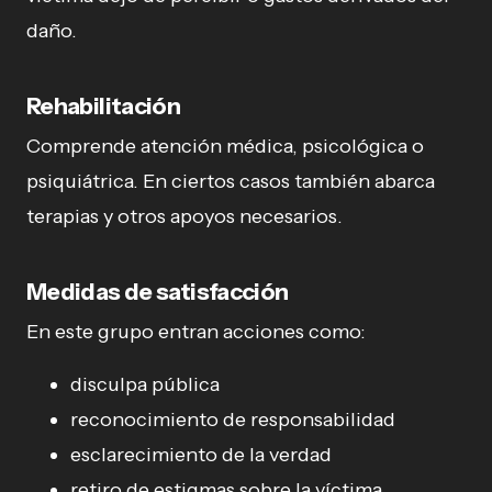
daño.
Rehabilitación
Comprende atención médica, psicológica o
psiquiátrica. En ciertos casos también abarca
terapias y otros apoyos necesarios.
Medidas de satisfacción
En este grupo entran acciones como:
disculpa pública
reconocimiento de responsabilidad
esclarecimiento de la verdad
retiro de estigmas sobre la víctima