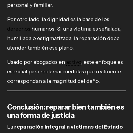
personal y familiar.
Por otro lado, la dignidad es la base de los
derechos
humanos. Si una víctima es señalada,
humillada o estigmatizada, la reparación debe
atender también ese plano.
Usado por abogados en
activo
, este enfoque es
esencial para reclamar medidas que realmente
correspondan a la magnitud del daño.
Conclusión: reparar bien también es
una forma de justicia
La
reparación integral a víctimas del Estado