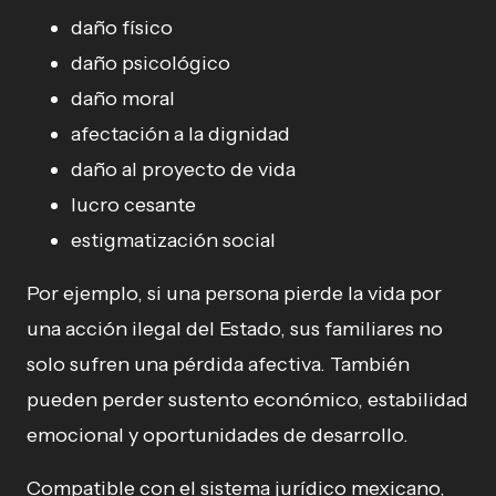
daño físico
daño psicológico
daño moral
afectación a la dignidad
daño al proyecto de vida
lucro cesante
estigmatización social
Por ejemplo, si una persona pierde la vida por
una acción ilegal del Estado, sus familiares no
solo sufren una pérdida afectiva. También
pueden perder sustento económico, estabilidad
emocional y oportunidades de desarrollo.
Compatible con el sistema jurídico mexicano,