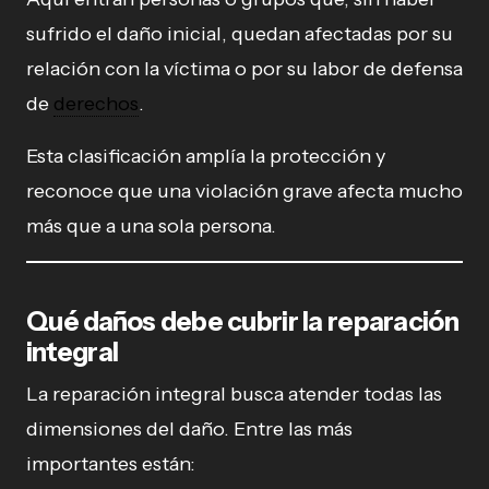
sufrido el daño inicial, quedan afectadas por su
relación con la víctima o por su labor de defensa
de
derechos
.
Esta clasificación amplía la protección y
reconoce que una violación grave afecta mucho
más que a una sola persona.
Qué daños debe cubrir la reparación
integral
La reparación integral busca atender todas las
dimensiones del daño. Entre las más
importantes están: