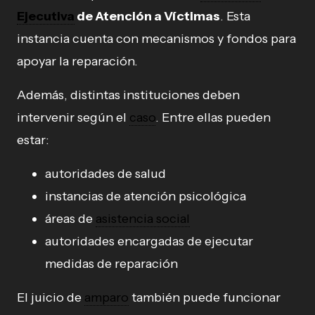
Ejecutiva
de Atención a Víctimas
. Esta
instancia cuenta con mecanismos y fondos para
apoyar la reparación.
Además, distintas instituciones deben
intervenir según el
caso
. Entre ellas pueden
estar:
autoridades de salud
instancias de atención psicológica
áreas de
asistencia social
autoridades encargadas de ejecutar
medidas de reparación
El juicio de
amparo
también puede funcionar