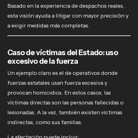
Basado en la experiencia de despachos reales,
esta visión ayuda a litigar con mayor precisión y
a exigir medidas más completas.
Caso de víctimas del Estado: uso
excesivo de la fuerza
Un ejemplo claro es el de operativos donde
fuerzas estatales usan fuerza excesiva y
provocan homicidios. En estos casos, las
víctimas directas son las personas fallecidas o
lesionadas. A la vez, también existen víctimas
indirectas, como sus familias.
La afectación puede incluir: