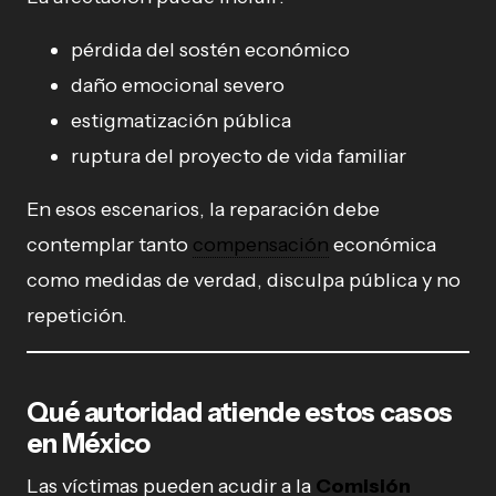
pérdida del sostén económico
daño emocional severo
estigmatización pública
ruptura del proyecto de vida familiar
En esos escenarios, la reparación debe
contemplar tanto
compensación
económica
como medidas de verdad, disculpa pública y no
repetición.
Qué autoridad atiende estos casos
en México
Las víctimas pueden acudir a la
Comisión