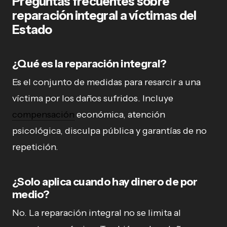
Preguntas frecuentes sobre
reparación integral a víctimas del
Estado
¿Qué es la reparación integral?
Es el conjunto de medidas para resarcir a una
víctima por los daños sufridos. Incluye
compensación
económica, atención
psicológica, disculpa pública y garantías de no
repetición.
¿Solo aplica cuando hay dinero de por
medio?
No. La reparación integral no se limita al