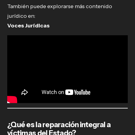
También puede explorarse más contenido
jurídico en:
Voces Jurídicas
¿Qué es la reparación integral a
víctimas del Estado?