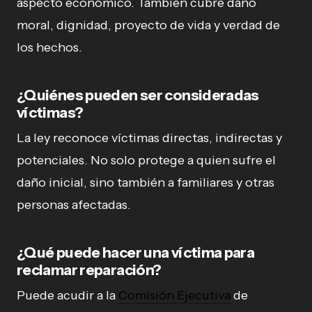
aspecto económico. También cubre daño
moral, dignidad, proyecto de vida y verdad de
los hechos.
¿Quiénes pueden ser consideradas
víctimas?
La ley reconoce víctimas directas, indirectas y
potenciales. No solo protege a quien sufre el
daño inicial, sino también a familiares y otras
personas afectadas.
¿Qué puede hacer una víctima para
reclamar reparación?
Puede acudir a la
Comisión Ejecutiva
de