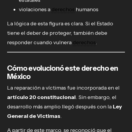
violaciones a
derechos
humanos
La lógica de esta figura es clara. Si el Estado
tiene el deber de proteger, también debe
responder cuando vulnera
derechos
.
Cómo evolucionó este derecho en
México
La reparación a víctimas fue incorporada en el
artículo 20 constitucional
. Sin embargo, el
desarrollo más amplio llegó después con la
Ley
General de Víctimas
.
A partir de este marco, se reconoció que el