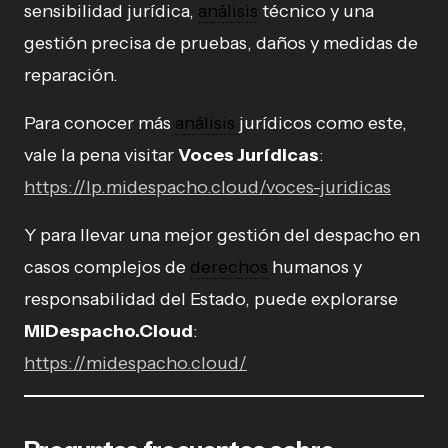
sensibilidad jurídica,
análisis
técnico y una
gestión precisa de pruebas, daños y medidas de
reparación.
Para conocer más
análisis
jurídicos como este,
vale la pena visitar
Voces Jurídicas
:
https://lp.midespacho.cloud/voces-juridicas
Y para llevar una mejor gestión del despacho en
casos complejos de
derechos
humanos y
responsabilidad del Estado, puede explorarse
MiDespacho.Cloud
:
https://midespacho.cloud/