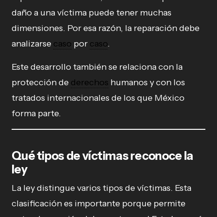
daño a una víctima puede tener muchas
dimensiones. Por esa razón, la reparación debe
analizarse
caso
por
caso
.
Este desarrollo también se relaciona con la
protección de
derechos
humanos y con los
tratados internacionales de los que México
forma parte.
Qué tipos de víctimas reconoce la
ley
La ley distingue varios tipos de víctimas. Esta
clasificación es importante porque permite