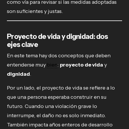
como vía para revisar si las medidas adoptadas
son suficientes y justas.
Proyecto de vida y dignidad: dos
ejes clave
En este tema hay dos conceptos que deben
entenderse muy
bien
:
proyecto de vida
y
dignidad
.
Por un lado, el proyecto de vida se refiere a lo
que una persona esperaba construir en su
futuro. Cuando una violación grave lo
interrumpe, el daño no es solo inmediato.
También impacta años enteros de desarrollo