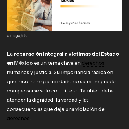
#image_title
La
reparación integral a víctimas del Estado
en
México
es un tema clave en
derechos
humanos y justicia. Su importancia radica en
que reconoce que un daño no siempre puede
compensarse solo con dinero. También debe
atender la dignidad, la verdad y las
consecuencias que deja una violación de
derechos
.