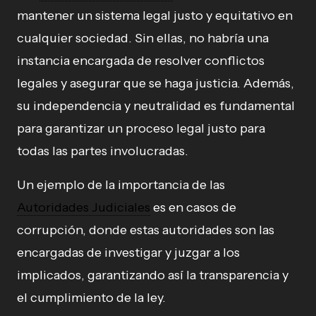
mantener un sistema legal justo y equitativo en
cualquier sociedad. Sin ellas, no habría una
instancia encargada de resolver conflictos
legales y asegurar que se haga justicia. Además,
su independencia y neutralidad es fundamental
para garantizar un proceso legal justo para
todas las partes involucradas.
Un ejemplo de la importancia de las
Autoridades Judiciales
es en casos de
corrupción, donde estas autoridades son las
encargadas de investigar y juzgar a los
implicados, garantizando así la transparencia y
el cumplimiento de la ley.