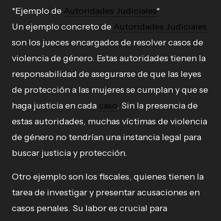
*Ejemplo de
Autoridades Judiciales
*
Un ejemplo concreto de
Autoridades Judiciales
son los jueces encargados de resolver casos de
violencia de género. Estas autoridades tienen la
responsabilidad de asegurarse de que las leyes
de protección a las mujeres se cumplan y que se
haga justicia en cada
caso
. Sin la presencia de
estas autoridades, muchas víctimas de violencia
de género no tendrían una instancia legal para
buscar justicia y protección.
Otro ejemplo son los fiscales, quienes tienen la
tarea de investigar y presentar acusaciones en
casos penales. Su labor es crucial para