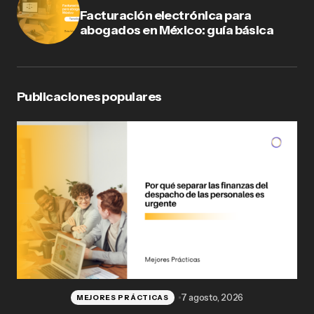
Facturación electrónica para
abogados en México: guía básica
Publicaciones populares
7 agosto, 2026
MEJORES PRÁCTICAS