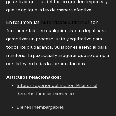
garantizar que los delitos no queden impunes y
que se aplique la ley de manera efectiva.
En resumen, las
Autoridades Judiciales
son
fundamentales en cualquier sistema legal para
garantizar un proceso justo y equitativo para
todos los ciudadanos. Su labor es esencial para
mantener la paz social y asegurar que se cumpla
con la ley en todas las circunstancias.
Artículos relacionados:
Interés superior del menor: Pilar en el
derecho familiar mexicano
Bienes Inembargables