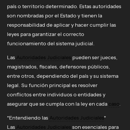
país o territorio determinado. Estas autoridades
son nombradas por el Estado y tienen la
responsabilidad de aplicar y hacer cumplir las
leyes para garantizar el correcto
funcionamiento del sistema judicial.
Las
Autoridades Judiciales
pueden ser jueces,
magistrados, fiscales, defensores públicos,
entre otros, dependiendo del país y su sistema
legal. Su función principal es resolver
conflictos entre individuos o entidades y
asegurar que se cumpla con la ley en cada
caso
.
*Entendiendo las
Autoridades Judiciales
*
Las
Autoridades Judiciales
son esenciales para