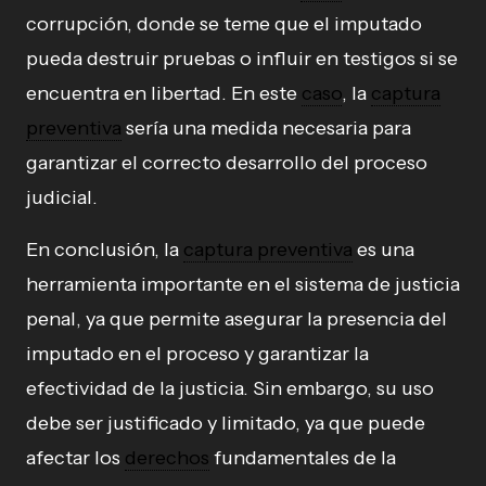
corrupción, donde se teme que el imputado
pueda destruir pruebas o influir en testigos si se
encuentra en libertad. En este
caso
, la
captura
preventiva
sería una medida necesaria para
garantizar el correcto desarrollo del proceso
judicial.
En conclusión, la
captura preventiva
es una
herramienta importante en el sistema de justicia
penal, ya que permite asegurar la presencia del
imputado en el proceso y garantizar la
efectividad de la justicia. Sin embargo, su uso
debe ser justificado y limitado, ya que puede
afectar los
derechos
fundamentales de la