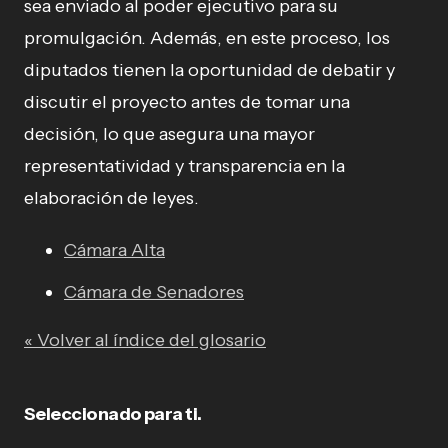
sea enviado al poder ejecutivo para su
promulgación. Además, en este proceso, los
diputados tienen la oportunidad de debatir y
discutir el proyecto antes de tomar una
decisión, lo que asegura una mayor
representatividad y transparencia en la
elaboración de leyes.
Cámara Alta
Cámara de Senadores
« Volver al índice del glosario
Seleccionado para ti.