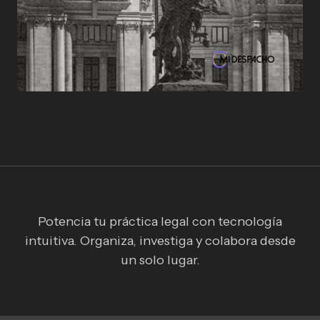
Potencia tu práctica legal con tecnología
intuitiva. Organiza, investiga y colabora desde
un solo lugar.