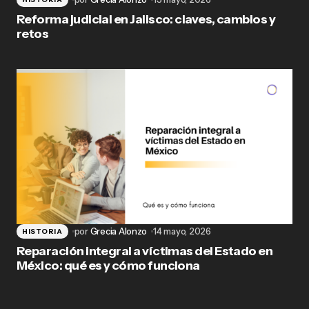
Reforma judicial en Jalisco: claves, cambios y
retos
por
Grecia Alonzo
14 mayo, 2026
HISTORIA
Reparación integral a víctimas del Estado en
México: qué es y cómo funciona