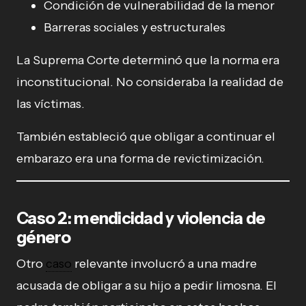
Condición de vulnerabilidad de la menor
Barreras sociales y estructurales
La Suprema Corte determinó que la norma era
inconstitucional. No consideraba la realidad de
las víctimas.
También estableció que obligar a continuar el
embarazo era una forma de revictimización.
Caso 2: mendicidad y violencia de
género
Otro
caso
relevante involucró a una madre
acusada de obligar a su hijo a pedir limosna. El