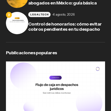
abogados en México: guía básica
4 agosto, 2026
LEGALTECH
Control de honorarios: cómo evitar
cobros pendientes en tu despacho
Publicaciones populares