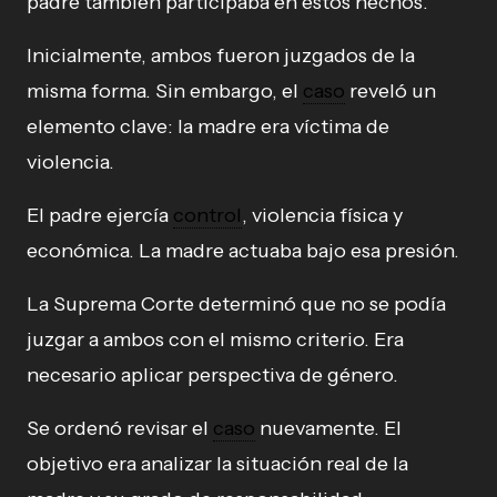
padre también participaba en estos hechos.
Inicialmente, ambos fueron juzgados de la
misma forma. Sin embargo, el
caso
reveló un
elemento clave: la madre era víctima de
violencia.
El padre ejercía
control
, violencia física y
económica. La madre actuaba bajo esa presión.
La Suprema Corte determinó que no se podía
juzgar a ambos con el mismo criterio. Era
necesario aplicar perspectiva de género.
Se ordenó revisar el
caso
nuevamente. El
objetivo era analizar la situación real de la