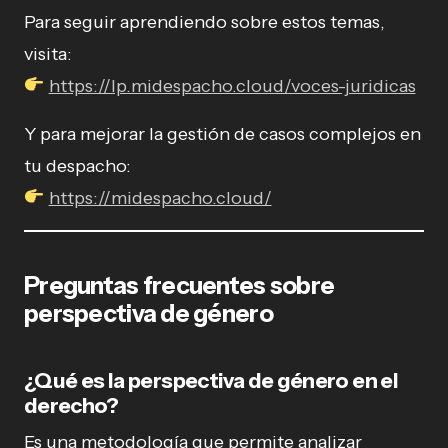
Para seguir aprendiendo sobre estos temas,
visita:
https://lp.midespacho.cloud/voces-juridicas
Y para mejorar la gestión de casos complejos en
tu despacho:
https://midespacho.cloud/
Preguntas frecuentes sobre
perspectiva de género
¿Qué es la perspectiva de género en el
derecho?
Es una metodología que permite analizar