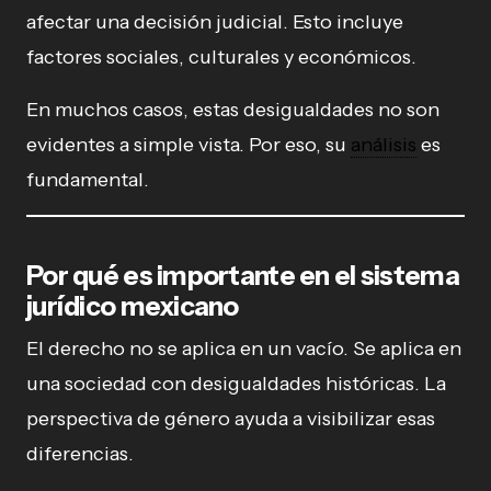
afectar una decisión judicial. Esto incluye
factores sociales, culturales y económicos.
En muchos casos, estas desigualdades no son
evidentes a simple vista. Por eso, su
análisis
es
fundamental.
Por qué es importante en el sistema
jurídico mexicano
El derecho no se aplica en un vacío. Se aplica en
una sociedad con desigualdades históricas. La
perspectiva de género ayuda a visibilizar esas
diferencias.