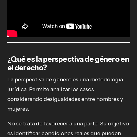
¿Qué es la perspectiva de género en
el derecho?
La perspectiva de género es una metodología
jurídica. Permite analizar los casos
considerando desigualdades entre hombres y
mujeres.
No se trata de favorecer a una parte. Su objetivo
es identificar condiciones reales que pueden