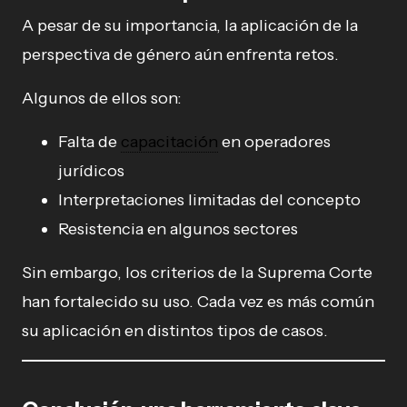
A pesar de su importancia, la aplicación de la
perspectiva de género aún enfrenta retos.
Algunos de ellos son:
Falta de
capacitación
en operadores
jurídicos
Interpretaciones limitadas del concepto
Resistencia en algunos sectores
Sin embargo, los criterios de la Suprema Corte
han fortalecido su uso. Cada vez es más común
su aplicación en distintos tipos de casos.