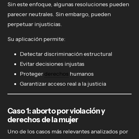
Sin este enfoque, algunas resoluciones pueden
parecer neutrales. Sin embargo, pueden
perpetuar injusticias.
Su aplicación permite:
Detectar discriminación estructural
Evitar decisiones injustas
Proteger
derechos
humanos
Garantizar acceso real a la justicia
Caso 1: aborto por violación y
derechos de la mujer
Uno de los casos más relevantes analizados por