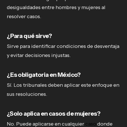
desigualdades entre hombres y mujeres al
resolver casos.
¿Para qué sirve?
Sirve para identificar condiciones de desventaja
y evitar decisiones injustas.
¿Es obligatoria en México?
Sí. Los tribunales deben aplicar este enfoque en
sus resoluciones.
¿Solo aplica en casos de mujeres?
No. Puede aplicarse en cualquier
caso
donde