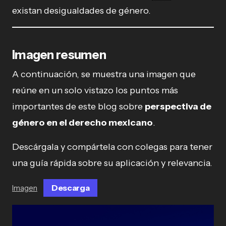
existan desigualdades de género.
Imagen resumen
A continuación, se muestra una imagen que
reúne en un solo vistazo los puntos más
importantes de este blog sobre
perspectiva de
género en el derecho mexicano
.
Descárgala y compártela con colegas para tener
una guía rápida sobre su aplicación y relevancia.
Descarga
Imagen