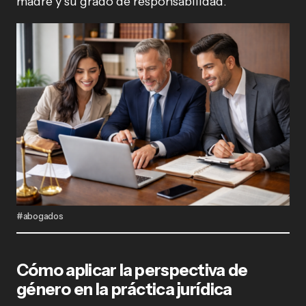
madre y su grado de responsabilidad.
#abogados
Cómo aplicar la perspectiva de
género en la práctica jurídica