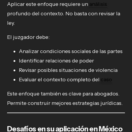
Aplicar este enfoque requiere un
análisis
profundo del contexto. No basta con revisar la
ley.
El juzgador debe:
Analizar condiciones sociales de las partes
Identificar relaciones de poder
Revisar posibles situaciones de violencia
Evaluar el contexto completo del
caso
Este enfoque también es clave para abogados.
Permite construir mejores estrategias jurídicas.
Desafíos en su aplicación en México