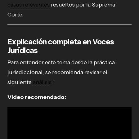
casos relevantes
resueltos por la Suprema
Corte.
Explicación completa en Voces
Jurídicas
Para entender este tema desde la práctica
jurisdiccional, se recomienda revisar el
siguiente
análisis
:
Video recomendado: