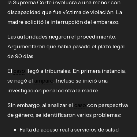
la Suprema Corte involucra a una menor con
discapacidad que fue víctima de violación. La
madre solicitó la interrupción del embarazo.
Las autoridades negaron el procedimiento.
Argumentaron que había pasado el plazo legal
de 90 días.
El
caso
llegó a tribunales. En primera instancia,
se negó el
amparo
. Incluso se inició una
investigación penal contra la madre.
Sin embargo, al analizar el
caso
con perspectiva
de género, se identificaron varios problemas:
Falta de acceso real a servicios de salud