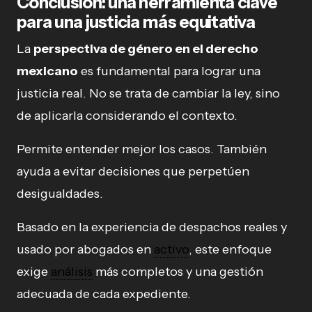
Conclusión: una herramienta clave
para una justicia más equitativa
La
perspectiva de género en el derecho
mexicano
es fundamental para lograr una
justicia real. No se trata de cambiar la ley, sino
de aplicarla considerando el contexto.
Permite entender mejor los casos. También
ayuda a evitar decisiones que perpetúen
desigualdades.
Basado en la experiencia de despachos reales y
usado por abogados en
activo
, este enfoque
exige
análisis
más completos y una gestión
adecuada de cada expediente.