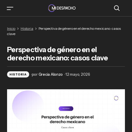
Perspectiva de género en el derecho
Inicio
Historia
Perspectiva de género en el derecho mexicano: casos
mexicano: casos clave
clave
Perspectiva de género en el
derecho mexicano: casos clave
por
Grecia Alonzo
12 mayo, 2026
HISTORIA