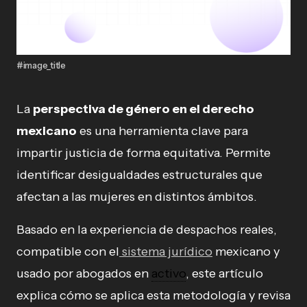
#image_title
La
perspectiva de género en el derecho
mexicano
es una herramienta clave para
impartir justicia de forma equitativa. Permite
identificar desigualdades estructurales que
afectan a las mujeres en distintos ámbitos.
Basado en la experiencia de despachos reales,
compatible con el
sistema jurídico
mexicano y
usado por abogados en
activo
, este artículo
explica cómo se aplica esta metodología y revisa