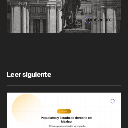
Leer siguiente