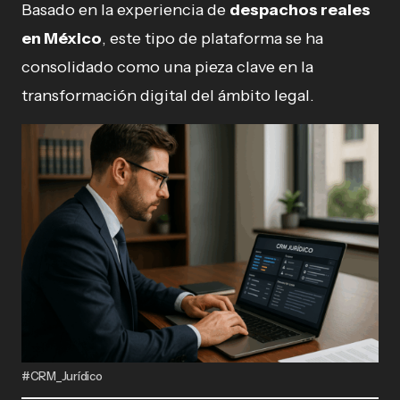
Basado en la experiencia de
despachos reales
en México
, este tipo de plataforma se ha
consolidado como una pieza clave en la
transformación digital del ámbito legal.
#CRM_Jurídico