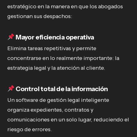
estratégico en la manera en que los abogados
gestionan sus despachos:
Mayor eficiencia operativa
Elimina tareas repetitivas y permite
concentrarse en lo realmente importante: la
estrategia legal y la atención al cliente.
Control total de la información
Un software de gestión legal inteligente
organiza expedientes, contratos y
comunicaciones en un solo lugar, reduciendo el
riesgo de errores.