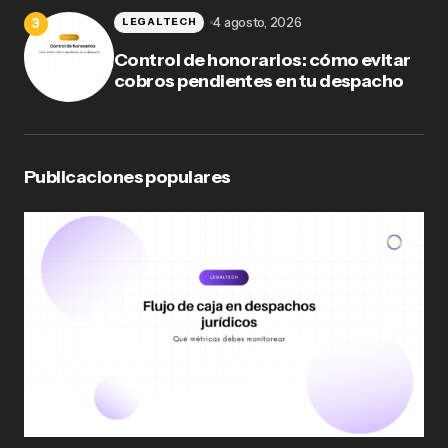
4 agosto, 2026
LEGALTECH
Control de honorarios: cómo evitar
cobros pendientes en tu despacho
Publicaciones populares