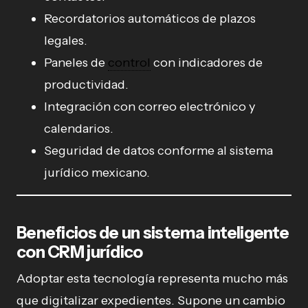
Recordatorios automáticos de plazos
legales.
Paneles de
control
con indicadores de
productividad.
Integración con correo electrónico y
calendarios.
Seguridad de datos conforme al sistema
jurídico mexicano.
Beneficios de un sistema inteligente
con CRM jurídico
Adoptar esta tecnología representa mucho más
que digitalizar expedientes. Supone un cambio