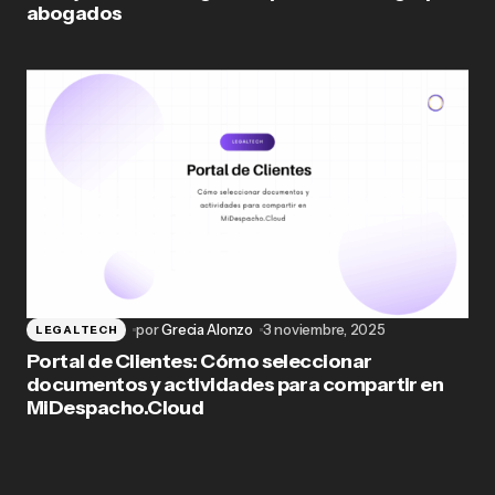
abogados
por
Grecia Alonzo
3 noviembre, 2025
LEGALTECH
Portal de Clientes: Cómo seleccionar
documentos y actividades para compartir en
MiDespacho.Cloud