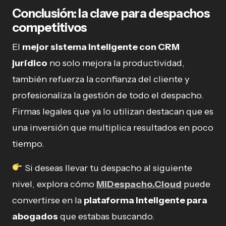
Conclusión: la clave para despachos
competitivos
El
mejor sistema inteligente con CRM
jurídico
no solo mejora la productividad,
también refuerza la confianza del cliente y
profesionaliza la gestión de todo el despacho.
Firmas legales que ya lo utilizan destacan que es
una inversión que multiplica resultados en poco
tiempo.
Si deseas llevar tu despacho al siguiente
nivel, explora cómo
MiDespacho.Cloud
puede
convertirse en la
plataforma inteligente para
abogados
que estabas buscando.