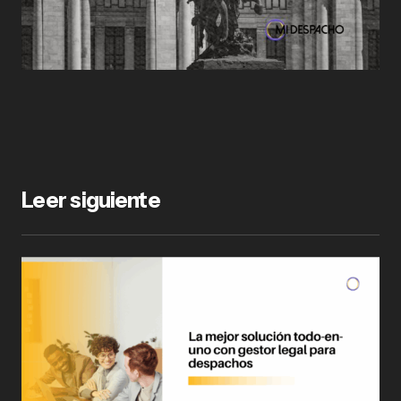
Leer siguiente