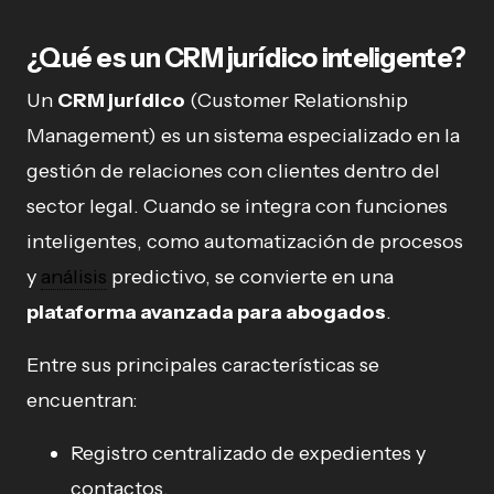
¿Qué es un CRM jurídico inteligente?
Un
CRM jurídico
(Customer Relationship
Management) es un sistema especializado en la
gestión de relaciones con clientes dentro del
sector legal. Cuando se integra con funciones
inteligentes, como automatización de procesos
y
análisis
predictivo, se convierte en una
plataforma avanzada para abogados
.
Entre sus principales características se
encuentran:
Registro centralizado de expedientes y
contactos.