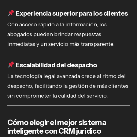
Experiencia superior para los clientes
Con acceso rápido a la información, los
abogados pueden brindar respuestas
inmediatas y un servicio más transparente.
Escalabilidad del despacho
La tecnología legal avanzada crece al ritmo del
despacho, facilitando la gestión de más clientes
sin comprometer la calidad del servicio.
Cómo elegir el mejor sistema
inteligente con CRM jurídico