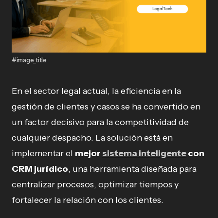
#image_title
En el sector legal actual, la eficiencia en la
gestión de clientes y casos se ha convertido en
un factor decisivo para la competitividad de
cualquier despacho. La solución está en
implementar el
mejor
sistema inteligente
con
CRM jurídico
, una herramienta diseñada para
centralizar procesos, optimizar tiempos y
fortalecer la relación con los clientes.