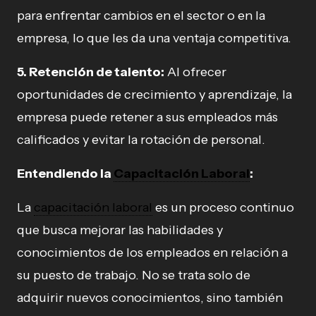
para enfrentar cambios en el sector o en la
empresa, lo que les da una ventaja competitiva.
5. Retención de talento:
Al ofrecer
oportunidades de crecimiento y aprendizaje, la
empresa puede retener a sus empleados más
calificados y evitar la rotación de personal.
Entendiendo la
Capacitación Laboral
:
La
capacitación laboral
es un proceso continuo
que busca mejorar las habilidades y
conocimientos de los empleados en relación a
su puesto de trabajo. No se trata solo de
adquirir nuevos conocimientos, sino también