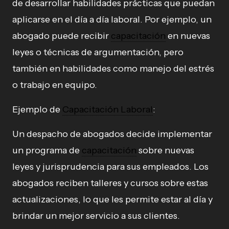
de desarrollar habilidades prácticas que puedan
aplicarse en el día a día laboral. Por ejemplo, un
abogado puede recibir
capacitación
en nuevas
leyes o técnicas de argumentación, pero
también en habilidades como manejo del estrés
o trabajo en equipo.
Ejemplo de
Capacitación Laboral
:
Un despacho de abogados decide implementar
un programa de
capacitación
sobre nuevas
leyes y jurisprudencia para sus empleados. Los
abogados reciben talleres y cursos sobre estas
actualizaciones, lo que les permite estar al día y
brindar un mejor servicio a sus clientes.