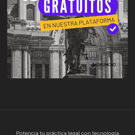
Potencia tu práctica legal con tecnología