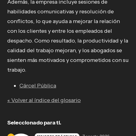
Además, la empresa incluye sesiones de
habilidades comunicativas y resolución de
conflictos, lo que ayuda a mejorar la relación
con los clientes y entre los empleados del
despacho. Como resultado, la productividad y la
calidad del trabajo mejoran, y los abogados se
sienten más motivados y comprometidos con su
trabajo.
Cárcel Pública
« Volver al índice del glosario
Seleccionado para ti.