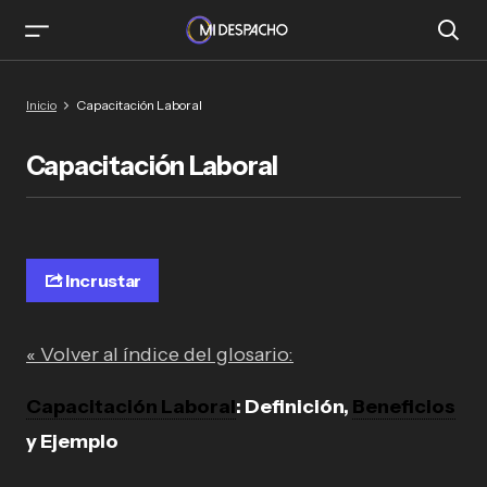
Inicio
Capacitación Laboral
Capacitación Laboral
Incrustar
« Volver al índice del glosario:
Capacitación Laboral
: Definición,
Beneficios
y Ejemplo