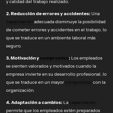
y calidad del trabajo realizado.
2. Reducción de errores y accidentes:
Una
capacitación
adecuada disminuye la posibilidad
de cometer errores y accidentes en el trabajo, lo
que se traduce en un ambiente laboral más
seguro.
3. Motivación y
compromiso
:
Los empleados
se sienten valorados y motivados cuando la
empresa invierte en su desarrollo profesional, lo
que se traduce en un mayor
compromiso
con la
organización.
4. Adaptación a cambios:
La
capacitación
permite que los empleados estén preparados