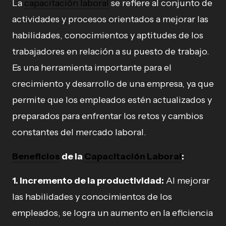
La
capacitación laboral
se refiere al conjunto de
actividades y procesos orientados a mejorar las
habilidades, conocimientos y aptitudes de los
trabajadores en relación a su puesto de trabajo.
Es una herramienta importante para el
crecimiento y desarrollo de una empresa, ya que
permite que los empleados estén actualizados y
preparados para enfrentar los retos y cambios
constantes del mercado laboral.
Beneficios
de la
Capacitación Laboral
:
1. Incremento de la productividad:
Al mejorar
las habilidades y conocimientos de los
empleados, se logra un aumento en la eficiencia