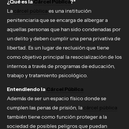
¿Qué es la
Cárcel Pública
?*
La
cárcel pública
es una institución
penitenciaria que se encarga de albergar a
aquellas personas que han sido condenadas por
un delito y deben cumplir una pena privativa de
libertad. Es un lugar de reclusión que tiene
como objetivo principal la resocialización de los
internos a través de programas de educación,
trabajo y tratamiento psicológico.
Entendiendo la
Cárcel Pública
Además de ser un espacio físico donde se
cumplen las penas de prisión, la
cárcel pública
también tiene como función proteger a la
sociedad de posibles peligros que puedan