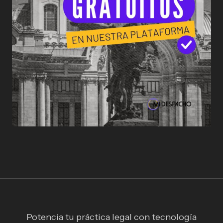
Potencia tu práctica legal con tecnología