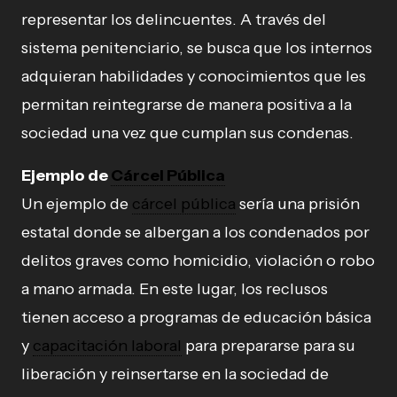
representar los delincuentes. A través del
sistema penitenciario, se busca que los internos
adquieran habilidades y conocimientos que les
permitan reintegrarse de manera positiva a la
sociedad una vez que cumplan sus condenas.
Ejemplo de
Cárcel Pública
Un ejemplo de
cárcel pública
sería una prisión
estatal donde se albergan a los condenados por
delitos graves como homicidio, violación o robo
a mano armada. En este lugar, los reclusos
tienen acceso a programas de educación básica
y
capacitación laboral
para prepararse para su
liberación y reinsertarse en la sociedad de