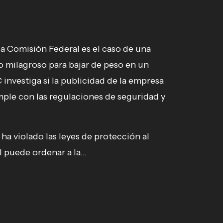
la Comisión Federal es el caso de una
 milagroso para bajar de peso en un
investiga si la publicidad de la empresa
mple con las regulaciones de seguridad y
a violado las leyes de protección al
puede ordenar a la...