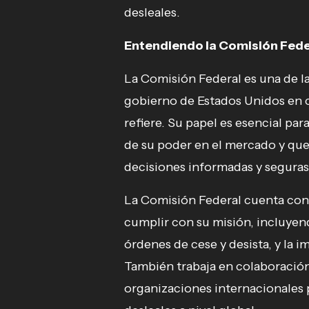
desleales.
Entendiendo la Comisión Fede
La Comisión Federal es una de l
gobierno de Estados Unidos en 
refiere. Su papel es esencial pa
de su poder en el mercado y qu
decisiones informadas y seguras 
La Comisión Federal cuenta con
cumplir con su misión, incluyend
órdenes de cese y desista, y la 
También trabaja en colaboració
organizaciones internacionales 