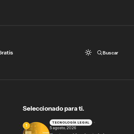
Gratis
Buscar
Seleccionado para ti.
TECNOLOGÍA LEGAL
5 agosto, 2026