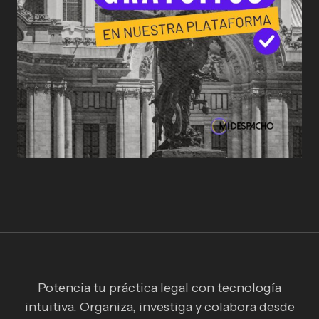
Potencia tu práctica legal con tecnología
intuitiva. Organiza, investiga y colabora desde