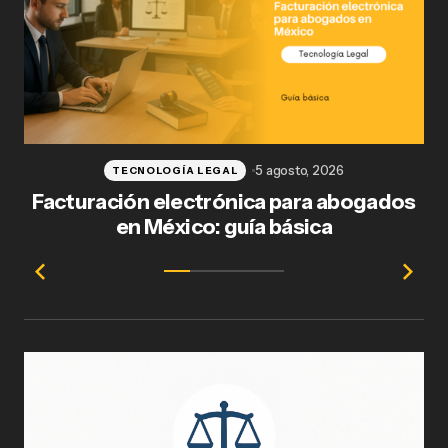
5 agosto, 2026
TECNOLOGÍA LEGAL
Facturación electrónica para abogados
en México: guía básica