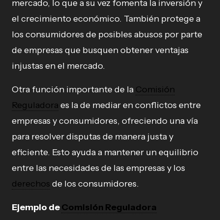
mercado, lo que a su vez fomenta la inversión y
el crecimiento económico. También protege a
los consumidores de posibles abusos por parte
de empresas que busquen obtener ventajas
injustas en el mercado.
Otra función importante de la
Comisión
Reguladora
es la de mediar en conflictos entre
empresas y consumidores, ofreciendo una vía
para resolver disputas de manera justa y
eficiente. Esto ayuda a mantener un equilibrio
entre las necesidades de las empresas y los
derechos
de los consumidores.
Ejemplo de
Comisión Reguladora