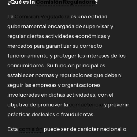
¿Qué es la
Comisión Reguladora
?
La
Comisión Reguladora
es una entidad
gubernamental encargada de supervisar y
regular ciertas actividades económicas y
mercados para garantizar su correcto
funcionamiento y proteger los intereses de los
consumidores. Su función principal es
establecer normas y regulaciones que deben
seguir las empresas y organizaciones
involucradas en dichas actividades, con el
objetivo de promover la
competencia
y prevenir
prácticas desleales o fraudulentas.
Esta
comisión
puede ser de carácter nacional o