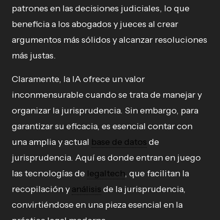
patrones en las decisiones judiciales, lo que
beneficia a los abogados y jueces al crear
argumentos más sólidos y alcanzar resoluciones
más justas.
Claramente, la IA ofrece un valor
inconmensurable cuando se trata de manejar y
organizar la jurisprudencia. Sin embargo, para
garantizar su eficacia, es esencial contar con
una amplia y actual
base de datos
de
jurisprudencia. Aquí es donde entran en juego
las tecnologías de
legaltech
, que facilitan la
recopilación y
análisis
de la jurisprudencia,
convirtiéndose en una pieza esencial en la