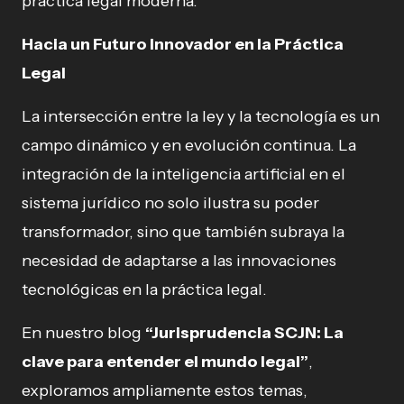
práctica legal moderna.
Hacia un Futuro Innovador en la Práctica
Legal
La intersección entre la ley y la tecnología es un
campo dinámico y en evolución continua. La
integración de la inteligencia artificial en el
sistema jurídico no solo ilustra su poder
transformador, sino que también subraya la
necesidad de adaptarse a las innovaciones
tecnológicas en la práctica legal.
En nuestro blog
“Jurisprudencia SCJN: La
clave para entender el mundo legal”
,
exploramos ampliamente estos temas,