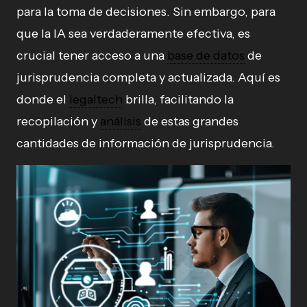
para la toma de decisiones. Sin embargo, para
que la IA sea verdaderamente efectiva, es
crucial tener acceso a una
base de datos
de
jurisprudencia completa y actualizada. Aquí es
donde el
legaltech
brilla, facilitando la
recopilación y
análisis
de estas grandes
cantidades de información de jurisprudencia.