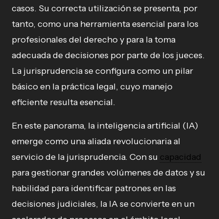
casos. Su correcta utilización se presenta, por
tanto, como una herramienta esencial para los
profesionales del derecho y para la toma
adecuada de decisiones por parte de los jueces.
La jurisprudencia se configura como un pilar
básico en la práctica legal, cuyo manejo
eficiente resulta esencial.
En este panorama, la inteligencia artificial (IA)
emerge como una aliada revolucionaria al
servicio de la jurisprudencia. Con su
capacidad
para gestionar grandes volúmenes de datos y su
habilidad para identificar patrones en las
decisiones judiciales, la IA se convierte en un