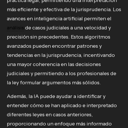
práctica legal, permitiendo una interpretación
más eficiente y efectiva de la jurisprudencia. Los
avances en inteligencia artificial permiten el
análisis
de casos judiciales a una velocidad y
precisión sin precedentes. Estos algoritmos
avanzados pueden encontrar patrones y
tendencias en la jurisprudencia, incentivando
una mayor coherencia en las decisiones
judiciales y permitiendo a los profesionales de
la ley formular argumentos más sólidos.
Además, la IA puede ayudar a identificar y
entender cómo se han aplicado e interpretado
diferentes leyes en casos anteriores,
proporcionando un enfoque más informado