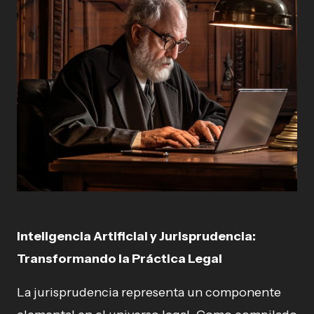
Inteligencia Artificial y Jurisprudencia:
Transformando la Práctica Legal
La jurisprudencia representa un componente