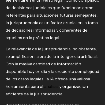
elemental en el universo legal. Como compilado
de decisiones judiciales que funcionan como
referentes para situaciones futuras semejantes,
la jurisprudencia es un factor crucial en la toma
de decisiones informadas y coherentes de
aquellos en la práctica legal.
La relevancia de la jurisprudencia, no obstante,
se amplifica en la era de la inteligencia artificial.
Con la masiva cantidad de información
disponible hoy en día y la creciente complejidad
de los casos legales, la IA ofrece una valiosa
herramienta para el
análisis
y organización
eficiente de la jurisprudencia.