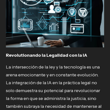
Revolutionando la Legalidad con la IA
La intersección de la ley y la tecnología es una
arena emocionante y en constante evolución.
La integración de la IA en la práctica legal no
solo demuestra su potencial para revolucionar
la forma en que se administra la justicia, sino
también subraya la necesidad de mantenerse al