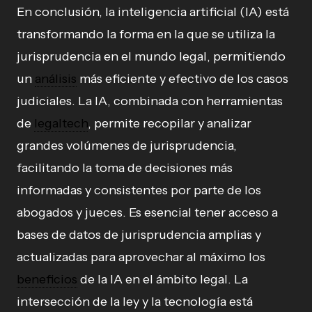
En conclusión, la inteligencia artificial (IA) está
transformando la forma en la que se utiliza la
jurisprudencia en el mundo legal, permitiendo
un
análisis
más eficiente y efectivo de los casos
judiciales. La IA, combinada con herramientas
de
legaltech
, permite recopilar y analizar
grandes volúmenes de jurisprudencia,
facilitando la toma de decisiones más
informadas y consistentes por parte de los
abogados y jueces. Es esencial tener acceso a
bases de datos de jurisprudencia amplias y
actualizadas para aprovechar al máximo los
beneficios
de la IA en el ámbito legal. La
intersección de la ley y la tecnología está