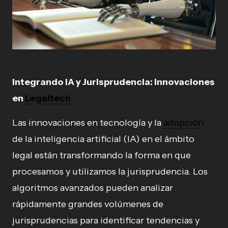
Integrando IA y Jurisprudencia: Innovaciones
en
Legaltech
Las innovaciones en tecnología y la
adopción
de la inteligencia artificial (IA) en el ámbito
legal están transformando la forma en que
procesamos y utilizamos la jurisprudencia. Los
algoritmos avanzados pueden analizar
rápidamente grandes volúmenes de
jurisprudencias para identificar tendencias y