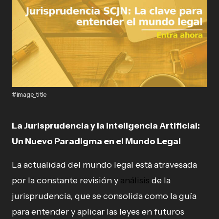
#image_title
La Jurisprudencia y la Inteligencia Artificial:
Un Nuevo Paradigma en el Mundo Legal
La actualidad del mundo legal está atravesada
por la constante revisión y
análisis
de la
jurisprudencia, que se consolida como la guía
para entender y aplicar las leyes en futuros