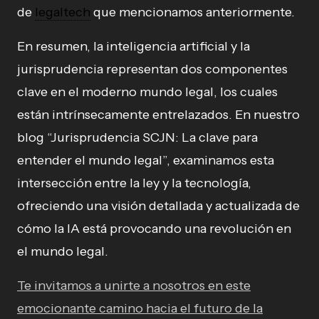
de
legaltech
que mencionamos anteriormente.
En resumen, la inteligencia artificial y la
jurisprudencia representan dos componentes
clave en el moderno mundo legal, los cuales
están intrínsecamente entrelazados. En nuestro
blog “Jurisprudencia SCJN: La clave para
entender el mundo legal”, examinamos esta
intersección entre la ley y la tecnología,
ofreciendo una visión detallada y actualizada de
cómo la IA está provocando una revolución en
el mundo legal.
Te invitamos a unirte a nosotros en este
emocionante camino hacia el futuro de la