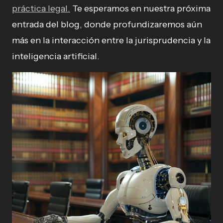
práctica legal.
Te esperamos en nuestra próxima
entrada del blog, donde profundizaremos aún
más en la interacción entre la jurisprudencia y la
inteligencia artificial.