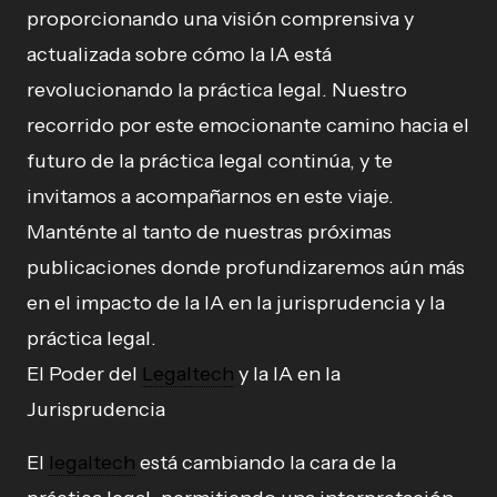
proporcionando una visión comprensiva y
actualizada sobre cómo la IA está
revolucionando la práctica legal. Nuestro
recorrido por este emocionante camino hacia el
futuro de la práctica legal continúa, y te
invitamos a acompañarnos en este viaje.
Manténte al tanto de nuestras próximas
publicaciones donde profundizaremos aún más
en el impacto de la IA en la jurisprudencia y la
práctica legal.
El Poder del
Legaltech
y la IA en la
Jurisprudencia
El
legaltech
está cambiando la cara de la