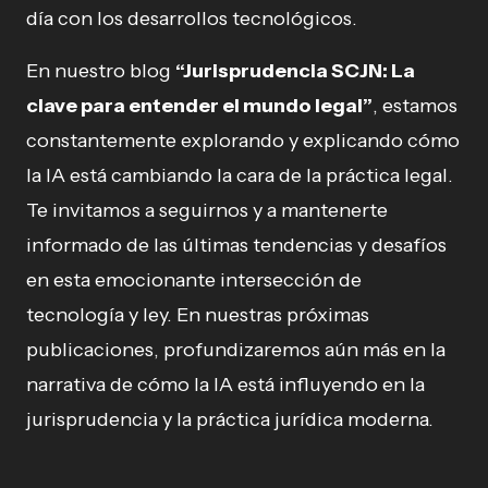
día con los desarrollos tecnológicos.
En nuestro blog
“Jurisprudencia SCJN: La
clave para entender el mundo legal”
, estamos
constantemente explorando y explicando cómo
la IA está cambiando la cara de la práctica legal.
Te invitamos a seguirnos y a mantenerte
informado de las últimas tendencias y desafíos
en esta emocionante intersección de
tecnología y ley. En nuestras próximas
publicaciones, profundizaremos aún más en la
narrativa de cómo la IA está influyendo en la
jurisprudencia y la práctica jurídica moderna.