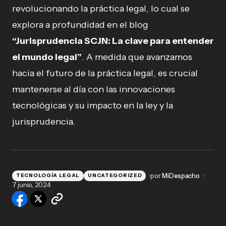
revolucionando la práctica legal, lo cual se
explora a profundidad en el blog
“Jurisprudencia SCJN: La clave para entender
el mundo legal”
. A medida que avanzamos
hacia el futuro de la práctica legal, es crucial
mantenerse al día con las innovaciones
tecnológicas y su impacto en la ley y la
jurisprudencia.
por
MiDespacho
TECNOLOGÍA LEGAL
UNCATEGORIZED
7 junio, 2024