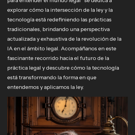
para entender el mundo legal” se dedica a
explorar cómo la intersección de la ley y la
tecnología está redefiniendo las prácticas
tradicionales, brindando una perspectiva
actualizada y exhaustiva de la revolución de la
IA en el ámbito legal. Acompáñanos en este
fascinante recorrido hacia el futuro de la
práctica legal y descubre cómo la tecnología
está transformando la forma en que
entendemos y aplicamos la ley.