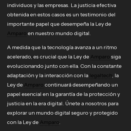
individuos y las empresas. La justicia efectiva
obtenida en estos casos es un testimonio del
importante papel que desempeña la Ley de
Amparo
en nuestro mundo digital.
A medida que la tecnología avanza a un ritmo
acelerado, es crucial que la Ley de
Amparo
siga
evolucionando junto con ella. Con la constante
adaptación y la interacción con la
legaltech
, la
Ley de
Amparo
continuará desempeñando un
papel esencial en la garantía de la protección y
justicia en la era digital. Únete a nosotros para
explorar un mundo digital seguro y protegido
con la Ley de
Amparo
.