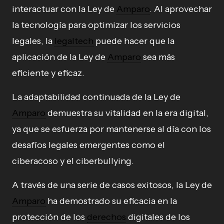
interactuar con la Ley de
Amparo
. Al aprovechar
la tecnología para optimizar los servicios
legales, la
legaltech
puede hacer que la
aplicación de la Ley de
Amparo
sea más
eficiente y eficaz.
La adaptabilidad continuada de la Ley de
Amparo
demuestra su vitalidad en la era digital,
ya que se esfuerza por mantenerse al día con los
desafíos legales emergentes como el
ciberacoso y el ciberbullying.
A través de una serie de casos exitosos, la Ley de
Amparo
ha demostrado su eficacia en la
protección de los
derechos
digitales de los