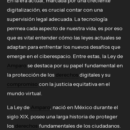
En la era actual, marcada por una creciente
digitalización, es crucial contar con una
supervisión legal adecuada. La tecnología
permea cada aspecto de nuestra vida, es por eso
que es vital entender cómo las leyes actuales se
adaptan para enfrentar los nuevos desafíos que
emerge en el ciberespacio. Entre estas, la Ley de
Amparo
se destaca por su papel fundamental en
la protección de los
derechos
digitales y su
compromiso
con la justicia equitativa en el
mundo virtual.
La Ley de
Amparo
, nació en México durante el
siglo XIX, posee una larga historia de proteger
los
derechos
fundamentales de los ciudadanos.