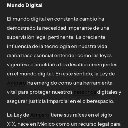
Mundo Digital
El mundo digital en constante cambio ha
demostrado la necesidad imperante de una
supervisión legal pertinente. La creciente
influencia de la tecnología en nuestra vida
diaria hace esencial entender cómo las leyes
vigentes se amoldan a los desafíos emergentes
en el mundo digital. En este sentido, la Ley de
Amparo
ha emergido como una herramienta
vital para proteger nuestros
derechos
digitales y
asegurar justicia imparcial en el ciberespacio.
La Ley de
Amparo
tiene sus raíces en el siglo
XIX, nace en México como un recurso legal para