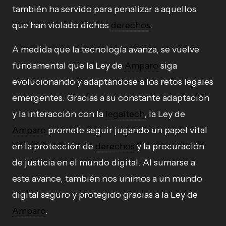
también ha servido para penalizar a aquellos
que han violado dichos
derechos
.
A medida que la tecnología avanza, se vuelve
fundamental que la Ley de
Amparo
siga
evolucionando y adaptándose a los retos legales
emergentes. Gracias a su constante adaptación
y la interacción con la
legaltech
, la Ley de
Amparo
promete seguir jugando un papel vital
en la protección de
derechos
y la procuración
de justicia en el mundo digital. Al sumarse a
este avance, también nos unimos a un mundo
digital seguro y protegido gracias a la Ley de
Amparo
.