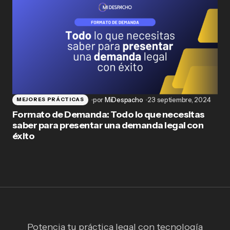
por
MiDespacho
23 septiembre, 2024
MEJORES PRÁCTICAS
Formato de Demanda: Todo lo que necesitas
saber para presentar una demanda legal con
éxito
Potencia tu práctica legal con tecnología