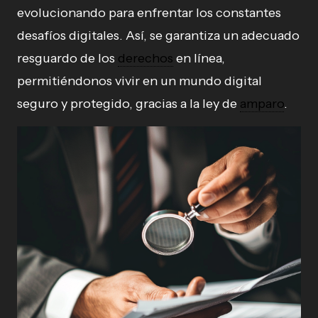
evolucionando para enfrentar los constantes
desafíos digitales. Así, se garantiza un adecuado
resguardo de los
derechos
en línea,
permitiéndonos vivir en un mundo digital
seguro y protegido, gracias a la ley de
amparo
.