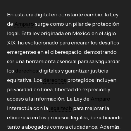
En esta era digital en constante cambio, la Ley
de
Amparo
surge como un pilar de protección
legal. Esta ley originada en México en el siglo
XIX, ha evolucionado para encarar los desafíos
emergentes en el ciberespacio, demostrando
ser una herramienta esencial para salvaguardar
los
derechos
digitales y garantizar justicia
equitativa. Los
derechos
protegidos incluyen
privacidad en línea, libertad de expresión y
acceso a la información. La Ley de
Amparo
interactúa con la
legaltech
para mejorar la
eficiencia en los procesos legales, beneficiando
tanto a abogados como a ciudadanos. Además,