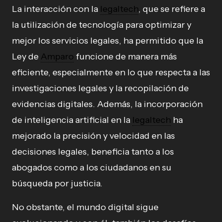
La interacción con la
legaltech
, que se refiere a
la utilización de tecnología para optimizar y
mejor los servicios legales, ha permitido que la
Ley de
Amparo
funcione de manera más
eficiente, especialmente en lo que respecta a las
investigaciones legales y la recopilación de
evidencias digitales. Además, la incorporación
de inteligencia artificial en la
legaltech
ha
mejorado la precisión y velocidad en las
decisiones legales, beneficia tanto a los
abogados como a los ciudadanos en su
búsqueda por justicia.
No obstante, el mundo digital sigue