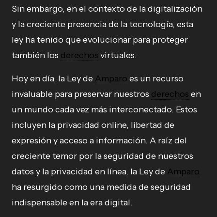
Sin embargo, en el contexto de la digitalización
y la creciente presencia de la tecnología, esta
ley ha tenido que evolucionar para proteger
también los
derechos
virtuales.
Hoy en día, la Ley de
Amparo
es un recurso
invaluable para preservar nuestros
derechos
en
un mundo cada vez más interconectado. Estos
incluyen la privacidad online, libertad de
expresión y acceso a información. A raíz del
creciente temor por la seguridad de nuestros
datos y la privacidad en línea, la Ley de
Amparo
ha resurgido como una medida de seguridad
indispensable en la era digital.