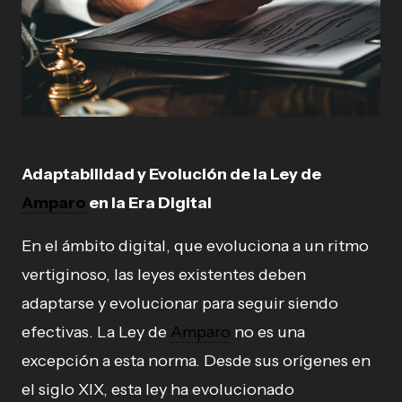
Adaptabilidad y Evolución de la Ley de
Amparo
en la Era Digital
En el ámbito digital, que evoluciona a un ritmo
vertiginoso, las leyes existentes deben
adaptarse y evolucionar para seguir siendo
efectivas. La Ley de
Amparo
no es una
excepción a esta norma. Desde sus orígenes en
el siglo XIX, esta ley ha evolucionado