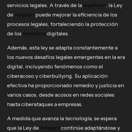
servicios legales. A través de la
legaltech
, la Ley
de
Amparo
puede mejorar la eficiencia de los
procesos legales, fortaleciendo la protección
de los
derechos
digitales.
Además, esta ley se adapta constantemente a
los nuevos desafíos legales emergentes en la era
digital, incluyendo fenómenos como el
ciberacoso y ciberbullying. Su aplicación
efectiva ha proporcionado remedio y justicia en
varios casos, desde acosos en redes sociales
hasta ciberataques a empresas.
A medida que avanza la tecnología, se espera
que la Ley de
Amparo
continúe adaptándose y