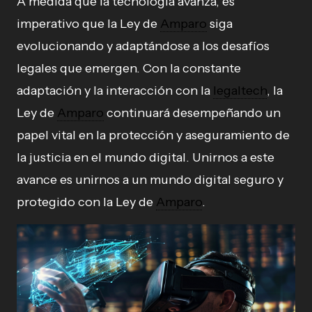
A medida que la tecnología avanza, es
imperativo que la Ley de
Amparo
siga
evolucionando y adaptándose a los desafíos
legales que emergen. Con la constante
adaptación y la interacción con la
legaltech
, la
Ley de
Amparo
continuará desempeñando un
papel vital en la protección y aseguramiento de
la justicia en el mundo digital. Unirnos a este
avance es unirnos a un mundo digital seguro y
protegido con la Ley de
Amparo
.