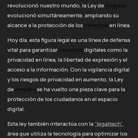
revolucionó nuestro mundo, la Ley de
Amparo
evolucionó simultáneamente, ampliando su
alcance a la protección de los
derechos
en línea.
Hoy día, esta figura legal es una línea de defensa
vital para garantizar
derechos
digitales como la
privacidad en línea, la libertad de expresión y el
acceso a la información. Con la vigilancia digital
y los riesgos de privacidad en aumento, la Ley
de
Amparo
se ha vuelto una pieza clave para la
protección de los ciudadanos en el espacio
digital.
Esta ley también interactúa con la
“legaltech”
,
área que utiliza la tecnología para optimizar los