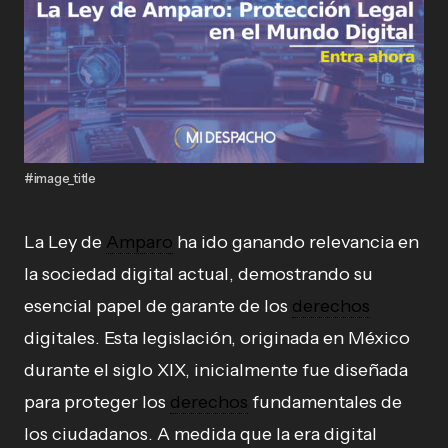
#image_title
La Ley de
Amparo
ha ido ganando relevancia en
la sociedad digital actual, demostrando su
esencial papel de garante de los
derechos
digitales. Esta legislación, originada en México
durante el siglo XIX, inicialmente fue diseñada
para proteger los
derechos
fundamentales de
los ciudadanos. A medida que la era digital