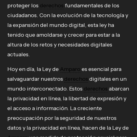
proteger los
derechos
fundamentales de los
ciudadanos. Con la evolución de la tecnología y
la expansión del mundo digital, esta ley ha
tenido que amoldarse y crecer para estar a la
altura de los retos y necesidades digitales
actuales.
Hoy en día, la Ley de
Amparo
es esencial para
salvaguardar nuestros
derechos
digitales en un
mundo interconectado. Estos
derechos
abarcan
la privacidad en línea, la libertad de expresión y
el acceso a información. La creciente
preocupación por la seguridad de nuestros
datos y la privacidad en línea, hacen de la Ley de