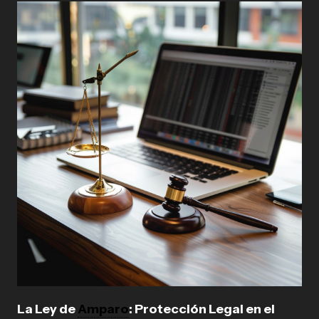
La Ley de
Amparo
: Protección Legal en el