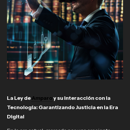
La Ley de
Amparo
y su Interacción con la
Tecnología: Garantizando Justicia en la Era
Digital