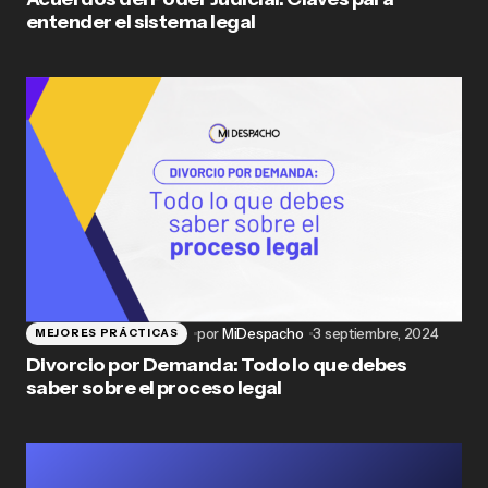
entender el sistema legal
por
MiDespacho
3 septiembre, 2024
MEJORES PRÁCTICAS
Divorcio por Demanda: Todo lo que debes
saber sobre el proceso legal