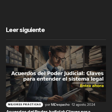
Leer siguiente
por
MiDespacho
12 agosto, 2024
MEJORES PRÁCTICAS
Acuerdos del Poder Judicial: Claves para