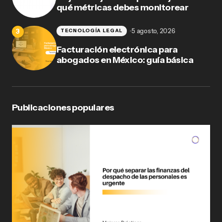
qué métricas debes monitorear
5 agosto, 2026
TECNOLOGÍA LEGAL
Facturación electrónica para
abogados en México: guía básica
Publicaciones populares