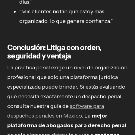
días.”
“Mis clientes notan que estoy más
organizado, lo que genera confianza.”
Conclusión: Litiga con orden,
seguridad y ventaja
La práctica penal exige un nivel de organización
profesional que solo una plataforma jurídica
especializada puede brindar. Si estás evaluando
qué necesita exactamente un despacho penal,
consulta nuestra guía de
software para
despachos penales en México
. La
mejor
plataforma de abogados para derecho penal
no solo almacena datos: te ayuda a
proteger