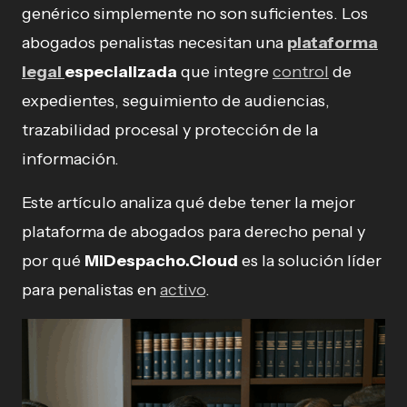
genérico simplemente no son suficientes. Los
abogados penalistas necesitan una
plataforma
legal
especializada
que integre
control
de
expedientes, seguimiento de audiencias,
trazabilidad procesal y protección de la
información.
Este artículo analiza qué debe tener la mejor
plataforma de abogados para derecho penal y
por qué
MiDespacho.Cloud
es la solución líder
para penalistas en
activo
.