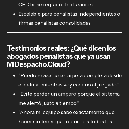
CFDI si se requiere facturación
Escalable para penalistas independientes o
firmas penalistas consolidadas
Testimonios reales: ¿Qué dicen los
abogados penalistas que ya usan
MiDespacho.Cloud?
“Puedo revisar una carpeta completa desde
el celular mientras voy camino al juzgado.”
“Evité perder un
amparo
porque el sistema
me alertó justo a tiempo.”
“Ahora mi equipo sabe exactamente qué
hacer sin tener que reunirnos todos los