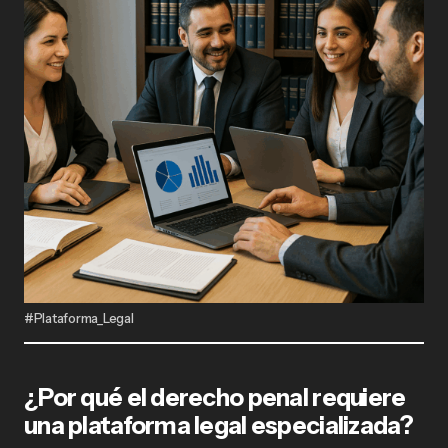
#Plataforma_Legal
¿Por qué el derecho penal requiere
una plataforma legal especializada?