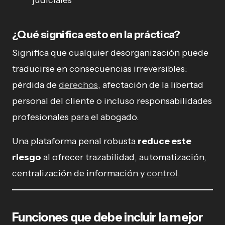
¿Qué significa esto en la práctica?
Significa que cualquier desorganización puede
traducirse en consecuencias irreversibles:
pérdida de
derechos
, afectación de la libertad
personal del cliente o incluso responsabilidades
profesionales para el abogado.
Una plataforma penal robusta
reduce este
riesgo
al ofrecer trazabilidad, automatización,
centralización de información y
control
.
Funciones que debe incluir la mejor