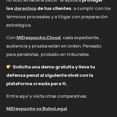
los
derechos
de tus clientes
, a cumplir con los
términos procesales y a litigar con preparación
estratégica.
Con
MiDespacho.Cloud
, cada expediente,
audiencia y prueba están en orden. Pensado
para penalistas, probado en tribunales.
Solicita una demo gratuita y lleva tu
defensa penal al siguiente nivel con la
plataforma creada para ti.
Entra aquí y visita otras comparativas:
MiDespacho vs BuhoLegal