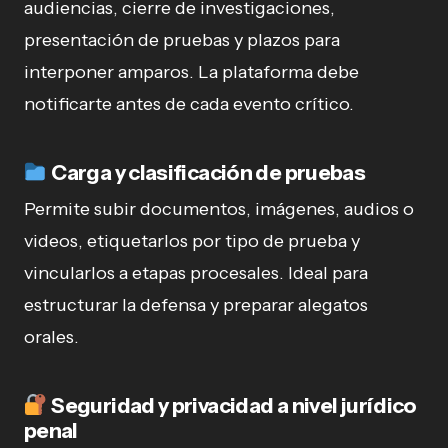
audiencias, cierre de investigaciones,
presentación de pruebas y plazos para
interponer amparos. La plataforma debe
notificarte antes de cada evento crítico.
Carga y clasificación de pruebas
Permite subir documentos, imágenes, audios o
videos, etiquetarlos por tipo de prueba y
vincularlos a etapas procesales. Ideal para
estructurar la defensa y preparar alegatos
orales.
Seguridad y privacidad a nivel jurídico
penal