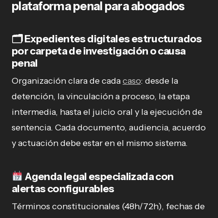
plataforma penal para abogados
🗂 Expedientes digitales estructurados
por carpeta de investigación o causa
penal
Organización clara de cada
caso
: desde la
detención, la vinculación a proceso, la etapa
intermedia, hasta el juicio oral y la ejecución de
sentencia. Cada documento, audiencia, acuerdo
y actuación debe estar en el mismo sistema.
Agenda legal especializada con
alertas configurables
Términos constitucionales (48h/72h), fechas de