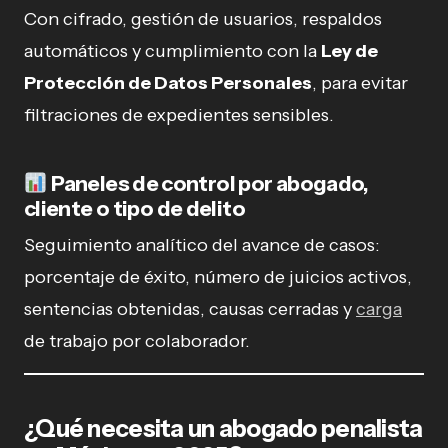
Con cifrado, gestión de usuarios, respaldos
automáticos y cumplimiento con la
Ley de
Protección de Datos Personales
, para evitar
filtraciones de expedientes sensibles.
Paneles de control por abogado,
cliente o tipo de delito
Seguimiento analítico del avance de casos:
porcentaje de éxito, número de juicios activos,
sentencias obtenidas, causas cerradas y
carga
de trabajo por colaborador.
¿Qué necesita un abogado penalista