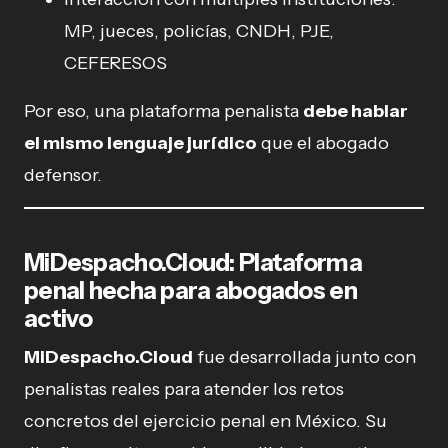
MP, jueces, policías, CNDH, PJE,
CEFERESOS
Por eso, una plataforma penalista
debe hablar
el mismo lenguaje jurídico
que el abogado
defensor.
MiDespacho.Cloud: Plataforma
penal hecha para abogados en
activo
MiDespacho.Cloud
fue desarrollada junto con
penalistas reales para atender los retos
concretos del ejercicio penal en México. Su