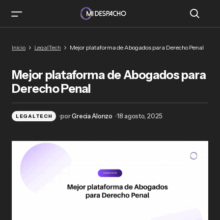
Mejor plataforma de Abogados para Derecho
Inicio
LegalTech
Mejor plataforma de Abogados para Derecho Penal
Penal
Mejor plataforma de Abogados para
Derecho Penal
por
Grecia Alonzo
18 agosto, 2025
LEGALTECH