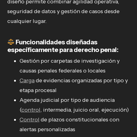
diseño permite combinar agilidad operativa,
seguridad de datos y gestión de casos desde
cualquier lugar.
Funcionalidades diseñadas
específicamente para derecho penal:
Gestión por carpetas de investigación y
causas penales federales o locales
Carga
de evidencias organizadas por tipo y
etapa procesal
Agenda judicial por tipo de audiencia
(
control
, intermedia, juicio oral, ejecución)
Control
de plazos constitucionales con
alertas personalizadas