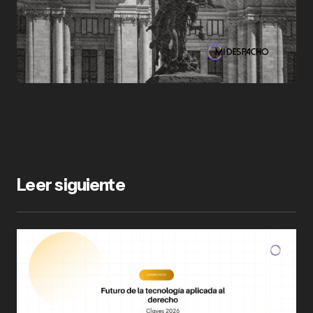
Leer siguiente