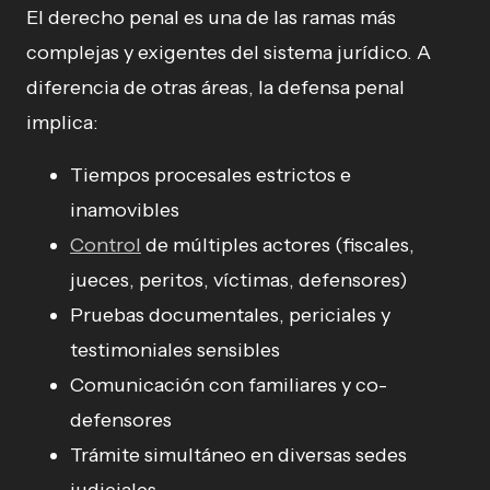
El derecho penal es una de las ramas más
complejas y exigentes del sistema jurídico. A
diferencia de otras áreas, la defensa penal
implica:
Tiempos procesales estrictos e
inamovibles
Control
de múltiples actores (fiscales,
jueces, peritos, víctimas, defensores)
Pruebas documentales, periciales y
testimoniales sensibles
Comunicación con familiares y co-
defensores
Trámite simultáneo en diversas sedes
judiciales