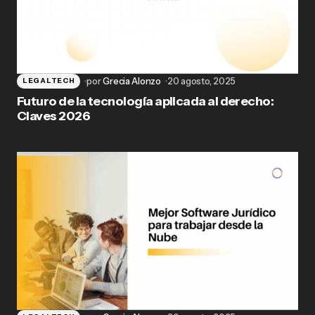
por
Grecia Alonzo
20 agosto, 2025
LEGALTECH
Futuro de la tecnología aplicada al derecho:
Claves 2026