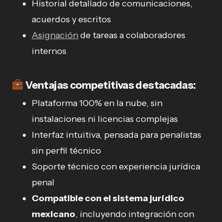
Historial detallado de comunicaciones,
acuerdos y escritos
Asignación
de tareas a colaboradores
internos
Ventajas competitivas destacadas:
Plataforma 100% en la nube, sin
instalaciones ni licencias complejas
Interfaz intuitiva, pensada para penalistas
sin perfil técnico
Soporte técnico con experiencia jurídica
penal
Compatible con el sistema jurídico
mexicano
, incluyendo integración con