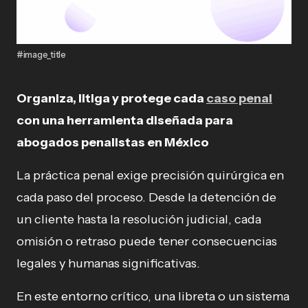
#image_title
Organiza, litiga y protege cada
caso penal
con una herramienta diseñada para
abogados penalistas en México
La práctica penal exige precisión quirúrgica en
cada paso del proceso. Desde la detención de
un cliente hasta la resolución judicial, cada
omisión o retraso puede tener consecuencias
legales y humanas significativas.
En este entorno crítico, una libreta o un sistema