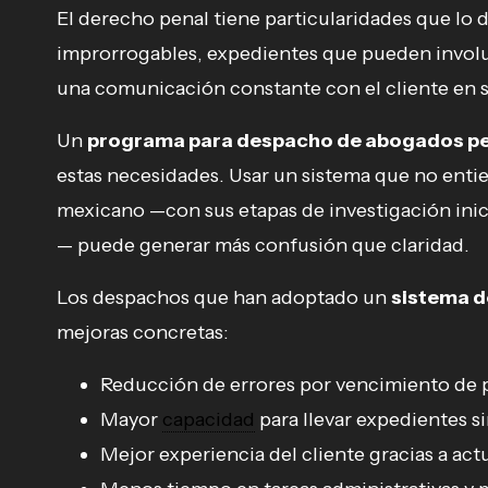
El derecho penal tiene particularidades que lo 
improrrogables, expedientes que pueden involuc
una comunicación constante con el cliente en s
Un
programa para despacho de abogados p
estas necesidades. Usar un sistema que no entie
mexicano —con sus etapas de investigación inic
— puede generar más confusión que claridad.
Los despachos que han adoptado un
sistema d
mejoras concretas:
Reducción de errores por vencimiento de 
Mayor
capacidad
para llevar expedientes 
Mejor experiencia del cliente gracias a act