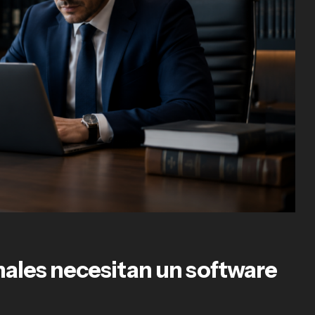
ales necesitan un software