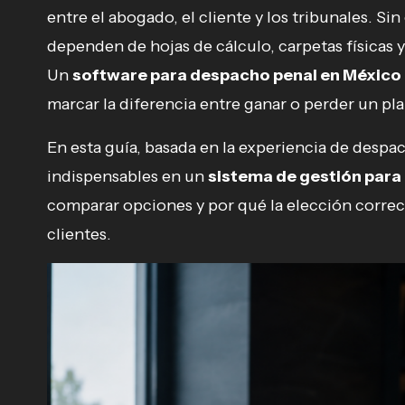
entre el abogado, el cliente y los tribunales. 
dependen de hojas de cálculo, carpetas físicas y
Un
software para despacho penal en México
marcar la diferencia entre ganar o perder un pla
En esta guía, basada en la experiencia de despa
indispensables en un
sistema de gestión para 
comparar opciones y por qué la elección correc
clientes.