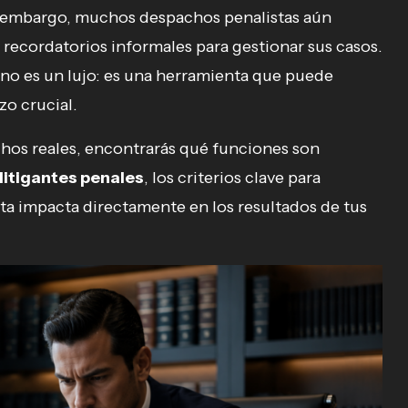
Sin embargo, muchos despachos penalistas aún
 recordatorios informales para gestionar sus casos.
no es un lujo: es una herramienta que puede
zo crucial.
chos reales, encontrarás qué funciones son
litigantes penales
, los criterios clave para
ta impacta directamente en los resultados de tus