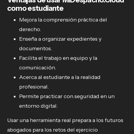
como estudiante
Mejora la comprensión práctica del
derecho.
Enseña a organizar expedientes y
documentos.
Facilita el trabajo en equipo y la
comunicación.
Acerca al estudiante a la realidad
profesional.
Permite practicar con seguridad en un
entorno digital.
Usar una herramienta real prepara a los futuros
abogados para los retos del ejercicio