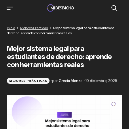
Mejor sistema legal para estudiantes de
Inicio
Mejores Prácticas
Mejor sistema legal para estudiantes de
derecho: aprende con herramientas reales
derecho: aprende con herramientas reales
Mejor sistema legal para
estudiantes de derecho: aprende
con herramientas reales
por
Grecia Alonzo
10 diciembre, 2025
MEJORES PRÁCTICAS