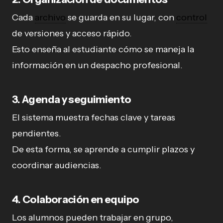
Cada
archivo
se guarda en su lugar, con
control
de versiones y acceso rápido.
Esto enseña al estudiante cómo se maneja la
información en un despacho profesional.
3. Agenda y seguimiento
El sistema muestra fechas clave y tareas
pendientes.
De esta forma, se aprende a cumplir plazos y
coordinar audiencias.
4. Colaboración en equipo
Los alumnos pueden trabajar en grupo,