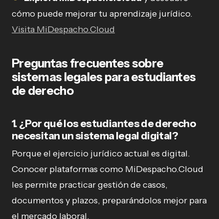
cómo puede mejorar tu aprendizaje jurídico.
Visita MiDespacho.Cloud
Preguntas frecuentes sobre
sistemas legales para estudiantes
de derecho
1. ¿Por qué los estudiantes de derecho
necesitan un sistema legal digital?
Porque el ejercicio jurídico actual es digital.
Conocer plataformas como MiDespacho.Cloud
les permite practicar gestión de casos,
documentos y plazos, preparándolos mejor para
el mercado laboral.