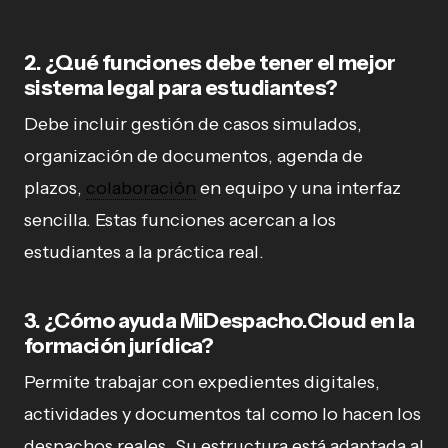
2. ¿Qué funciones debe tener el mejor
sistema legal para estudiantes?
Debe incluir gestión de casos simulados,
organización de documentos, agenda de
plazos,
colaboración
en equipo y una interfaz
sencilla. Estas funciones acercan a los
estudiantes a la práctica real.
3. ¿Cómo ayuda MiDespacho.Cloud en la
formación jurídica?
Permite trabajar con expedientes digitales,
actividades y documentos tal como lo hacen los
despachos reales. Su estructura está adaptada al