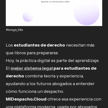
#image_title
Los
estudiantes de derecho
necesitan más
que libros para prepararse.
Hoy, la práctica digital es parte del aprendizaje.
El
mejor sistema legal
para estudiantes de
derecho
combina teoría y experiencia,
ayudando a los futuros abogados a entender
cómo funciona un despacho.
MiDespacho.Cloud
ofrece esa experiencia con
una plataforma moderna, usada por abogados