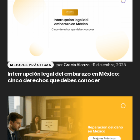
por
Grecia Alonzo
11 diciembre, 2025
MEJORES PRÁCTICAS
Interrupción legal del embarazo en México:
cinco derechos que debes conocer