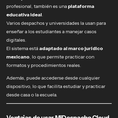
profesional, también es una
plataforma
educativa ideal
.
Varios despachos y universidades la usan para
enseñar a los estudiantes a manejar casos
digitales.
El sistema está
adaptado al marco jurídico
mexicano
, lo que permite practicar con
formatos y procedimientos reales.
Además, puede accederse desde cualquier
dispositivo, lo que facilita estudiar y practicar
desde casa o la escuela.
Ventajas de usar MiDespacho.Cloud