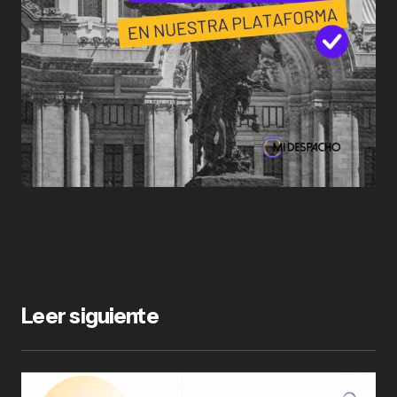
Leer siguiente