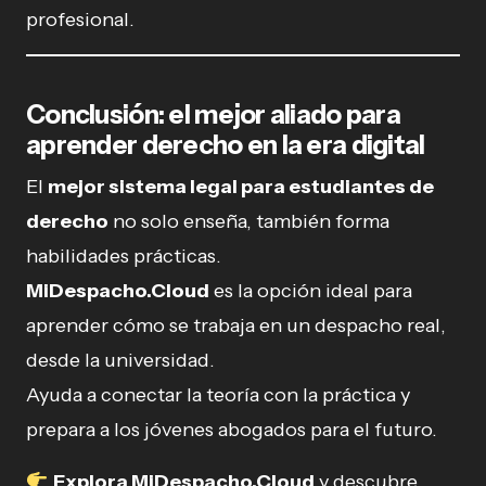
profesional.
Conclusión: el mejor aliado para
aprender derecho en la era digital
El
mejor sistema legal para estudiantes de
derecho
no solo enseña, también forma
habilidades prácticas.
MiDespacho.Cloud
es la opción ideal para
aprender cómo se trabaja en un despacho real,
desde la universidad.
Ayuda a conectar la teoría con la práctica y
prepara a los jóvenes abogados para el futuro.
Explora MiDespacho.Cloud
y descubre