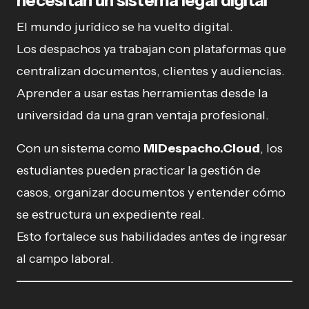
necesitan un sistema legal digital
El mundo jurídico se ha vuelto digital.
Los despachos ya trabajan con plataformas que
centralizan documentos, clientes y audiencias.
Aprender a usar estas herramientas desde la
universidad da una gran ventaja profesional.
Con un sistema como
MiDespacho.Cloud
, los
estudiantes pueden practicar la gestión de
casos, organizar documentos y entender cómo
se estructura un expediente real.
Esto fortalece sus habilidades antes de ingresar
al campo laboral.