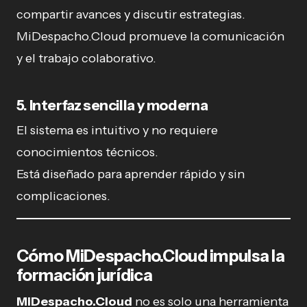
compartir avances y discutir estrategias.
MiDespacho.Cloud promueve la comunicación
y el trabajo colaborativo.
5. Interfaz sencilla y moderna
El sistema es intuitivo y no requiere
conocimientos técnicos.
Está diseñado para aprender rápido y sin
complicaciones.
Cómo MiDespacho.Cloud impulsa la
formación jurídica
MiDespacho.Cloud
no es solo una herramienta