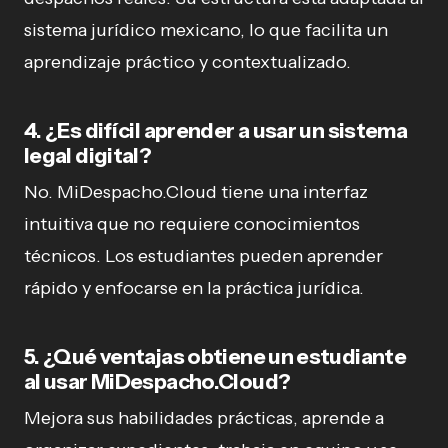
sistema jurídico mexicano, lo que facilita un
aprendizaje práctico y contextualizado.
4. ¿Es difícil aprender a usar un sistema
legal digital?
No. MiDespacho.Cloud tiene una interfaz
intuitiva que no requiere conocimientos
técnicos. Los estudiantes pueden aprender
rápido y enfocarse en la práctica jurídica.
5. ¿Qué ventajas obtiene un estudiante
al usar MiDespacho.Cloud?
Mejora sus habilidades prácticas, aprende a