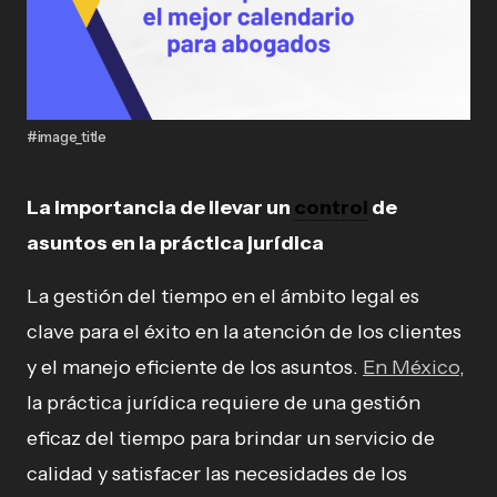
#image_title
La importancia de llevar un
control
de
asuntos en la práctica jurídica
La gestión del tiempo en el ámbito legal es
clave para el éxito en la atención de los clientes
y el manejo eficiente de los asuntos.
En México
,
la práctica jurídica requiere de una gestión
eficaz del tiempo para brindar un servicio de
calidad y satisfacer las necesidades de los