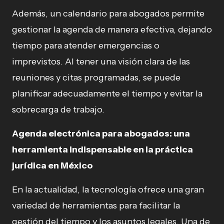
Además, un calendario para abogados permite
gestionar la agenda de manera efectiva, dejando
tiempo para atender emergencias o
imprevistos. Al tener una visión clara de las
reuniones y citas programadas, se puede
planificar adecuadamente el tiempo y evitar la
sobrecarga de trabajo.
Agenda electrónica para abogados: una
herramienta indispensable en la práctica
jurídica en México
En la actualidad, la tecnología ofrece una gran
variedad de herramientas para facilitar la
gestión del tiempo y los asuntos legales. Una de