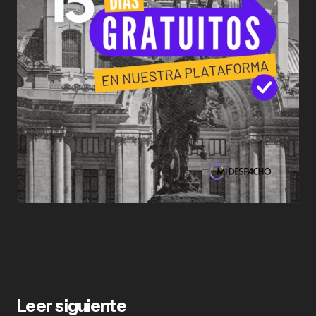
Leer siguiente