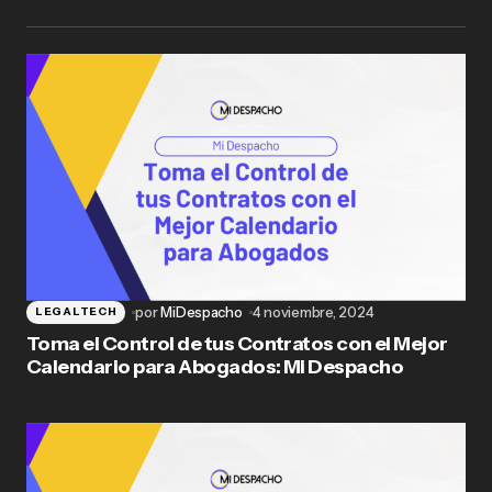
por
MiDespacho
4 noviembre, 2024
LEGALTECH
Toma el Control de tus Contratos con el Mejor
Calendario para Abogados: Mi Despacho