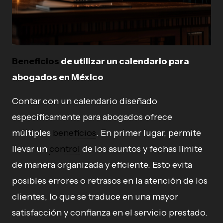
Beneficios
de utilizar un calendario para
abogados en México
Contar con un calendario diseñado
específicamente para abogados ofrece
múltiples
beneficios
. En primer lugar, permite
llevar un
control
de los asuntos y fechas límite
de manera organizada y eficiente. Esto evita
posibles errores o retrasos en la atención de los
clientes, lo que se traduce en una mayor
satisfacción y confianza en el servicio prestado.