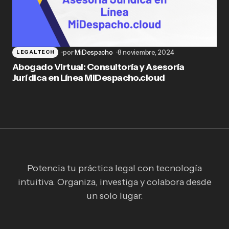
por
MiDespacho
8 noviembre, 2024
LEGALTECH
Abogado Virtual: Consultoría y Asesoría
Jurídica en Línea MiDespacho.cloud
Potencia tu práctica legal con tecnología
intuitiva. Organiza, investiga y colabora desde
un solo lugar.