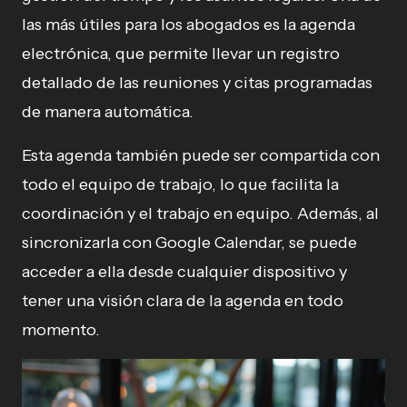
las más útiles para los abogados es la agenda
electrónica, que permite llevar un registro
detallado de las reuniones y citas programadas
de manera automática.
Esta agenda también puede ser compartida con
todo el equipo de trabajo, lo que facilita la
coordinación y el trabajo en equipo. Además, al
sincronizarla con Google Calendar, se puede
acceder a ella desde cualquier dispositivo y
tener una visión clara de la agenda en todo
momento.