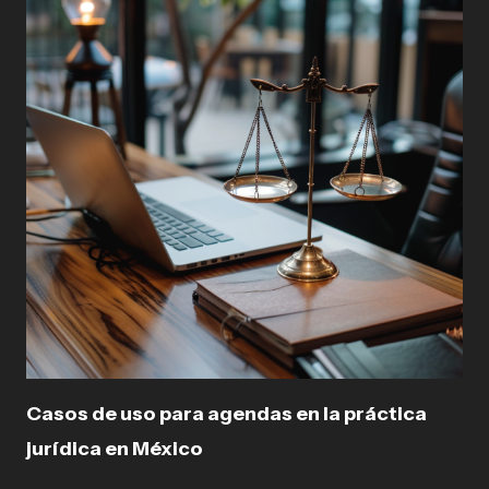
Casos de uso para agendas en la práctica
jurídica en México