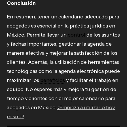
Conclusión
En resumen, tener un calendario adecuado para
abogados es esencial en la práctica jurídica en
México. Permite llevar un
control
de los asuntos
y fechas importantes, gestionar la agenda de
manera efectiva y mejorar la satisfacción de los
clientes. Además, la utilización de herramientas
tecnológicas como la agenda electrónica puede
maximizar los
beneficios
y facilitar el trabajo en
equipo. No esperes más y mejora tu gestión de
tiempo y clientes con el mejor calendario para
abogados en México.
¡Empieza a utilizarlo hoy
mismo!