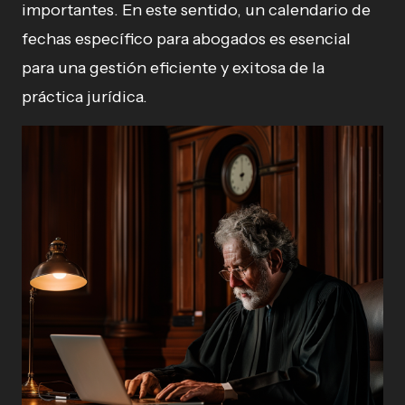
importantes. En este sentido, un calendario de
fechas específico para abogados es esencial
para una gestión eficiente y exitosa de la
práctica jurídica.