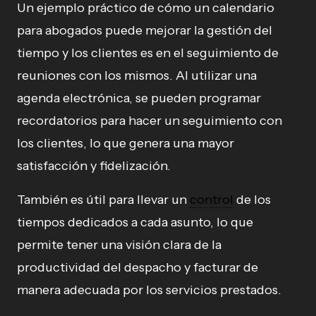
Un ejemplo práctico de cómo un calendario
para abogados puede mejorar la gestión del
tiempo y los clientes es en el seguimiento de
reuniones con los mismos. Al utilizar una
agenda electrónica, se pueden programar
recordatorios para hacer un seguimiento con
los clientes, lo que genera una mayor
satisfacción y fidelización.
También es útil para llevar un
control
de los
tiempos dedicados a cada asunto, lo que
permite tener una visión clara de la
productividad del despacho y facturar de
manera adecuada por los servicios prestados.