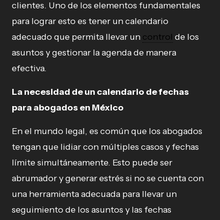
clientes. Uno de los elementos fundamentales
para lograr esto es tener un calendario
adecuado que permita llevar un
control
de los
asuntos y gestionar la agenda de manera
efectiva.
La necesidad de un calendario de fechas
para abogados en México
En el mundo legal, es común que los abogados
tengan que lidiar con múltiples casos y fechas
límite simultáneamente. Esto puede ser
abrumador y generar estrés si no se cuenta con
una herramienta adecuada para llevar un
seguimiento de los asuntos y las fechas