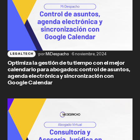
por
MiDespacho
6 noviembre, 2024
LEGALTECH
Optimiza la gestión de tu tiempo con el mejor
calendario para abogados: control de asuntos,
agenda electrónica y sincronización con
Google Calendar