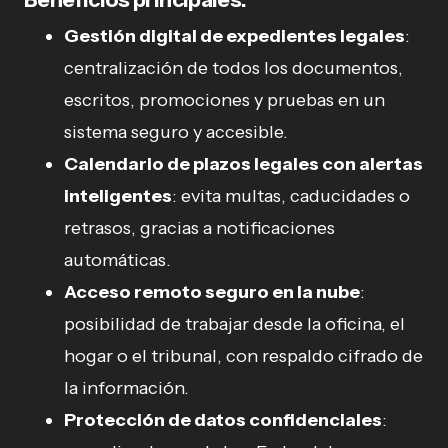
Gestión digital de expedientes legales
:
centralización de todos los documentos,
escritos, promociones y pruebas en un
sistema seguro y accesible.
Calendario de plazos legales con alertas
inteligentes
: evita multas, caducidades o
retrasos, gracias a notificaciones
automáticas.
Acceso remoto seguro en la nube
:
posibilidad de trabajar desde la oficina, el
hogar o el tribunal, con respaldo cifrado de
la información.
Protección de datos confidenciales
: