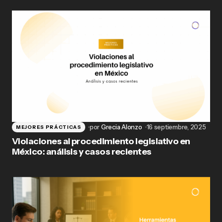
por
Grecia Alonzo
16 septiembre, 2025
MEJORES PRÁCTICAS
Violaciones al procedimiento legislativo en
México: análisis y casos recientes