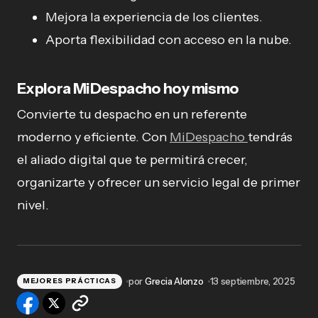
Mejora la experiencia de los clientes.
Aporta flexibilidad con acceso en la nube.
Explora MiDespacho hoy mismo
Convierte tu despacho en un referente
moderno y eficiente. Con
MiDespacho
tendrás
el aliado digital que te permitirá crecer,
organizarte y ofrecer un servicio legal de primer
nivel.
por
Grecia Alonzo
13 septiembre, 2025
MEJORES PRÁCTICAS