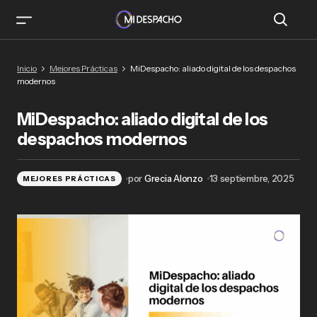
MiDespacho: aliado digital de los despachos
Inicio
Mejores Prácticas
MiDespacho: aliado digital de los despachos
modernos
modernos
MiDespacho: aliado digital de los
despachos modernos
por
Grecia Alonzo
13 septiembre, 2025
MEJORES PRÁCTICAS