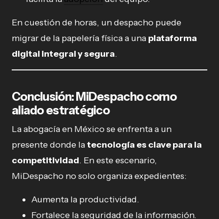
En cuestión de horas, un despacho puede
migrar de la papelería física a una
plataforma
digital integral y segura
.
Conclusión: MiDespacho como
aliado estratégico
La abogacía en México se enfrenta a un
presente donde la
tecnología es clave para la
competitividad
. En este escenario,
MiDespacho no solo organiza expedientes:
Aumenta la productividad.
Fortalece la seguridad de la información.