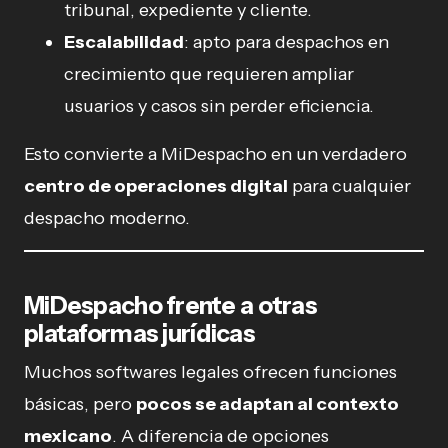
tribunal, expediente y cliente.
Escalabilidad
: apto para despachos en
crecimiento que requieren ampliar
usuarios y casos sin perder eficiencia.
Esto convierte a MiDespacho en un verdadero
centro de operaciones digital
para cualquier
despacho moderno.
MiDespacho frente a otras
plataformas jurídicas
Muchos softwares legales ofrecen funciones
básicas, pero
pocos se adaptan al contexto
mexicano
. A diferencia de opciones