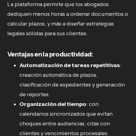
La plataforma permite que los abogados
dediquen menos horas a ordenar documentos o
calcular plazos, y más a diseñar estrategias
legales sólidas para sus clientes.
Ventajas en la productividad:
Automatización de tareas repetitivas
:
creación automática de plazos,
clasificación de expedientes y generación
de reportes.
Organización del tiempo
: con
calendarios sincronizados que evitan
choques entre audiencias, citas con
clientes y vencimientos procesales.