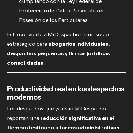
cumpliendo con la Ley Federal de
Protección de Datos Personales en
Posesión de los Particulares.
Esto convierte a MiDespacho en un socio
estratégico para
abogados individuales,
despachos pequeños y firmas jurídicas
consolidadas
.
Productividad real en los despachos
modernos
Los despachos que ya usan MiDespacho
reportan una
reducción significativa en el
tiempo destinado a tareas administrativas
.