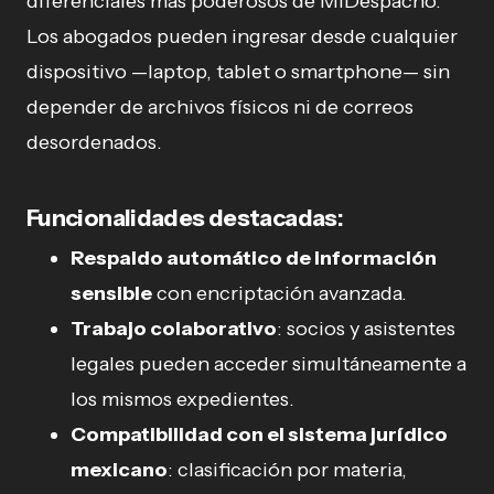
diferenciales más poderosos de MiDespacho.
Los abogados pueden ingresar desde cualquier
dispositivo —laptop, tablet o smartphone— sin
depender de archivos físicos ni de correos
desordenados.
Funcionalidades destacadas:
Respaldo automático de información
sensible
con encriptación avanzada.
Trabajo colaborativo
: socios y asistentes
legales pueden acceder simultáneamente a
los mismos expedientes.
Compatibilidad con el sistema jurídico
mexicano
: clasificación por materia,