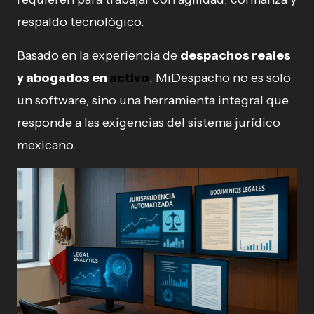
respaldo tecnológico.
Basado en la experiencia de
despachos reales
y abogados en
activo
, MiDespacho no es solo
un software, sino una herramienta integral que
responde a las exigencias del sistema jurídico
mexicano.