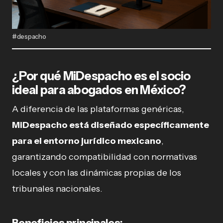
#despacho
¿Por qué MiDespacho es el socio
ideal para abogados en México?
A diferencia de las plataformas genéricas,
MiDespacho está diseñado específicamente
para el entorno jurídico mexicano
,
garantizando compatibilidad con normativas
locales y con las dinámicas propias de los
tribunales nacionales.
Beneficios principales: