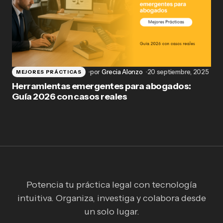
por
Grecia Alonzo
20 septiembre, 2025
MEJORES PRÁCTICAS
Herramientas emergentes para abogados:
Guía 2026 con casos reales
Potencia tu práctica legal con tecnología
intuitiva. Organiza, investiga y colabora desde
un solo lugar.