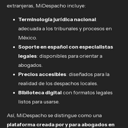
extranjeras, MiDespacho incluye:
Terminología jurídica nacional
:
adecuada a los tribunales y procesos en
México.
Soporte en español con especialistas
legales
: disponibles para orientar a
abogados.
Precios accesibles
: diseñados para la
realidad de los despachos locales.
Biblioteca digital
con formatos legales
listos para usarse.
Así, MiDespacho se distingue como una
plataforma creada por y para abogados en