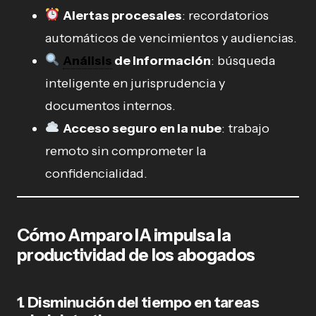
Alertas procesales
: recordatorios
automáticos de vencimientos y audiencias.
Análisis
de información
: búsqueda
inteligente en jurisprudencia y
documentos internos.
Acceso seguro en la nube
: trabajo
remoto sin comprometer la
confidencialidad.
Cómo Amparo IA impulsa la
productividad de los abogados
1. Disminución del tiempo en tareas