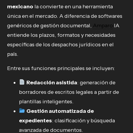
mexicano
la convierte en una herramienta
única en el mercado. A diferencia de softwares
genéricos de gestión documental,
Amparo
IA
entiende los plazos, formatos y necesidades
específicas de los despachos jurídicos en el
país.
Entre sus funciones principales se incluyen:
Redacción asistida
: generación de
borradores de escritos legales a partir de
plantillas inteligentes.
Gestión automatizada de
expedientes
: clasificación y búsqueda
avanzada de documentos.