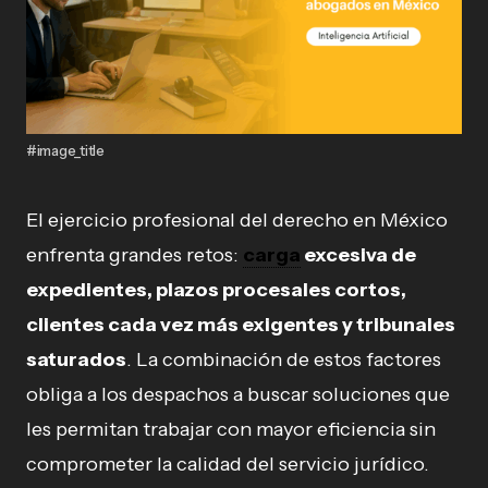
#image_title
El ejercicio profesional del derecho en México
enfrenta grandes retos:
carga
excesiva de
expedientes, plazos procesales cortos,
clientes cada vez más exigentes y tribunales
saturados
. La combinación de estos factores
obliga a los despachos a buscar soluciones que
les permitan trabajar con mayor eficiencia sin
comprometer la calidad del servicio jurídico.