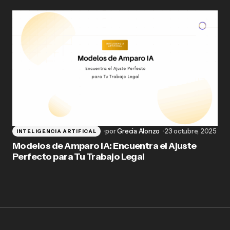
por
Grecia Alonzo
23 octubre, 2025
INTELIGENCIA ARTIFICAL
Modelos de Amparo IA: Encuentra el Ajuste
Perfecto para Tu Trabajo Legal