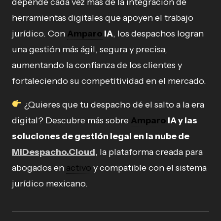
depende cada vez más de la integración de
herramientas digitales que apoyen el trabajo
jurídico. Con
Amparo
IA
, los despachos logran
una gestión más ágil, segura y precisa,
aumentando la confianza de los clientes y
fortaleciendo su competitividad en el mercado.
¿Quieres que tu despacho dé el salto a la era
digital? Descubre más sobre
Amparo
IA y las
soluciones de gestión legal en la nube de
MiDespacho.Cloud
, la plataforma creada para
abogados en
activo
y compatible con el sistema
jurídico mexicano.