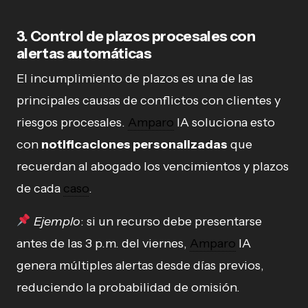
3. Control de plazos procesales con
alertas automáticas
El incumplimiento de plazos es una de las
principales causas de conflictos con clientes y
riesgos procesales.
Amparo
IA soluciona esto
con
notificaciones personalizadas
que
recuerdan al abogado los vencimientos y plazos
de cada
caso
.
Ejemplo
: si un recurso debe presentarse
antes de las 3 p.m. del viernes,
Amparo
IA
genera múltiples alertas desde días previos,
reduciendo la probabilidad de omisión.