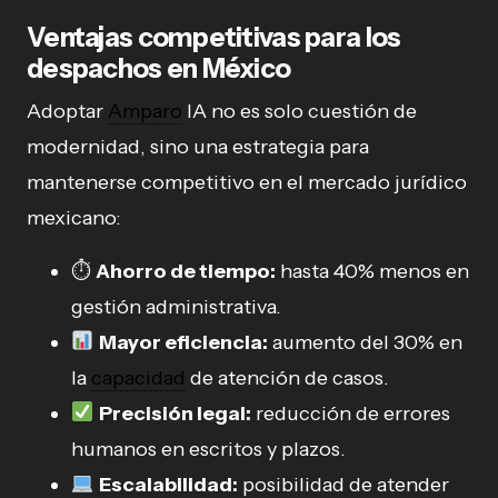
Ventajas competitivas para los
despachos en México
Adoptar
Amparo
IA no es solo cuestión de
modernidad, sino una estrategia para
mantenerse competitivo en el mercado jurídico
mexicano:
⏱
Ahorro de tiempo:
hasta 40% menos en
gestión administrativa.
Mayor eficiencia:
aumento del 30% en
la
capacidad
de atención de casos.
Precisión legal:
reducción de errores
humanos en escritos y plazos.
Escalabilidad:
posibilidad de atender