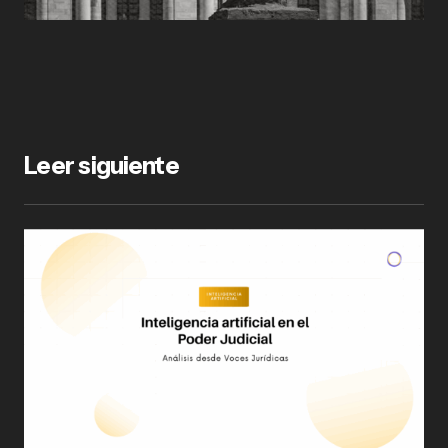
Leer siguiente