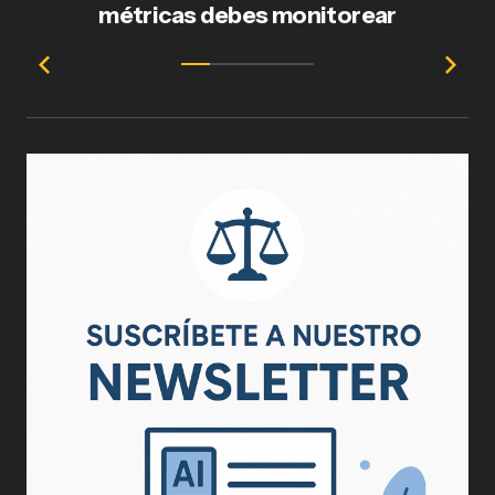
métricas debes monitorear