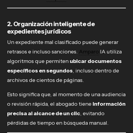
2. Organización inteligente de
expedientes jurídicos
Un expediente mal clasificado puede generar
retrasos e incluso sanciones.
Amparo
IA utiliza
algoritmos que permiten
ubicar documentos
específicos en segundos
, incluso dentro de
archivos de cientos de páginas.
Esto significa que, al momento de una audiencia
o revisión rápida, el abogado tiene
información
precisa al alcance de un clic
, evitando
pérdidas de tiempo en búsqueda manual.