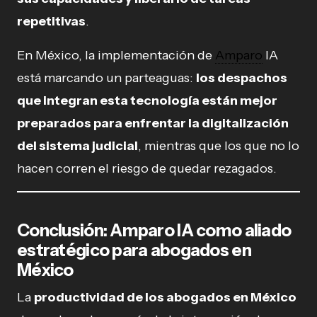
repetitivas
.
En México, la implementación de
Amparo
IA
está marcando un parteaguas:
los despachos
que integran esta tecnología están mejor
preparados para enfrentar la digitalización
del sistema judicial
, mientras que los que no lo
hacen corren el riesgo de quedar rezagados.
Conclusión
:
Amparo IA como aliado
estratégico para abogados en
México
La
productividad de los abogados en México