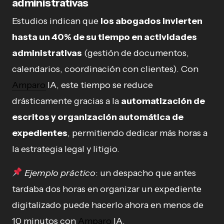
administrativas
Estudios indican que
los abogados invierten
hasta un 40% de su tiempo en actividades
administrativas
(gestión de documentos,
calendarios, coordinación con clientes). Con
Amparo
IA, este tiempo se reduce
drásticamente gracias a la
automatización de
escritos y organización automática de
expedientes
, permitiendo dedicar más horas a
la estrategia legal y litigio.
Ejemplo práctico
: un despacho que antes
tardaba dos horas en organizar un expediente
digitalizado puede hacerlo ahora en menos de
10 minutos con
Amparo
IA.