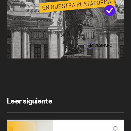
Leer siguiente