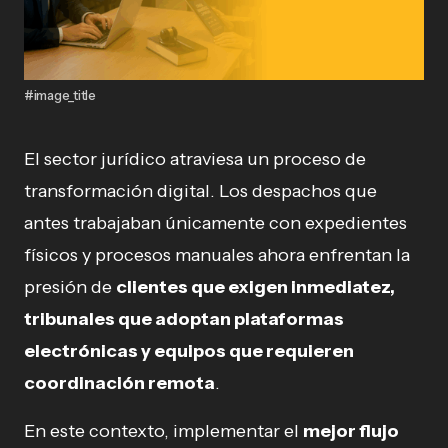
#image_title
El sector jurídico atraviesa un proceso de
transformación digital. Los despachos que
antes trabajaban únicamente con expedientes
físicos y procesos manuales ahora enfrentan la
presión de
clientes que exigen inmediatez,
tribunales que adoptan plataformas
electrónicas y equipos que requieren
coordinación remota
.
En este contexto, implementar el
mejor flujo