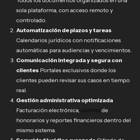
Todos los documentos organizados en una
sola plataforma, con acceso remoto y
controlado.
Automatización de plazos y tareas
Calendarios jurídicos con notificaciones
automáticas para audiencias y vencimientos.
Comunicación integrada y segura con
clientes
Portales exclusivos donde los
clientes pueden revisar sus casos en tiempo
real.
Gestión administrativa optimizada
Facturación electrónica,
control
de
honorarios y reportes financieros dentro del
mismo sistema.