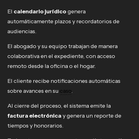
El
calendario jurídico
genera
automáticamente plazos y recordatorios de
audiencias.
El abogado y su equipo trabajan de manera
colaborativa en el expediente, con acceso
remoto desde la oficina o el hogar.
El cliente recibe notificaciones automáticas
sobre avances en su
caso
.
Al cierre del proceso, el sistema emite la
factura electrónica
y genera un reporte de
tiempos y honorarios.