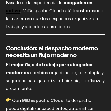
Basado en la experiencia de
abogados en
activo
, MiDespacho.Cloud está transformando
la manera en que los despachos organizan su
trabajo y atienden a sus clientes.
Conclusión: el despacho moderno
necesita un flujo moderno
El
mejor flujo de trabajo para abogados
modernos
combina organización, tecnología y
seguridad para garantizar eficiencia, confianza y
crecimiento.
Con
MiDespacho.Cloud
, tu despacho
puede digitalizar expedientes, automatizar