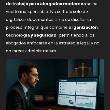
de trabajo para abogados modernos
se ha
vuelto indispensable. No se trata solo de
digitalizar documentos, sino de diseñar un
proceso integral que combine
organización,
tecnología
y seguridad
, permitiendo a los
abogados enfocarse en la estrategia legal y no
en tareas administrativas.