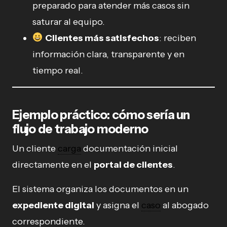
preparado para atender más casos sin
saturar al equipo.
Clientes más satisfechos
: reciben
información clara, transparente y en
tiempo real.
Ejemplo práctico: cómo sería un
flujo de trabajo moderno
Un cliente
carga
documentación inicial
directamente en el
portal de clientes
.
El sistema organiza los documentos en un
expediente digital
y asigna el
caso
al abogado
correspondiente.