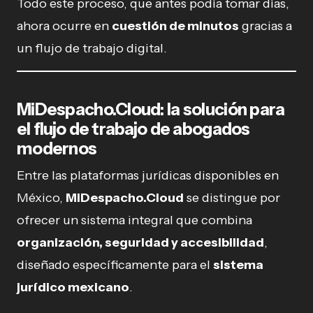
Todo este proceso, que antes podía tomar días,
ahora ocurre en
cuestión de minutos
gracias a
un flujo de trabajo digital.
MiDespacho.Cloud: la solución para
el flujo de trabajo de abogados
modernos
Entre las plataformas jurídicas disponibles en
México,
MiDespacho.Cloud
se distingue por
ofrecer un sistema integral que combina
organización, seguridad y accesibilidad
,
diseñado específicamente para el
sistema
jurídico mexicano
.