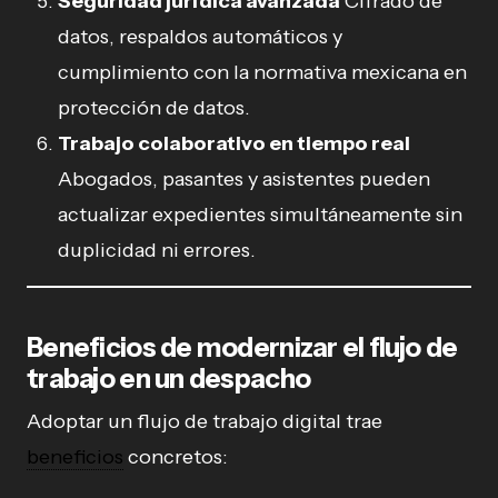
Seguridad jurídica avanzada
Cifrado de
datos, respaldos automáticos y
cumplimiento con la normativa mexicana en
protección de datos.
Trabajo colaborativo en tiempo real
Abogados, pasantes y asistentes pueden
actualizar expedientes simultáneamente sin
duplicidad ni errores.
Beneficios de modernizar el flujo de
trabajo en un despacho
Adoptar un flujo de trabajo digital trae
beneficios
concretos: