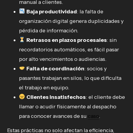
manual a clientes.
Baja productividad
: la falta de
organización digital genera duplicidades y
pérdida de información.
Retrasos en plazos procesales
: sin
recordatorios automáticos, es fácil pasar
por alto vencimientos o audiencias.
Falta de coordinación
: socios y
pasantes trabajan en silos, lo que dificulta
el trabajo en equipo.
Clientes insatisfechos
: el cliente debe
llamar o acudir físicamente al despacho
para conocer avances de su
caso
.
Estas prácticas no solo afectan la eficiencia,