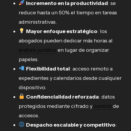
Incremento en la productividad
: se
reduce hasta un 50% el tiempo en tareas
administrativas.
Mayor enfoque estratégico
: los
abogados pueden dedicar más horas al
análisis jurídico
en lugar de organizar
papeles.
Flexibilidad total
: acceso remoto a
expedientes y calendarios desde cualquier
dispositivo.
Confidencialidad reforzada
: datos
protegidos mediante cifrado y
control
de
accesos.
Despacho escalable y competitivo
: