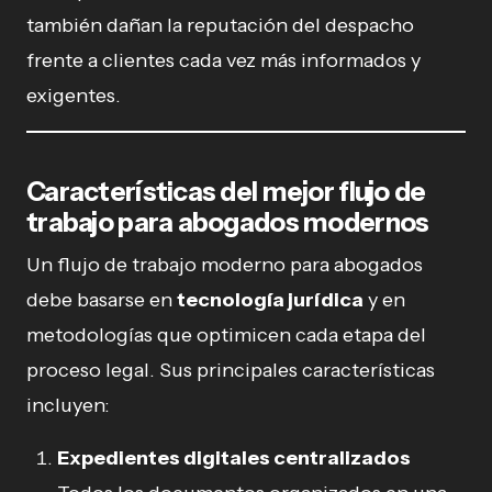
también dañan la reputación del despacho
frente a clientes cada vez más informados y
exigentes.
Características del mejor flujo de
trabajo para abogados modernos
Un flujo de trabajo moderno para abogados
debe basarse en
tecnología jurídica
y en
metodologías que optimicen cada etapa del
proceso legal. Sus principales características
incluyen:
Expedientes digitales centralizados