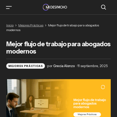
Mejor flujo de trabajo para abogados
Inicio
Mejores Prácticas
Mejor flujo de trabajo para abogados
modernos
modernos
Mejor flujo de trabajo para abogados
modernos
por
Grecia Alonzo
11 septiembre, 2025
MEJORES PRÁCTICAS