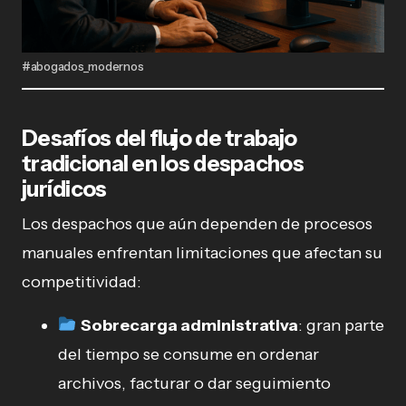
#abogados_modernos
Desafíos del flujo de trabajo
tradicional en los despachos
jurídicos
Los despachos que aún dependen de procesos
manuales enfrentan limitaciones que afectan su
competitividad:
Sobrecarga administrativa
: gran parte
del tiempo se consume en ordenar
archivos, facturar o dar seguimiento