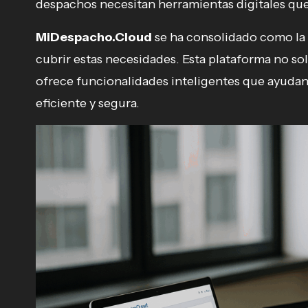
despachos necesitan herramientas digitales que 
MiDespacho.Cloud
se ha consolidado como la
cubrir estas necesidades. Esta plataforma no s
ofrece funcionalidades inteligentes que ayudan 
eficiente y segura.