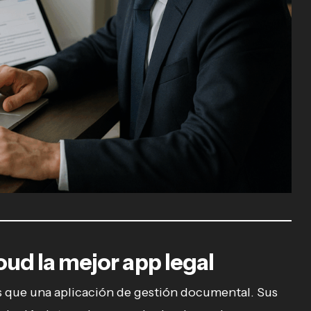
ud la mejor app legal
 que una aplicación de gestión documental. Sus