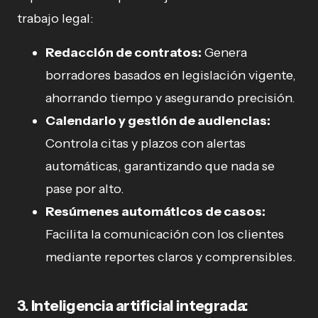
trabajo legal:
Redacción de contratos:
Genera
borradores basados en legislación vigente,
ahorrando tiempo y asegurando precisión.
Calendario y gestión de audiencias:
Controla citas y plazos con alertas
automáticas, garantizando que nada se
pase por alto.
Resúmenes automáticos de casos:
Facilita la comunicación con los clientes
mediante reportes claros y comprensibles.
3. Inteligencia artificial integrada: