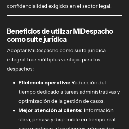
confidencialidad exigidos en el sector legal.
Beneficios de utilizar MiDespacho
como suite jurídica
Adoptar MiDespacho como suite jurídica
integral trae múltiples ventajas para los
despachos:
Eficiencia operativa:
Reducción del
tiempo dedicado a tareas administrativas y
optimización de la gestión de casos.
Mejor atención al cliente:
Información
clara, precisa y disponible en tiempo real
para mantener a los clientes informados.