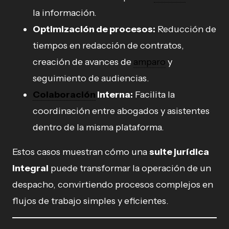
la información.
Optimización de procesos:
Reducción de
tiempos en redacción de contratos,
creación de avances de
amparo
y
seguimiento de audiencias.
Colaboración
interna:
Facilita la
coordinación entre abogados y asistentes
dentro de la misma plataforma.
Estos casos muestran cómo una
suite jurídica
integral
puede transformar la operación de un
despacho, convirtiendo procesos complejos en
flujos de trabajo simples y eficientes.