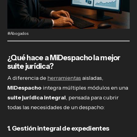
#Abogados
¿Qué hace a MiDespacho la mejor
suite jurídica?
A diferencia de
herramientas
aisladas,
MiDespacho
integra múltiples módulos en una
suite jurídica integral
, pensada para cubrir
todas las necesidades de un despacho:
1. Gestión integral de expedientes