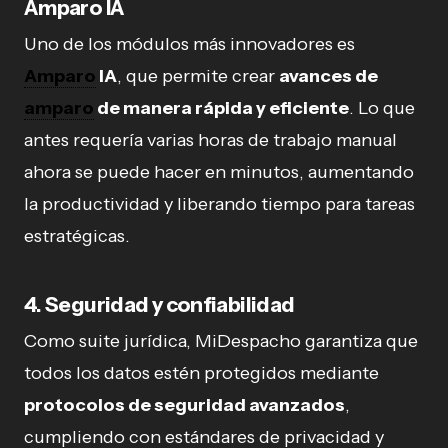
Amparo IA
Uno de los módulos más innovadores es
Amparo
IA
, que permite crear
avances de
amparo
de manera rápida y eficiente
. Lo que
antes requería varias horas de trabajo manual
ahora se puede hacer en minutos, aumentando
la productividad y liberando tiempo para tareas
estratégicas.
4. Seguridad y confiabilidad
Como suite jurídica, MiDespacho garantiza que
todos los datos estén protegidos mediante
protocolos de seguridad avanzados
,
cumpliendo con estándares de privacidad y