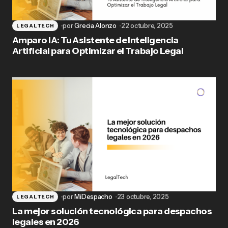
por
Grecia Alonzo
22 octubre, 2025
LEGALTECH
Amparo IA: Tu Asistente de Inteligencia
Artificial para Optimizar el Trabajo Legal
por
MiDespacho
23 octubre, 2025
LEGALTECH
La mejor solución tecnológica para despachos
legales en 2026