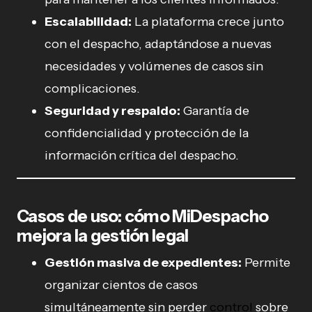
Escalabilidad:
La plataforma crece junto
con el despacho, adaptándose a nuevas
necesidades y volúmenes de casos sin
complicaciones.
Seguridad y respaldo:
Garantía de
confidencialidad y protección de la
información crítica del despacho.
Casos de uso: cómo MiDespacho
mejora la gestión legal
Gestión masiva de expedientes:
Permite
organizar cientos de casos
simultáneamente sin perder
control
sobre