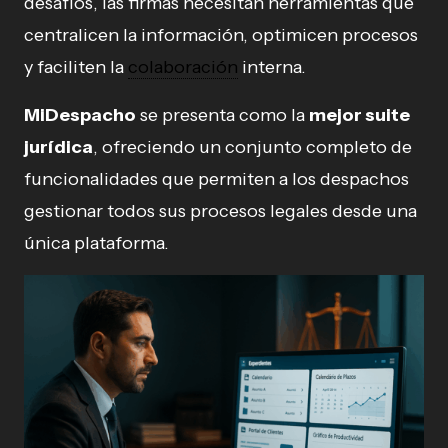
desafíos, las firmas necesitan herramientas que
centralicen la información, optimicen procesos
y faciliten la
colaboración
interna.
MiDespacho
se presenta como la
mejor suite
jurídica
, ofreciendo un conjunto completo de
funcionalidades que permiten a los despachos
gestionar todos sus procesos legales desde una
única plataforma.