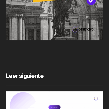
Leer siguiente