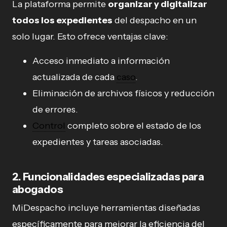
La plataforma permite
organizar y digitalizar
todos los expedientes
del despacho en un
solo lugar. Esto ofrece ventajas clave:
Acceso inmediato a información
actualizada de cada
caso
.
Eliminación de archivos físicos y reducción
de errores.
Control
completo sobre el estado de los
expedientes y tareas asociadas.
2. Funcionalidades especializadas para
abogados
MiDespacho incluye herramientas diseñadas
específicamente para mejorar la eficiencia del