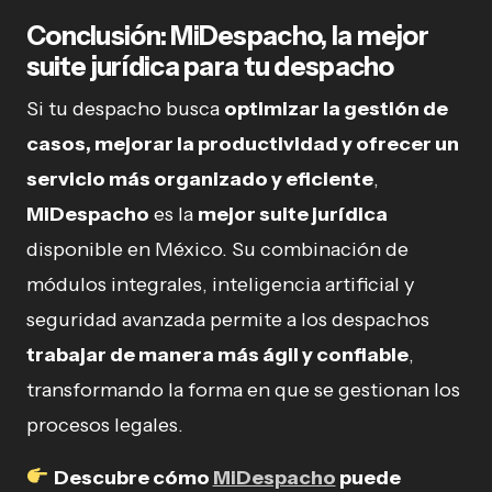
Conclusión: MiDespacho, la mejor
suite jurídica para tu despacho
Si tu despacho busca
optimizar la gestión de
casos, mejorar la productividad y ofrecer un
servicio más organizado y eficiente
,
MiDespacho
es la
mejor suite jurídica
disponible en México. Su combinación de
módulos integrales, inteligencia artificial y
seguridad avanzada permite a los despachos
trabajar de manera más ágil y confiable
,
transformando la forma en que se gestionan los
procesos legales.
Descubre cómo
MiDespacho
puede