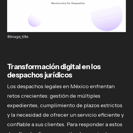
#image_title
Transformación digital en los
despachos jurídicos
Los despachos legales en México enfrentan
retos crecientes: gestión de múltiples
expedientes, cumplimiento de plazos estrictos
y la necesidad de ofrecer un servicio eficiente y
confiable a sus clientes. Para responder a estos