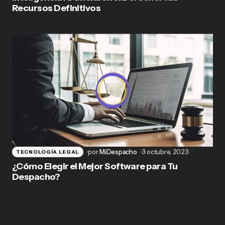
Recursos Definitivos
por
MiDespacho
3 octubre, 2023
TECNOLOGÍA LEGAL
¿Cómo Elegir el Mejor Software para Tu
Despacho?