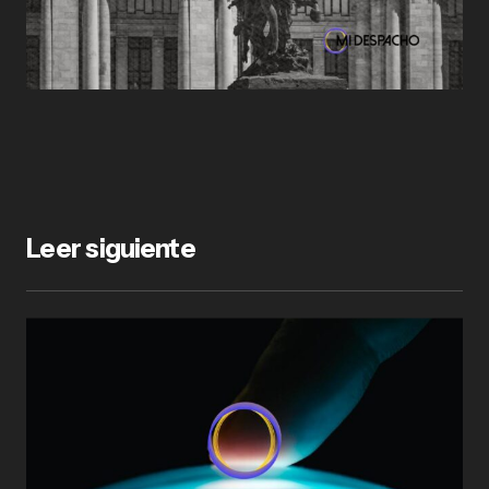
Leer siguiente