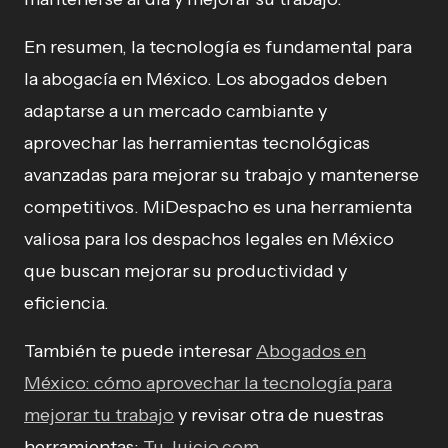
En resumen, la tecnología es fundamental para
la abogacía en México. Los abogados deben
adaptarse a un mercado cambiante y
aprovechar las herramientas tecnológicas
avanzadas para mejorar su trabajo y mantenerse
competitivos. MiDespacho es una herramienta
valiosa para los despachos legales en México
que buscan mejorar su productividad y
eficiencia.
También te puede interesar
Abogados en
México: cómo aprovechar la tecnología para
mejorar tu trabajo
y revisar otra de nuestras
herramientas:
Tu Juicio.com