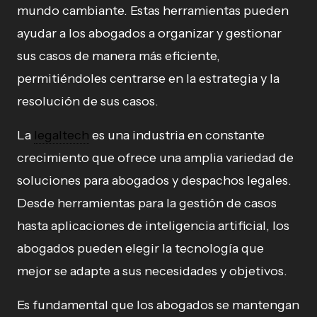
mundo cambiante. Estas herramientas pueden
ayudar a los abogados a organizar y gestionar
sus casos de manera más eficiente,
permitiéndoles centrarse en la estrategia y la
resolución de sus casos.
La
legaltech
es una industria en constante
crecimiento que ofrece una amplia variedad de
soluciones para abogados y despachos legales.
Desde herramientas para la gestión de casos
hasta aplicaciones de inteligencia artificial, los
abogados pueden elegir la tecnología que
mejor se adapte a sus necesidades y objetivos.
Es fundamental que los abogados se mantengan