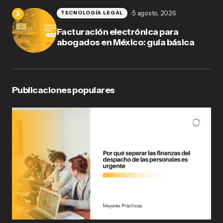
5 agosto, 2026
TECNOLOGÍA LEGAL
Facturación electrónica para
abogados en México: guía básica
Publicaciones populares