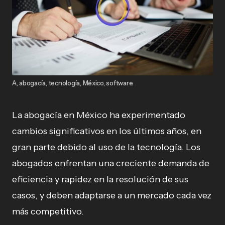
A, abogacía, tecnología, México, software.
La abogacía en México ha experimentado
cambios significativos en los últimos años, en
gran parte debido al uso de la tecnología. Los
abogados enfrentan una creciente demanda de
eficiencia y rapidez en la resolución de sus
casos, y deben adaptarse a un mercado cada vez
más competitivo.