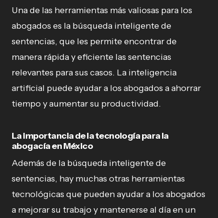
Una de las herramientas más valiosas para los
abogados es la búsqueda inteligente de
sentencias, que les permite encontrar de
manera rápida y eficiente las sentencias
relevantes para sus casos. La inteligencia
artificial puede ayudar a los abogados a ahorrar
tiempo y aumentar su productividad.
La importancia de la tecnología para la
abogacía en México
Además de la búsqueda inteligente de
sentencias, hay muchas otras herramientas
tecnológicas que pueden ayudar a los abogados
a mejorar su trabajo y mantenerse al día en un