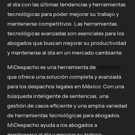
al día con las últimas tendencias y herramientas
tecnológicas para poder mejorar su trabajo y
mantenerse competitivos. Las herramientas
tecnológicas avanzadas son esenciales para los
abogados que buscan mejorar su productividad
y mantenerse al día en un mercado cambiante.
MiDespacho es una herramienta de
legaltech
que ofrece una solución completa y avanzada
para los despachos legales en México. Con una
búsqueda inteligente de sentencias, una
gestión de casos eficiente y una amplia variedad
de herramientas tecnológicas para abogados,
MiDespacho ayuda a los abogados a
mantenerse al día y mejorar su trabajo.