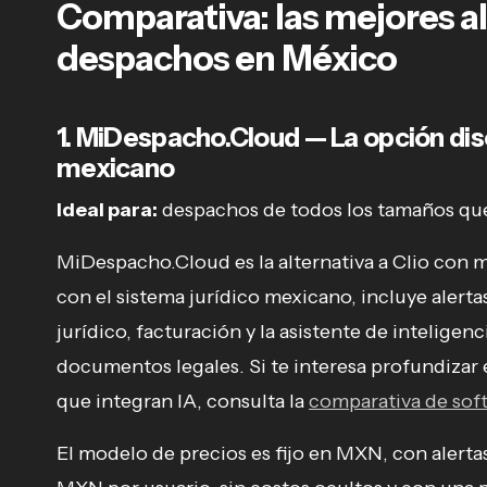
Comparativa: las mejores al
despachos en México
1. MiDespacho.Cloud — La opción dis
mexicano
Ideal para:
despachos de todos los tamaños qu
MiDespacho.Cloud es la alternativa a Clio con 
con el sistema jurídico mexicano, incluye alert
jurídico, facturación y la asistente de inteligenci
documentos legales. Si te interesa profundizar
que integran IA, consulta la
comparativa de softw
El modelo de precios es fijo en MXN, con alertas