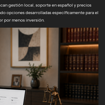
an gestión local, soporte en español y precios
endo opciones desarrolladas específicamente para el
or por menos inversión.