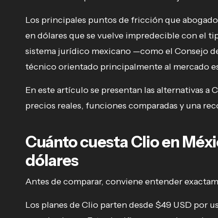
Los principales puntos de fricción que abogados
en dólares que se vuelve impredecible con el tip
sistema jurídico mexicano —como el Consejo de
técnico orientado principalmente al mercado e
En este artículo se presentan las alternativas a
precios reales, funciones comparadas y una re
Cuánto cuesta Clio en Méxic
dólares
Antes de comparar, conviene entender exactame
Los planes de Clio parten desde $49 USD por us