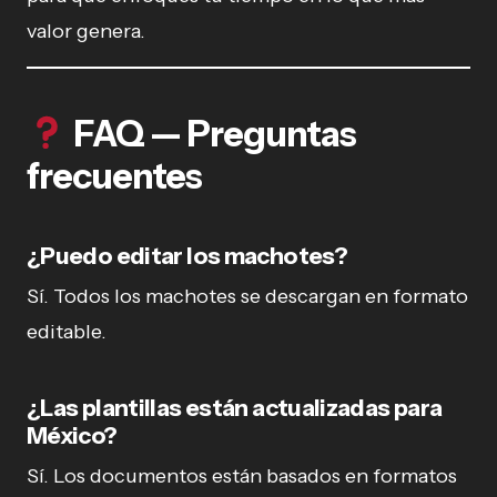
valor genera.
FAQ — Preguntas
frecuentes
¿Puedo editar los machotes?
Sí. Todos los machotes se descargan en formato
editable.
¿Las plantillas están actualizadas para
México?
Sí. Los documentos están basados en formatos