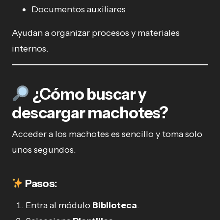
Documentos auxiliares
Ayudan a organizar procesos y materiales
internos.
¿Cómo buscar y
descargar machotes?
Acceder a los machotes es sencillo y toma solo
unos segundos.
Pasos:
Entra al módulo
Biblioteca
.