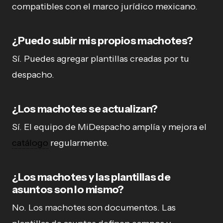
compatibles con el marco jurídico mexicano.
¿Puedo subir mis propios machotes?
Sí. Puedes agregar plantillas creadas por tu
despacho.
¿Los machotes se actualizan?
Sí. El equipo de MiDespacho amplía y mejora el
catálogo
regularmente.
¿Los machotes y las plantillas de
asuntos son lo mismo?
No. Los machotes son documentos. Las