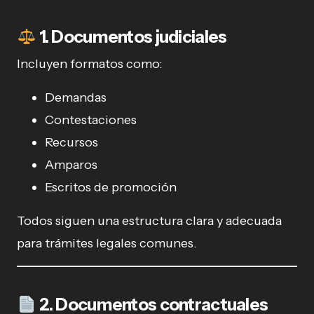
1. Documentos judiciales
Incluyen formatos como:
Demandas
Contestaciones
Recursos
Amparos
Escritos de promoción
Todos siguen una estructura clara y adecuada
para trámites legales comunes.
2. Documentos contractuales