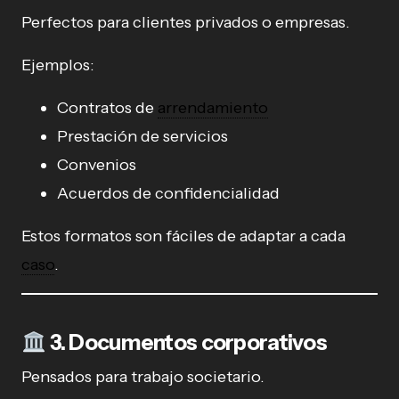
Perfectos para clientes privados o empresas.
Ejemplos:
Contratos de
arrendamiento
Prestación de servicios
Convenios
Acuerdos de confidencialidad
Estos formatos son fáciles de adaptar a cada
caso
.
3. Documentos corporativos
Pensados para trabajo societario.