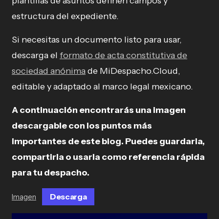
plantillas de asuntos definen campos y
estructura del expediente.
Si necesitas un documento listo para usar,
descarga el
formato de acta constitutiva de
sociedad anónima
de MiDespacho.Cloud,
editable y adaptado al marco legal mexicano.
A continuación encontrarás una imagen
descargable con los puntos más
importantes de este blog. Puedes guardarla,
compartirla o usarla como referencia rápida
para tu despacho.
Descarga
Imagen