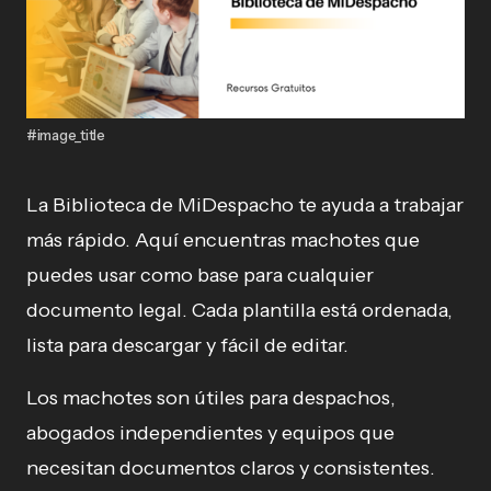
#image_title
La Biblioteca de MiDespacho te ayuda a trabajar
más rápido. Aquí encuentras machotes que
puedes usar como base para cualquier
documento legal. Cada plantilla está ordenada,
lista para descargar y fácil de editar.
Los machotes son útiles para despachos,
abogados independientes y equipos que
necesitan documentos claros y consistentes.