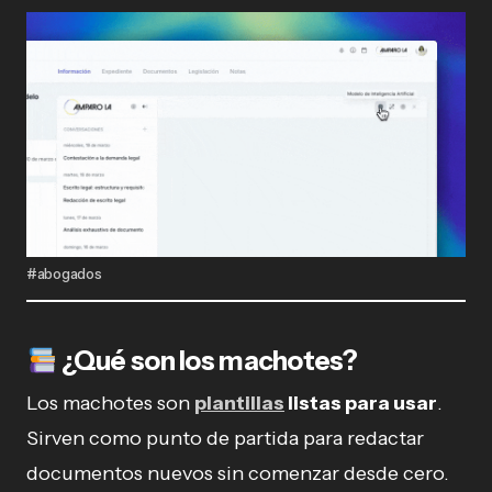
#abogados
¿Qué son los machotes?
Los machotes son
plantillas
listas para usar
.
Sirven como punto de partida para redactar
documentos nuevos sin comenzar desde cero.