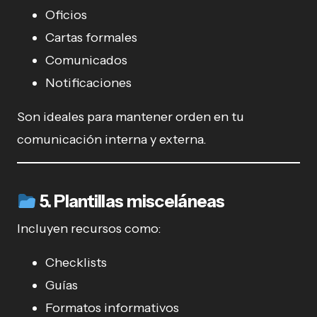
Oficios
Cartas formales
Comunicados
Notificaciones
Son ideales para mantener orden en tu
comunicación interna y externa.
5. Plantillas misceláneas
Incluyen recursos como:
Checklists
Guías
Formatos informativos