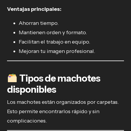
Ventajas principales:
Ahorran tiempo.
Mantienen orden y formato.
Facilitan el trabajo en equipo.
Mejoran tu imagen profesional.
Tipos de machotes
disponibles
Los machotes están organizados por carpetas.
Esto permite encontrarlos rápido y sin
complicaciones.