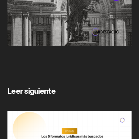
Leer siguiente