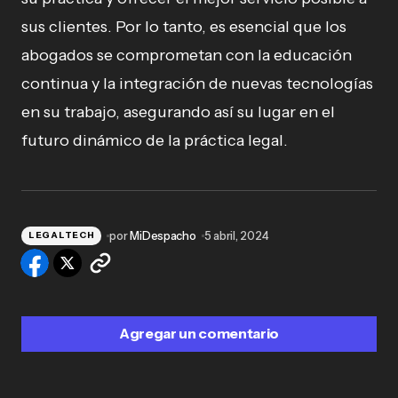
sus clientes. Por lo tanto, es esencial que los
abogados se comprometan con la educación
continua y la integración de nuevas tecnologías
en su trabajo, asegurando así su lugar en el
futuro dinámico de la práctica legal.
por
MiDespacho
5 abril, 2024
LEGALTECH
Agregar un comentario