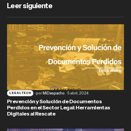
Leer siguiente
por
MiDespacho
5 abril, 2024
LEGALTECH
Prevención y Solución de Documentos
Perdidos en el Sector Legal: Herramientas
Digitales al Rescate