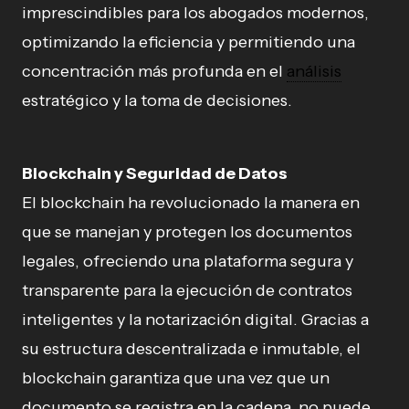
imprescindibles para los abogados modernos,
optimizando la eficiencia y permitiendo una
concentración más profunda en el
análisis
estratégico y la toma de decisiones.
Blockchain y Seguridad de Datos
El blockchain ha revolucionado la manera en
que se manejan y protegen los documentos
legales, ofreciendo una plataforma segura y
transparente para la ejecución de contratos
inteligentes y la notarización digital. Gracias a
su estructura descentralizada e inmutable, el
blockchain garantiza que una vez que un
documento se registra en la cadena, no puede