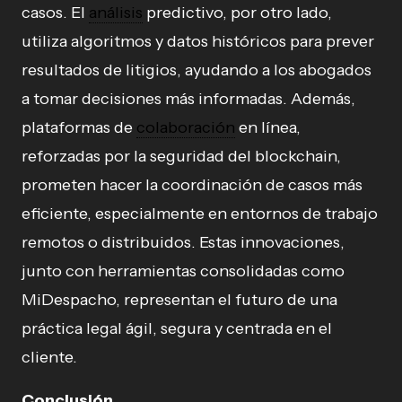
casos. El
análisis
predictivo, por otro lado,
utiliza algoritmos y datos históricos para prever
resultados de litigios, ayudando a los abogados
a tomar decisiones más informadas. Además,
plataformas de
colaboración
en línea,
reforzadas por la seguridad del blockchain,
prometen hacer la coordinación de casos más
eficiente, especialmente en entornos de trabajo
remotos o distribuidos. Estas innovaciones,
junto con herramientas consolidadas como
MiDespacho, representan el futuro de una
práctica legal ágil, segura y centrada en el
cliente.
Conclusión