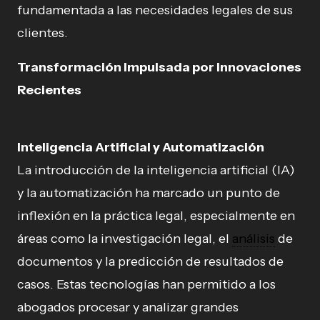
fundamentada a las necesidades legales de sus
clientes.
Transformación Impulsada por Innovaciones
Recientes
Inteligencia Artificial y Automatización
La introducción de la inteligencia artificial (IA)
y la automatización ha marcado un punto de
inflexión en la práctica legal, especialmente en
áreas como la investigación legal, el
análisis
de
documentos y la predicción de resultados de
casos. Estas tecnologías han permitido a los
abogados procesar y analizar grandes