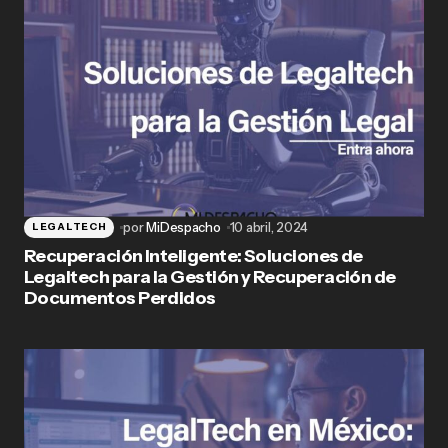
por
MiDespacho
10 abril, 2024
LEGALTECH
Recuperación Inteligente: Soluciones de
Legaltech para la Gestión y Recuperación de
Documentos Perdidos