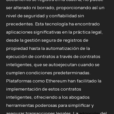
ser alterado ni borrado, proporcionando así un
nivel de seguridad y confiabilidad sin
precedentes. Esta tecnología ha encontrado
aplicaciones significativas en la práctica legal,
desde la gestión segura de registros de
propiedad hasta la automatización de la
ejecución de contratos a través de contratos
inteligentes, que se autoejecutan cuando se
cumplen condiciones predeterminadas.
Plataformas como Ethereum han facilitado la
implementación de estos contratos
inteligentes, ofreciendo a los abogados
herramientas poderosas para simplificar y
asegurar transacciones legales. La
adopción
del