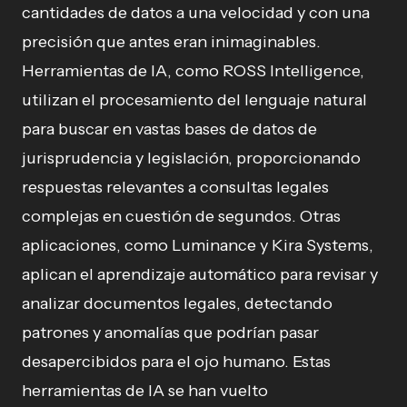
cantidades de datos a una velocidad y con una
precisión que antes eran inimaginables.
Herramientas de IA, como ROSS Intelligence,
utilizan el procesamiento del lenguaje natural
para buscar en vastas bases de datos de
jurisprudencia y legislación, proporcionando
respuestas relevantes a consultas legales
complejas en cuestión de segundos. Otras
aplicaciones, como Luminance y Kira Systems,
aplican el aprendizaje automático para revisar y
analizar documentos legales, detectando
patrones y anomalías que podrían pasar
desapercibidos para el ojo humano. Estas
herramientas de IA se han vuelto