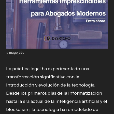
#image_title
La práctica legal ha experimentado una
transformación significativa con la
introducción y evolución de la tecnología.
Desde los primeros días de la informatización
hasta la era actual de la inteligencia artificial y el
blockchain, la tecnología ha remodelado de