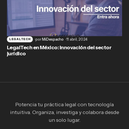
por
MiDespacho
11 abril, 2024
LEGALTECH
LegalTech en México: Innovación del sector
jurídico
Potencia tu práctica legal con tecnología
intuitiva. Organiza, investiga y colabora desde
un solo lugar.