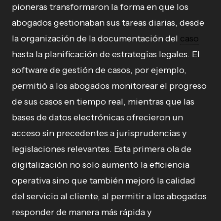
pioneras transformaron la forma en que los
abogados gestionaban sus tareas diarias, desde
la organización de la documentación del
caso
hasta la planificación de estrategias legales. El
software de gestión de casos, por ejemplo,
permitió a los abogados monitorear el progreso
de sus casos en tiempo real, mientras que las
bases de datos electrónicas ofrecieron un
acceso sin precedentes a jurisprudencias y
legislaciones relevantes. Esta primera ola de
digitalización no solo aumentó la eficiencia
operativa sino que también mejoró la calidad
del servicio al cliente, al permitir a los abogados
responder de manera más rápida y