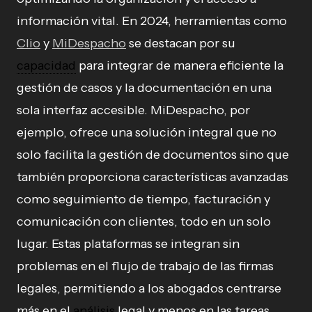
información vital. En 2024, herramientas como
Clio
y
MiDespacho
se destacan por su
capacidad
para integrar de manera eficiente la
gestión de casos y la documentación en una
sola interfaz accesible. MiDespacho, por
ejemplo, ofrece una solución integral que no
solo facilita la gestión de documentos sino que
también proporciona características avanzadas
como seguimiento de tiempo, facturación y
comunicación con clientes, todo en un solo
lugar. Estas plataformas se integran sin
problemas en el flujo de trabajo de las firmas
legales, permitiendo a los abogados centrarse
más en el
análisis
legal y menos en las tareas