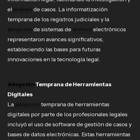
el
análisis
de casos. La informatización
temprana de los registros judiciales y la
adopción
de sistemas de
archivo
electrónicos
representaron avances significativos,
estableciendo las bases para futuras
innovaciones en la tecnología legal.
Adopción
Temprana de Herramientas
Digitales
La
adopción
temprana de herramientas
digitales por parte de los profesionales legales
incluyó el uso de software de gestión de casos y
bases de datos electrónicas. Estas herramientas