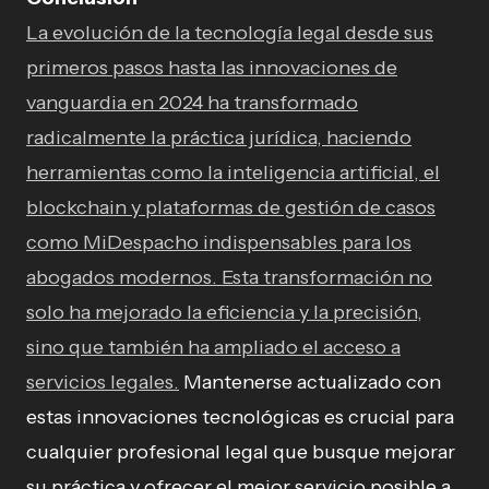
La evolución de la tecnología legal desde sus
primeros pasos hasta las innovaciones de
vanguardia en 2024 ha transformado
radicalmente la práctica jurídica, haciendo
herramientas como la inteligencia artificial, el
blockchain y plataformas de gestión de casos
como MiDespacho indispensables para los
abogados modernos. Esta transformación no
solo ha mejorado la eficiencia y la precisión,
sino que también ha ampliado el acceso a
servicios legales.
Mantenerse actualizado con
estas innovaciones tecnológicas es crucial para
cualquier profesional legal que busque mejorar
su práctica y ofrecer el mejor servicio posible a