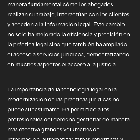
manera fundamental cómo los abogados
realizan su trabajo, interactúan con los clientes
y acceden a la información legal. Este cambio
no solo ha mejorado la eficiencia y precisión en
la práctica legal sino que también ha ampliado
el acceso a servicios jurídicos, democratizando
en muchos aspectos el acceso a la justicia.
La importancia de la tecnología legal en la
modernización de las prácticas jurídicas no
puede subestimarse. Ha permitido a los
profesionales del derecho gestionar de manera
más efectiva grandes volúmenes de
información, automatizar tareas repetitivas y