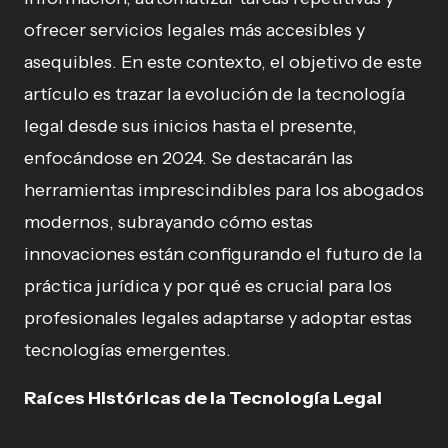
ofrecer servicios legales más accesibles y
asequibles. En este contexto, el objetivo de este
artículo es trazar la evolución de la tecnología
legal desde sus inicios hasta el presente,
enfocándose en 2024. Se destacarán las
herramientas imprescindibles para los abogados
modernos, subrayando cómo estas
innovaciones están configurando el futuro de la
práctica jurídica y por qué es crucial para los
profesionales legales adaptarse y adoptar estas
tecnologías emergentes.
Raíces Históricas de la Tecnología Legal