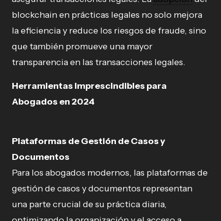
blockchain en prácticas legales no solo mejora
la eficiencia y reduce los riesgos de fraude, sino
que también promueve una mayor
transparencia en las transacciones legales.
Herramientas Imprescindibles para
Abogados en 2024
Plataformas de Gestión de Casos y
Documentos
Para los abogados modernos, las plataformas de
gestión de casos y documentos representan
una parte crucial de su práctica diaria,
optimizando la organización y el acceso a