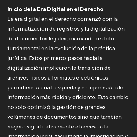
Inicio de la Era Digital en el Derecho
La era digital en el derecho comenzó con la
informatización de registros y la digitalización
de documentos legales, marcando un hito
fundamental en la evolución de la práctica
jurídica. Estos primeros pasos hacia la
digitalización implicaron la transición de
archivos físicos a formatos electrónicos,
permitiendo una búsqueda y recuperación de
información más rápida y eficiente. Este cambio
no solo optimizó la gestión de grandes
volúmenes de documentos sino que también
mejoró significativamente el acceso a la
información legal, facilitando la investigación y