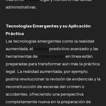
administrativas.
Tecnologías Emergentes y su Aplicación
Práctica
Las tecnologías emergentes como la realidad
aumentada, el
análisis
predictivo avanzado y las
herramientas de
colaboración
en línea están
preparadas para transformar aún más la práctica
legal. La realidad aumentada, por ejemplo,
podría revolucionar la revisión de evidencias y la
reconstrucción de escenas del crimen o
accidentes, ofreciendo una perspectiva
completamente nueva en la preparación de