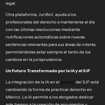
legal.
Otra plataforma, JuriBot, ayuda a los
profesionales del derecho a mantenerse al día
con las últimas resoluciones mediante
notificaciones automáticas sobre nuevas
sentencias relevantes para sus áreas de interés,
permitiéndoles estar siempre al tanto de los
cambios en la jurisprudencia.
Un Futuro Transformado por la IA y el SJF
La integración de la IA en el
análisis
del SJF está
cambiando la forma de practicar derecho en
México. La IA permite a los abogados dedicar
más tiempo a la creación de argumentos y