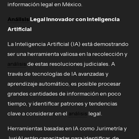
información legal en México.
Análisis
Legal Innovador con Inteligencia
Artificial
La Inteligencia Artificial (IA) está demostrando
ser una herramienta valiosa en la recolección y
análisis
de estas resoluciones judiciales. A
través de tecnologías de IA avanzadas y
aprendizaje automático, es posible procesar
grandes cantidades de información en poco
tiempo, y identificar patrones y tendencias
clave a considerar en el
análisis
legal.
Herramientas basadas en IA como Jurimetría y
JuriAI están capacitadas para identificar, de