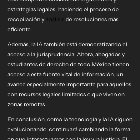
estrategias legales, haciendo el proceso de
recopilación y
análisis
de resoluciones más
eficiente.
Además, la IA también está democratizando el
acceso a la jurisprudencia. Ahora, abogados y
estudiantes de derecho de todo México tienen
acceso a esta fuente vital de información, un
avance especialmente importante para aquellos
con recursos legales limitados o que viven en
zonas remotas.
En conclusión, como la tecnología y la IA siguen
evolucionando, continuará cambiando la forma
en que interactuamos con la ley y la justicia. El