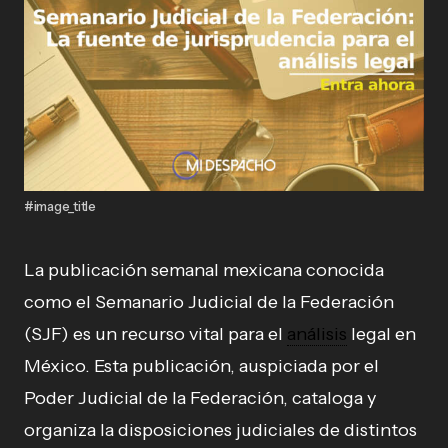
#image_title
La publicación semanal mexicana conocida
como el Semanario Judicial de la Federación
(SJF) es un recurso vital para el
análisis
legal en
México. Esta publicación, auspiciada por el
Poder Judicial de la Federación, cataloga y
organiza la disposiciones judiciales de distintos