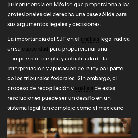
jurisprudencia en México que proporciona a los
profesionales del derecho una base sólida para
sus argumentos legales y decisiones.
La importancia del SJF en el
análisis
legal radica
en su
capacidad
para proporcionar una
comprensión amplia y actualizada de la
interpretación y aplicación de la ley por parte
de los tribunales federales. Sin embargo, el
proceso de recopilación y
análisis
de estas
resoluciones puede ser un desafío en un
sistema legal tan complejo como el mexicano.