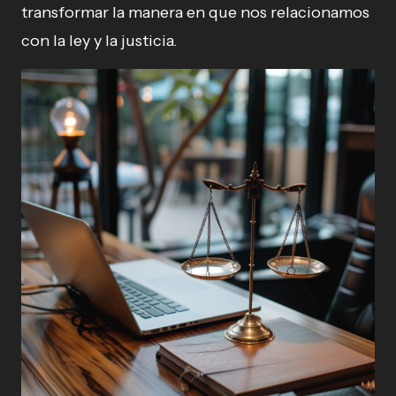
transformar la manera en que nos relacionamos
con la ley y la justicia.