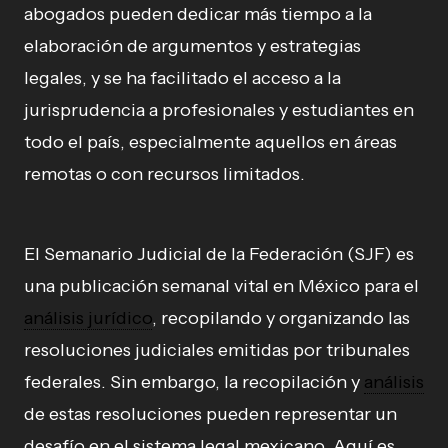
abogados pueden dedicar más tiempo a la
elaboración de argumentos y estrategias
legales, y se ha facilitado el acceso a la
jurisprudencia a profesionales y estudiantes en
todo el país, especialmente aquellos en áreas
remotas o con recursos limitados.
El Semanario Judicial de la Federación (SJF) es
una publicación semanal vital en México para el
análisis jurídico
, recopilando y organizando las
resoluciones judiciales emitidas por tribunales
federales. Sin embargo, la recopilación y
análisis
de estas resoluciones pueden representar un
desafío en el sistema legal mexicano. Aquí es