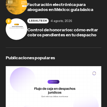
Facturación electrónica para
abogados en México: guía básica
4 agosto, 2026
LEGALTECH
Control de honorarios: cómo evitar
cobros pendientes en tu despacho
Publicaciones populares