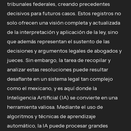
tribunales federales, creando precedentes
decisivos para futuros casos. Estos registros no
solo ofrecen una visión completa y actualizada
de la interpretación y aplicación de la ley, sino
que además representan el sustento de las
decisiones y argumentos legales de abogados y
jueces. Sin embargo, la tarea de recopilar y
analizar estas resoluciones puede resultar
desafiante en un sistema legal tan complejo
como el mexicano, y es aquí donde la
Inteligencia Artificial (IA) se convierte en una
herramienta valiosa. Mediante el uso de
algoritmos y técnicas de aprendizaje
automático, la IA puede procesar grandes