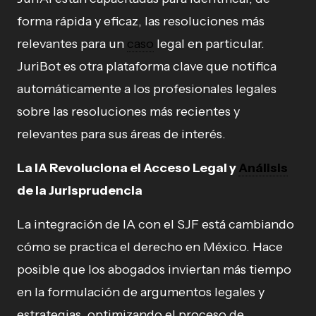
forma rápida y eficaz, las resoluciones más
relevantes para un
caso
legal en particular.
JuriBot es otra plataforma clave que notifica
automáticamente a los profesionales legales
sobre las resoluciones más recientes y
relevantes para sus áreas de interés.
La IA Revoluciona el Acceso Legal y
Análisis
de la Jurisprudencia
La integración de IA con el SJF está cambiando
cómo se practica el derecho en México. Hace
posible que los abogados inviertan más tiempo
en la formulación de argumentos legales y
estrategias, optimizando el proceso de