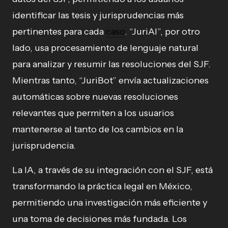
identificar las tesis y jurisprudencias más
pertinentes para cada
caso
. “JuriAI”, por otro
lado, usa procesamiento de lenguaje natural
para analizar y resumir las resoluciones del SJF.
Mientras tanto, “JuriBot” envía actualizaciones
automáticas sobre nuevas resoluciones
relevantes que permiten a los usuarios
mantenerse al tanto de los cambios en la
jurisprudencia.
La IA, a través de su integración con el SJF, está
transformando la práctica legal en México,
permitiendo una investigación más eficiente y
una toma de decisiones más fundada. Los