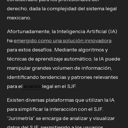
derecho, dada la complejidad del sistema legal
mexicano.
Afortunadamente, la Inteligencia Artificial (IA)
ha
emergido como una solución innovadora
para estos desafíos. Mediante algoritmos y
técnicas de aprendizaje automático, la IA puede
manipular grandes volumen de información,
identificando tendencias y patrones relevantes
para el
análisis
legal en el SJF.
Existen diversas plataformas que utilizan la IA
para simplificar la interacción con el SJF.
“Jurimetría” se encarga de analizar y visualizar
datos del SJF, permitiendo a los usuarios