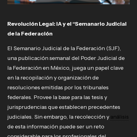
Revolución Legal: IA y el “Semanario Judicial
de la Federación
El Semanario Judicial de la Federación (SJF),
una publicación semanal del Poder Judicial de
la Federación en México, juega un papel clave
en la recopilación y organización de
resoluciones emitidas por los tribunales
federales. Provee la base para las tesis y
jurisprudencias que establecen precedentes
judiciales. Sin embargo, la recolección y
análisis
de esta información puede ser un reto
considerable para los profesionales del