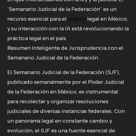
“Semanario Judicial de la Federación” es un
recurso esencial para el
análisis
legal en México,
y su interacción con la IA está revolucionando la
práctica legal en el país.
Resumen Inteligente de Jurisprudencia con el
Semanario Judicial de la Federación
El Semanario Judicial de la Federación (SJF),
publicado semanalmente por el Poder Judicial
de la Federación en México, es instrumental
para recolectar y organizar resoluciones
judiciales de diversas instancias federales. Con
un panorama legal en constante cambio y
evolución, el SJF es una fuente esencial de