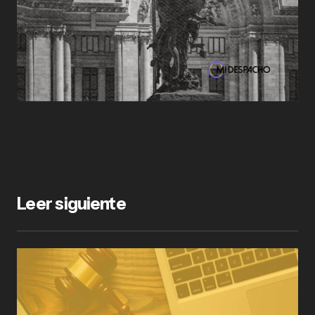
Leer siguiente