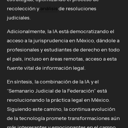
recolección y
análisis
de resoluciones
judiciales.
Adicionalmente, la IA está democratizando el
acceso a la jurisprudencia en México, dándole a
profesionales y estudiantes de derecho en todo
el país, incluso en áreas remotas, acceso a esta
fuente vital de información legal.
En síntesis, la combinación de la IA y el
“Semanario Judicial de la Federación” está
revolucionando la práctica legal en México.
Siguiendo este camino, la continua evolución
de la tecnología promete transformaciones aún
más interesantes y emocionantes en el campo