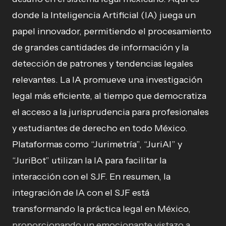
donde la Inteligencia Artificial (IA) juega un
papel innovador, permitiendo el procesamiento
de grandes cantidades de información y la
detección de patrones y tendencias legales
relevantes. La IA promueve una investigación
legal más eficiente, al tiempo que democratiza
el acceso a la jurisprudencia para profesionales
y estudiantes de derecho en todo México.
Plataformas como “Jurimetría”, “JuriAI” y
“JuriBot” utilizan la IA para facilitar la
interacción con el SJF. En resumen, la
integración de IA con el SJF está
transformando la práctica legal en México
,
proporcionando un emocionante vistazo a