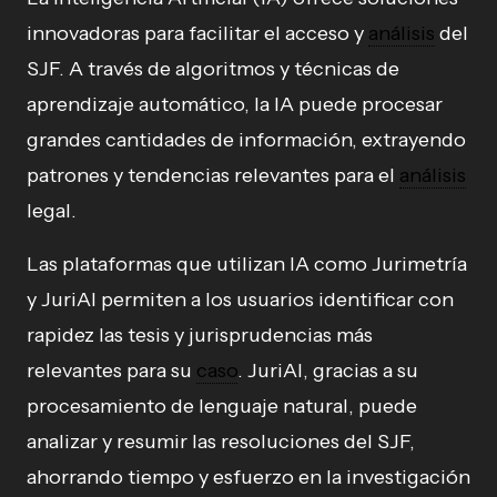
innovadoras para facilitar el acceso y
análisis
del
SJF. A través de algoritmos y técnicas de
aprendizaje automático, la IA puede procesar
grandes cantidades de información, extrayendo
patrones y tendencias relevantes para el
análisis
legal.
Las plataformas que utilizan IA como Jurimetría
y JuriAI permiten a los usuarios identificar con
rapidez las tesis y jurisprudencias más
relevantes para su
caso
. JuriAI, gracias a su
procesamiento de lenguaje natural, puede
analizar y resumir las resoluciones del SJF,
ahorrando tiempo y esfuerzo en la investigación