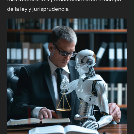
de la ley y jurisprudencia.