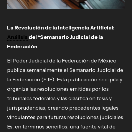
La Revolución de la Inteligencia Artificial:
Análisis
del “Semanario Judicial de la
Federación
El Poder Judicial de la Federación de México
publica semanalmente el Semanario Judicial de
la Federación (SJF). Esta publicación recopila y
organiza las resoluciones emitidas por los
tribunales federales y las clasifica en tesis y
jurisprudencias, creando precedentes legales
vinculantes para futuras resoluciones judiciales.
Es, en términos sencillos, una fuente vital de