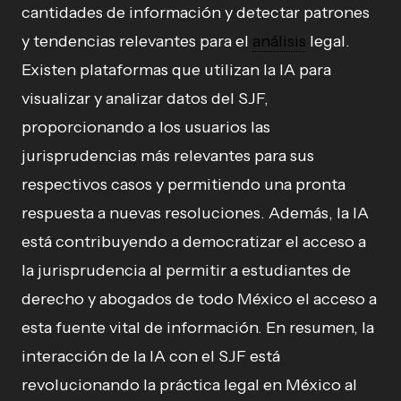
cantidades de información y detectar patrones
y tendencias relevantes para el
análisis
legal.
Existen plataformas que utilizan la IA para
visualizar y analizar datos del SJF,
proporcionando a los usuarios las
jurisprudencias más relevantes para sus
respectivos casos y permitiendo una pronta
respuesta a nuevas resoluciones. Además, la IA
está contribuyendo a democratizar el acceso a
la jurisprudencia al permitir a estudiantes de
derecho y abogados de todo México el acceso a
esta fuente vital de información. En resumen, la
interacción de la IA con el SJF está
revolucionando la práctica legal en México al