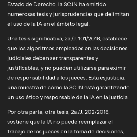
Estado de Derecho, la SCJN ha emitido
numerosas tesis y jurisprudencias que delimitan
el uso de la IA en el ámbito legal.
Una tesis significativa, 2a./J. 101/2018, establece
que los algoritmos empleados en las decisiones
judiciales deben ser transparentes y
justificables, y no pueden utilizarse para eximir
de responsabilidad a los jueces. Esta esjusticia.
una muestra de cómo la SCJN está garantizando
un uso ético y responsable de la IA en la justicia.
Por otra parte, otra tesis, 2a./J. 202/2018,
sostiene que la IA no puede reemplazar el
trabajo de los jueces en la toma de decisiones,