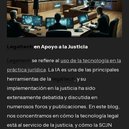
Legaltech
en Apoyo a la Justicia
Legaltech
se refiere al
uso de la tecnología en la
práctica jurídica
. La IA es una de las principales
herramientas de la
legaltech
, y su
implementación en la justicia ha sido
extensamente debatida y discutida en
numerosos foros y publicaciones. En este blog,
nos concentramos en cómo la tecnología legal
está al servicio de la justicia, y cómo la SCJN