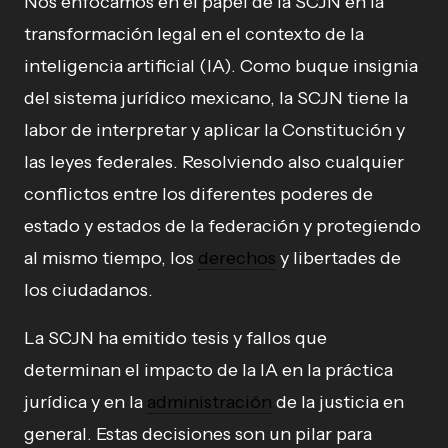
Nos enfocamos en el papel de la SCJN en la
transformación legal en el contexto de la
inteligencia artificial (IA). Como buque insignia
del sistema jurídico mexicano, la SCJN tiene la
labor de interpretar y aplicar la Constitución y
las leyes federales. Resolviendo also cualquier
conflictos entre los diferentes poderes de
estado y estados de la federación y protegiendo
al mismo tiempo, los
derechos
y libertades de
los ciudadanos.
La SCJN ha emitido tesis y fallos que
determinan el impacto de la IA en la práctica
jurídica y en la
administración
de la justicia en
general. Estas decisiones son un pilar para