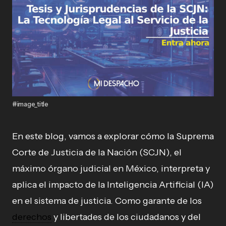
#image_title
En este blog, vamos a explorar cómo la Suprema
Corte de Justicia de la Nación (SCJN), el
máximo órgano judicial en México, interpreta y
aplica el impacto de la Inteligencia Artificial (IA)
en el sistema de justicia. Como garante de los
derechos
y libertades de los ciudadanos y del