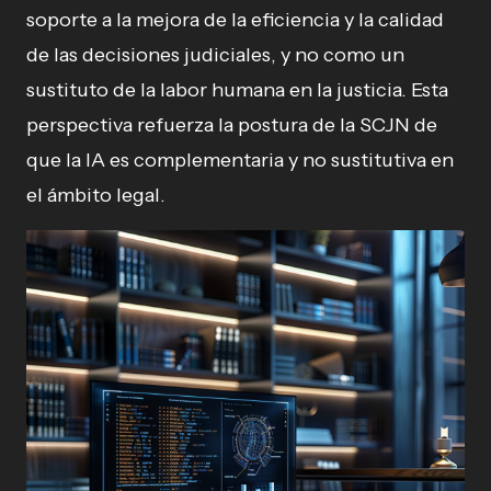
soporte a la mejora de la eficiencia y la calidad
de las decisiones judiciales, y no como un
sustituto de la labor humana en la justicia. Esta
perspectiva refuerza la postura de la SCJN de
que la IA es complementaria y no sustitutiva en
el ámbito legal.