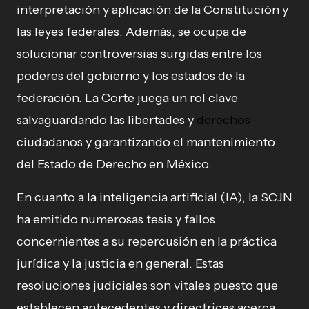
interpretación y aplicación de la Constitución y
las leyes federales. Además, se ocupa de
solucionar controversias surgidas entre los
poderes del gobierno y los estados de la
federación. La Corte juega un rol clave
salvaguardando las libertades y
derechos
ciudadanos y garantizando el mantenimiento
del Estado de Derecho en México.
En cuanto a la inteligencia artificial (IA), la SCJN
ha emitido numerosas tesis y fallos
concernientes a su repercusión en la práctica
jurídica y la justicia en general. Estas
resoluciones judiciales son vitales puesto que
establecen antecedentes y directrices acerca