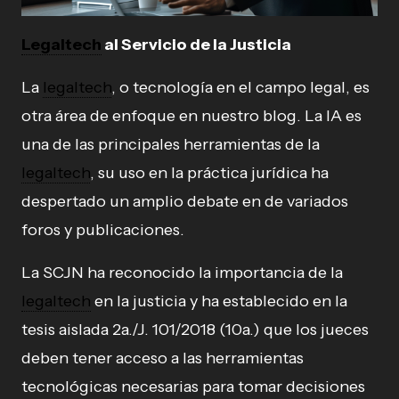
Legaltech
al Servicio de la Justicia
La
legaltech
, o tecnología en el campo legal, es
otra área de enfoque en nuestro blog. La IA es
una de las principales herramientas de la
legaltech
, su uso en la práctica jurídica ha
despertado un amplio debate en de variados
foros y publicaciones.
La SCJN ha reconocido la importancia de la
legaltech
en la justicia y ha establecido en la
tesis aislada 2a./J. 101/2018 (10a.) que los jueces
deben tener acceso a las herramientas
tecnológicas necesarias para tomar decisiones