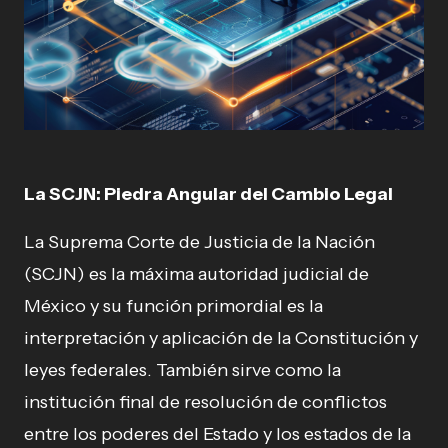
La SCJN: Piedra Angular del Cambio Legal
La Suprema Corte de Justicia de la Nación
(SCJN) es la máxima autoridad judicial de
México y su función primordial es la
interpretación y aplicación de la Constitución y
leyes federales. También sirve como la
institución final de resolución de conflictos
entre los poderes del Estado y los estados de la