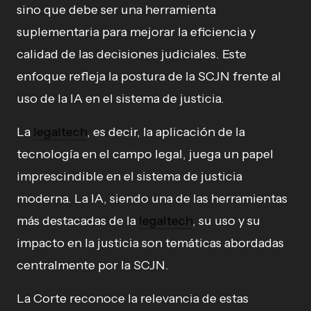
sino que debe ser una herramienta
suplementaria para mejorar la eficiencia y
calidad de las decisiones judiciales. Este
enfoque refleja la postura de la SCJN frente al
uso de la IA en el sistema de justicia.
La
legaltech
, es decir, la aplicación de la
tecnología en el campo legal, juega un papel
imprescindible en el sistema de justicia
moderna. La IA, siendo una de las herramientas
más destacadas de la
legaltech
, su uso y su
impacto en la justicia son temáticas abordadas
centralmente por la SCJN.
La Corte reconoce la relevancia de estas