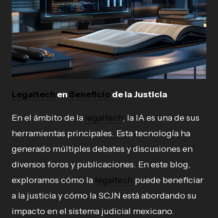
Legaltech
en
Beneficio
de la Justicia
En el ámbito de la
legaltech
, la IA es una de sus
herramientas principales. Esta tecnología ha
generado múltiples debates y discusiones en
diversos foros y publicaciones. En este blog,
exploramos cómo la
legaltech
puede beneficiar
a la justicia y cómo la SCJN está abordando su
impacto en el sistema judicial mexicano.