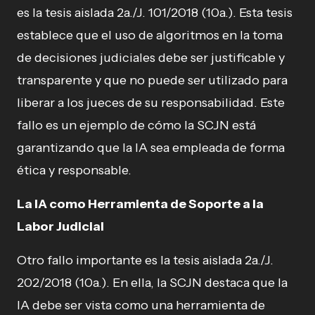
es la tesis aislada 2a./J. 101/2018 (10a.). Esta tesis
establece que el uso de algoritmos en la toma
de decisiones judiciales debe ser justificable y
transparente y que no puede ser utilizado para
liberar a los jueces de su responsabilidad. Este
fallo es un ejemplo de cómo la SCJN está
garantizando que la IA sea empleada de forma
ética y responsable.
La IA como Herramienta de Soporte a la
Labor Judicial
Otro fallo importante es la tesis aislada 2a./J.
202/2018 (10a.). En ella, la SCJN destaca que la
IA debe ser vista como una herramienta de