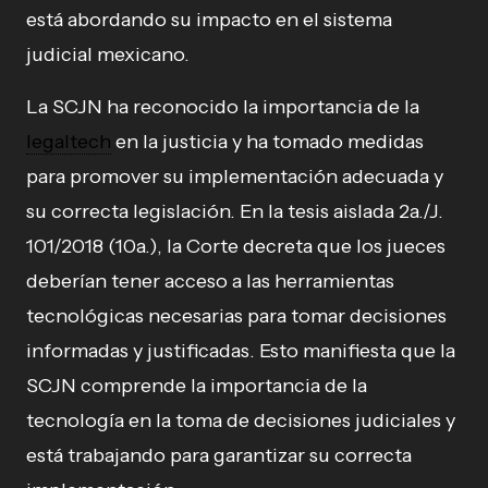
está abordando su impacto en el sistema
judicial mexicano.
La SCJN ha reconocido la importancia de la
legaltech
en la justicia y ha tomado medidas
para promover su implementación adecuada y
su correcta legislación. En la tesis aislada 2a./J.
101/2018 (10a.), la Corte decreta que los jueces
deberían tener acceso a las herramientas
tecnológicas necesarias para tomar decisiones
informadas y justificadas. Esto manifiesta que la
SCJN comprende la importancia de la
tecnología en la toma de decisiones judiciales y
está trabajando para garantizar su correcta