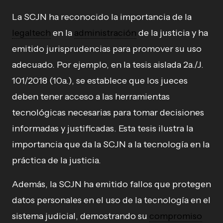
La SCJN ha reconocido la importancia de la
legaltech
en la
administración
de la justicia y ha
emitido jurisprudencias para promover su uso
adecuado. Por ejemplo, en la tesis aislada 2a./J.
101/2018 (10a.), se establece que los jueces
deben tener acceso a las herramientas
tecnológicas necesarias para tomar decisiones
informadas y justificadas. Esta tesis ilustra la
importancia que da la SCJN a la tecnología en la
práctica de la justicia.
Además, la SCJN ha emitido fallos que protegen
datos personales en el uso de la tecnología en el
sistema judicial, demostrando su
compromiso