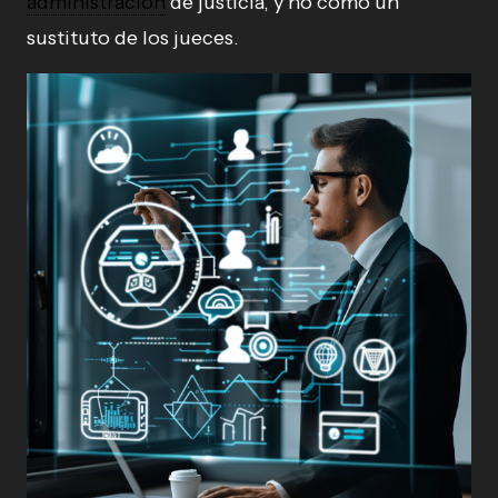
administración
de justicia, y no como un
sustituto de los jueces.