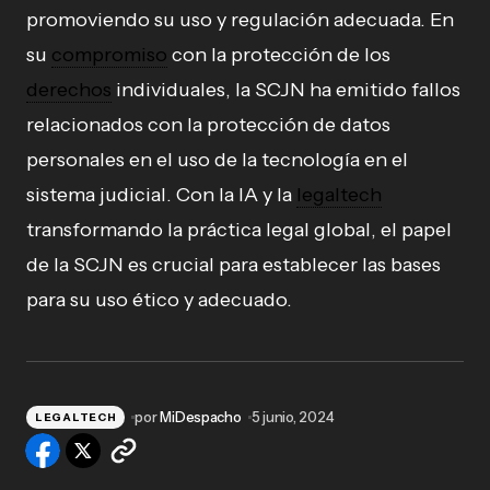
promoviendo su uso y regulación adecuada. En
su
compromiso
con la protección de los
derechos
individuales, la SCJN ha emitido fallos
relacionados con la protección de datos
personales en el uso de la tecnología en el
sistema judicial. Con la IA y la
legaltech
transformando la práctica legal global, el papel
de la SCJN es crucial para establecer las bases
para su uso ético y adecuado.
por
MiDespacho
5 junio, 2024
LEGALTECH