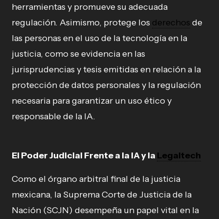
herramientas y promueve su adecuada
regulación. Asimismo, protege los
derechos
de
las personas en el uso de la tecnología en la
justicia, como se evidencia en las
jurisprudencias y tesis emitidas en relación a la
protección de datos personales y la regulación
necesaria para garantizar un uso ético y
responsable de la IA.
El Poder Judicial Frente a la IA y la
Legaltech
Como el órgano arbitral final de la justicia
mexicana, la Suprema Corte de Justicia de la
Nación (SCJN) desempeña un papel vital en la