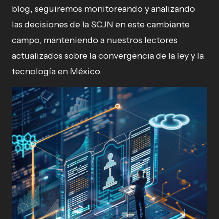
blog, seguiremos monitoreando y analizando
las decisiones de la SCJN en este cambiante
campo, manteniendo a nuestros lectores
actualizados sobre la convergencia de la ley y la
tecnología en México.