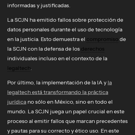
informadas y justificadas.
La SCJN ha emitido fallos sobre protección de
datos personales durante el uso de tecnología
en la justicia. Esto demuestra el
compromiso
de
la SCJN con la defensa de los
derechos
individuales incluso en el contexto de la
legaltech
.
Por último, la implementación de la IA y
la
legaltech está transformando la práctica
jurídica
no sólo en México, sino en todo el
mundo. La SCJN juega un papel crucial en este
proceso al emitir fallos que marcan precedentes
y pautas para su correcto y ético uso. En este