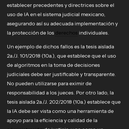
establecer precedentes y directrices sobre el
uso de IA en el sistema judicial mexicano,
asegurando así su adecuada implementación y
la protección de los
derechos
individuales.
Un ejemplo de dichos fallos es la tesis aislada
2a./J. 101/2018 (10a.), que establece que el uso
de algoritmos en la toma de decisiones
judiciales debe ser justificable y transparente.
No pueden utilizarse para eximir de
responsabilidad a los jueces. Por otro lado, la
tesis aislada 2a./J. 202/2018 (10a.) establece que
la IA debe ser vista como una herramienta de
apoyo para la eficiencia y calidad de la