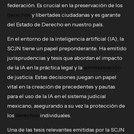
federación. Es crucial en la preservación de los
derechos
y libertades ciudadanas y es garante
del Estado de Derecho en nuestro país.
En el entorno de la inteligencia artificial (IA), la
SCJN tiene un papel preponderante. Ha emitido
jurisprudencias y tesis que abordan el impacto
de la IA en la práctica legal y la
administración
de justicia. Estas decisiones juegan un papel
vital en la creación de precedentes y pautas
para el uso de la IA en el sistema judicial
mexicano, asegurando a su vez la protección de
los
derechos
individuales.
Una de las tesis relevantes emitidas por la SCJN