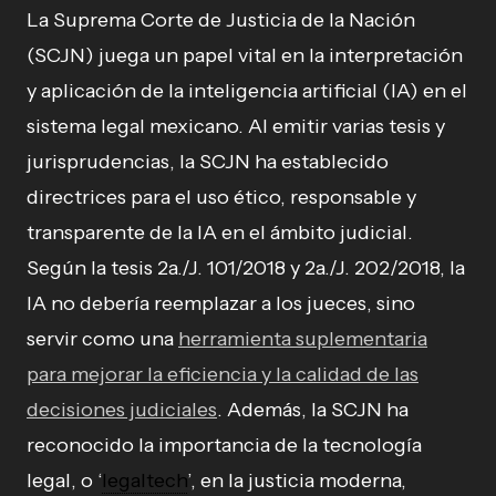
La Suprema Corte de Justicia de la Nación
(SCJN) juega un papel vital en la interpretación
y aplicación de la inteligencia artificial (IA) en el
sistema legal mexicano. Al emitir varias tesis y
jurisprudencias, la SCJN ha establecido
directrices para el uso ético, responsable y
transparente de la IA en el ámbito judicial.
Según la tesis 2a./J. 101/2018 y 2a./J. 202/2018, la
IA no debería reemplazar a los jueces, sino
servir como una
herramienta suplementaria
para mejorar la eficiencia y la calidad de las
decisiones judiciales
. Además, la SCJN ha
reconocido la importancia de la tecnología
legal, o ‘
legaltech
’, en la justicia moderna,