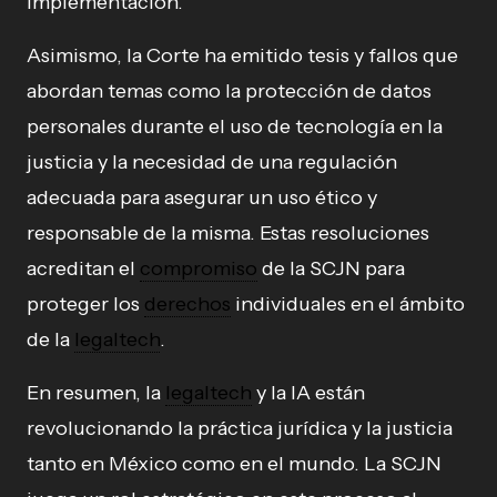
implementación.
Asimismo, la Corte ha emitido tesis y fallos que
abordan temas como la protección de datos
personales durante el uso de tecnología en la
justicia y la necesidad de una regulación
adecuada para asegurar un uso ético y
responsable de la misma. Estas resoluciones
acreditan el
compromiso
de la SCJN para
proteger los
derechos
individuales en el ámbito
de la
legaltech
.
En resumen, la
legaltech
y la IA están
revolucionando la práctica jurídica y la justicia
tanto en México como en el mundo. La SCJN