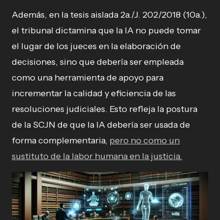
Además, en la tesis aislada 2a./J. 202/2018 (10a.),
el tribunal dictamina que la IA no puede tomar
el lugar de los jueces en la elaboración de
decisiones, sino que debería ser empleada
como una herramienta de apoyo para
incrementar la calidad y eficiencia de las
resoluciones judiciales. Esto refleja la postura
de la SCJN de que la IA debería ser usada de
forma complementaria,
pero no como un
sustituto de la labor humana en la justicia.