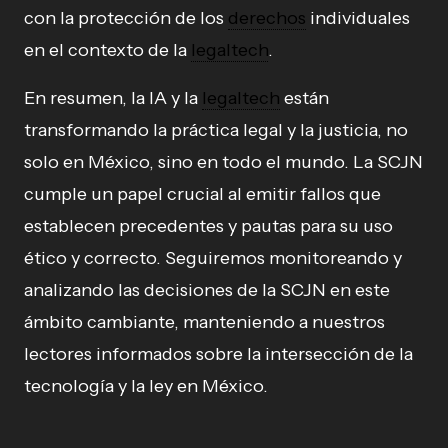
con la protección de los
derechos
individuales
en el contexto de la
legaltech
.
En resumen, la IA y la
legaltech
están
transformando la práctica legal y la justicia, no
solo en México, sino en todo el mundo. La SCJN
cumple un papel crucial al emitir fallos que
establecen precedentes y pautas para su uso
ético y correcto. Seguiremos monitoreando y
analizando las decisiones de la SCJN en este
ámbito cambiante, manteniendo a nuestros
lectores informados sobre la intersección de la
tecnología y la ley en México.