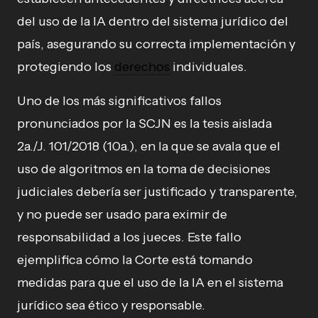
del uso de la IA dentro del sistema jurídico del
país, asegurando su correcta implementación y
protegiendo los
derechos
individuales.
Uno de los más significativos fallos
pronunciados por la SCJN es la tesis aislada
2a./J. 101/2018 (10a.), en la que se avala que el
uso de algoritmos en la toma de decisiones
judiciales debería ser justificado y transparente,
y no puede ser usado para eximir de
responsabilidad a los jueces. Este fallo
ejemplifica cómo la Corte está tomando
medidas para que el uso de la IA en el sistema
jurídico sea ético y responsable.