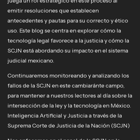
juega un rol estratégico en este proceso al
emitir resoluciones que establecen
antecedentes y pautas para su correcto y ético
uso. Este blog se centra en explorar cómo la
tecnología legal favorece a la justicia y cómo la
SCJN está abordando su impacto en el sistema
judicial mexicano.
Continuaremos monitoreando y analizando los
fallos de la SCJN en este cambiaránte campo,
para mantener a nuestros lectores al día sobre la
intersección de la ley y la tecnología en México.
Inteligencia Artificial y Justicia a través de la
Suprema Corte de Justicia de la Nación (SCJN)